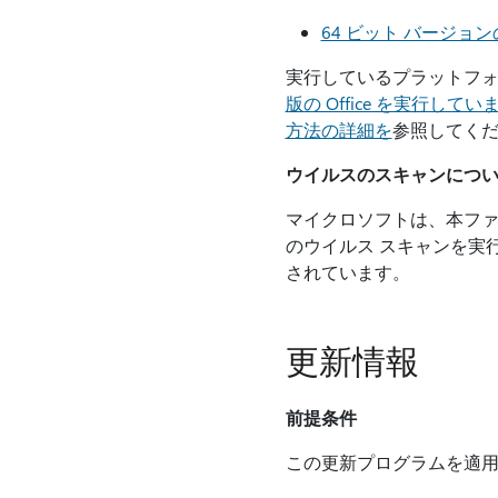
64 ビット バージョンの
実行しているプラットフォーム
版の Office を実行してい
方法の詳細を
参照してく
ウイルスのスキャンにつ
マイクロソフトは、本フ
のウイルス スキャンを実
されています。
更新情報
前提条件
この更新プログラムを適用するに