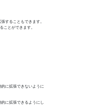
に拡張することもできます。
することができます。
自動的に拡張できないように
自動的に拡張できるようにし