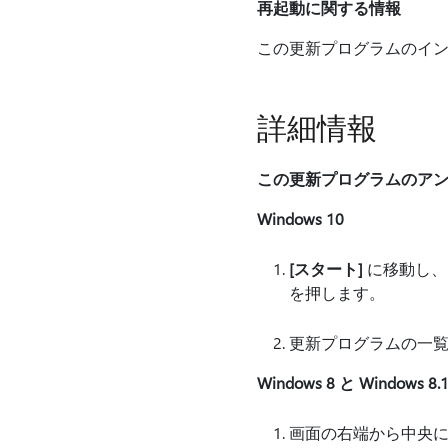
再起動に関する情報
この更新プログラムのイ
詳細情報
この更新プログラムのア
Windows 10
[スタート]
に移動し、
を押します。
更新プログラムの一覧
Windows 8 と Windows 8.
画面の右端から中央に