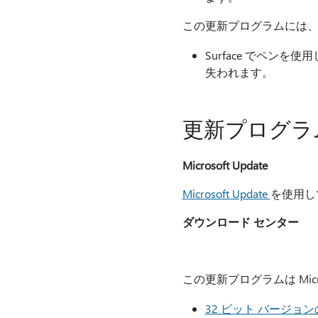
この更新プログラムには
Surface でペ
失われます。
更新プログラ
Microsoft Update
Microsoft Update
を使用し
ダウンロード センター
この更新プログラムは Mi
32 ビット バージョンの