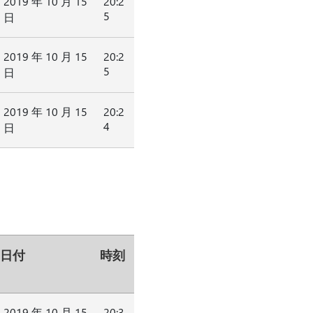
2019 年 10 月 15
20:2
5
日
2019 年 10 月 15
20:2
5
日
2019 年 10 月 15
20:2
4
日
日付
時刻
2019 年 10 月 15
20:3