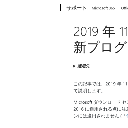
Microsoft
サポート
Microsoft 365
Offi
2019 年 
新プログラム
適用先
この記事では、2019 年 11 
て説明します。
Microsoft ダウンロード 
2016 に適用される点に注意して
ンには適用されません (「