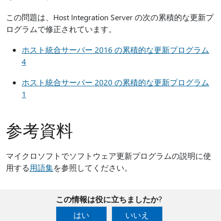
この問題は、Host Integration Server の次の累積的な更新プ
ログラムで修正されています。
ホスト統合サーバー 2016 の累積的な更新プログラム
4
ホスト統合サーバー 2020 の累積的な更新プログラム
1
参考資料
マイクロソフトでソフトウェア更新プログラムの説明に使
用する
用語集
を参照してください。
この情報は役に立ちましたか?
はい
いいえ