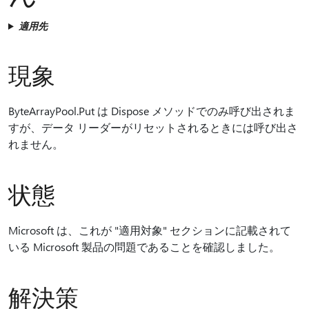
適用先
現象
ByteArrayPool.Put は Dispose メソッドでのみ呼び出されま
すが、データ リーダーがリセットされるときには呼び出さ
れません。
状態
Microsoft は、これが "適用対象" セクションに記載されて
いる Microsoft 製品の問題であることを確認しました。
解決策