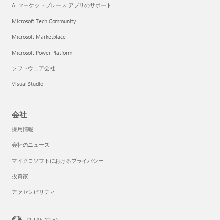
AI マーケットプレース アプリのサポート
Microsoft Tech Community
Microsoft Marketplace
Microsoft Power Platform
ソフトウェア会社
Visual Studio
会社
採用情報
会社のニュース
マイクロソフトにおけるプライバシー
投資家
アクセシビリティ
日本語 (日本)