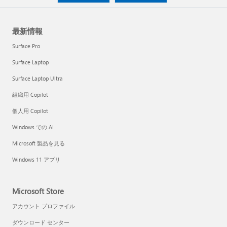
最新情報
Surface Pro
Surface Laptop
Surface Laptop Ultra
組織用 Copilot
個人用 Copilot
Windows での AI
Microsoft 製品を見る
Windows 11 アプリ
Microsoft Store
アカウント プロファイル
ダウンロード センター