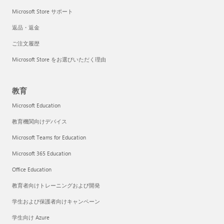
Microsoft Store サポート
返品・返金
ご注文履歴
Microsoft Store をお選びいただく理由
教育
Microsoft Education
教育機関向けデバイス
Microsoft Teams for Education
Microsoft 365 Education
Office Education
教育者向けトレーニングおよび開発
学生および保護者向けキャンペーン
学生向け Azure