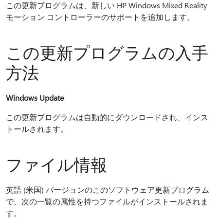
この更新プログラムは、新しい HP Windows Mixed Reality
モーション コントローラーのサポートを追加します。
この更新プログラムの入手
方法
Windows Update
この更新プログラムは自動的にダウンロードされ、インス
トールされます。
ファイル情報
英語 (米国) バージョンのこのソフトウェア更新プログラム
で、次の一覧の属性を持つファイルがインストールされま
す。