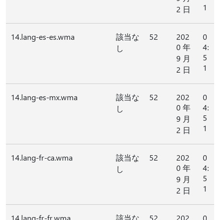
1
2 日
14.lang-es-es.wma
該当な
52
202
0
0 年
4:
し
5
9 月
1
2 日
14.lang-es-mx.wma
該当な
52
202
0
0 年
4:
し
5
9 月
1
2 日
14.lang-fr-ca.wma
該当な
52
202
0
0 年
4:
し
5
9 月
1
2 日
14.lang-fr-fr.wma
該当な
52
202
0