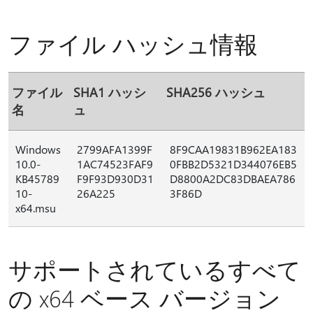
ファイル ハッシュ情報
ファイル
SHA1 ハッシ
SHA256 ハッシュ
名
ュ
Windows
2799AFA1399F
8F9CAA19831B962EA183
10.0-
1AC74523FAF9
0FBB2D5321D344076EB5
KB45789
F9F93D930D31
D8800A2DC83DBAEA786
10-
26A225
3F86D
x64.msu
サポートされているすべて
の x64 ベース バージョン