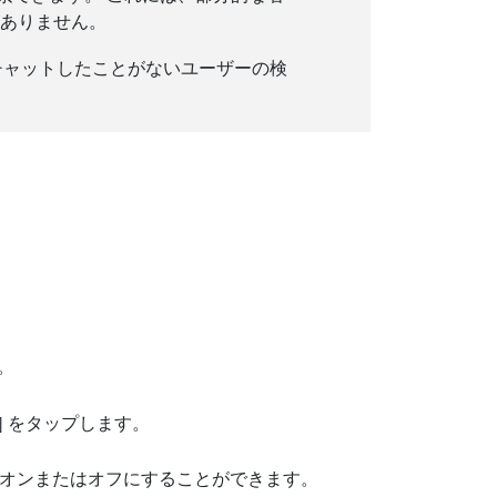
がありません。
料版でチャットしたことがないユーザーの検
。
] をタップします。
オンまたはオフにすることができます。