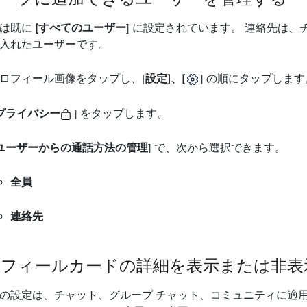
値は既に
[すべてのユーザー
] に設定されています。 連絡先は
入れたユーザーです。
ロフィール画像をタップし、[
設定]、[
] の順にタップします
プライバシー
] をタップします。
ユーザーからの通話方法の管理
] で、次から選択できます。
全員
連絡先
ロフィールカードの詳細を表示または非表
の設定は、チャット、グループ チャット、コミュニティに適