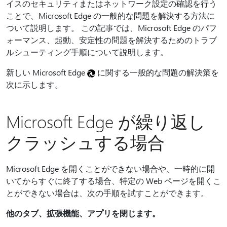
イスのセキュリティまたはネットワーク設定の確認を行う
ことで、Microsoft Edge の一般的な問題を解決する方法に
ついて説明します。 この記事では、Microsoft Edge のパフ
ォーマンス、起動、安定性の問題を解決するためのトラブ
ルシューティング手順について説明します。
新しい Microsoft Edge
に関する一般的な問題の解決策を
次に示します。
Microsoft Edge が繰り返し
クラッシュする場合
Microsoft Edge を開くことができない場合や、一時的に開
いてからすぐに終了する場合、特定の Web ページを開くこ
とができない場合は、次の手順を試すことができます。
他のタブ、拡張機能、アプリを閉じます。