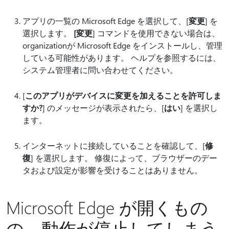
アプリの一覧の Microsoft Edge を選択して、[
変更
] を
選択します。
[変更
] コマンドを使用できない場合は、
organizationが Microsoft Edge をインストールし、管理
している可能性があります。 ヘルプを参照するには、
システム管理者に問い合わせてください。
[
このアプリがデバイスに変更を加えることを許可しま
すか?
] のメッセージが表示されたら、[
はい
] を選択し
ます。
インターネットに接続していることを確認して、[
修
復
] を選択します。 修復によって、ブラウザーのデー
タおよび設定が影響を受けることはありません。
Microsoft Edge が開くもの
の、動作が停止してしまう