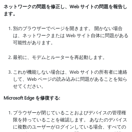
ネットワークの問題を修正し、Web サイトの問題を報告し
ます。
別のブラウザーでページを開きます。 開かない場合
は、ネットワークまたは Web サイト自体に問題がある
可能性があります。
最初に、モデムとルーターを再起動します。
これが機能しない場合は、Web サイトの所有者に連絡
して、Web ページの読み込みに問題があることを知ら
せてください。
Microsoft Edge を修復する:
ブラウザーが閉じていることおよびデバイスの管理権
限を持っていることを確認します。 あなたのデバイス
に複数のユーザーがログインしている場合、すべての