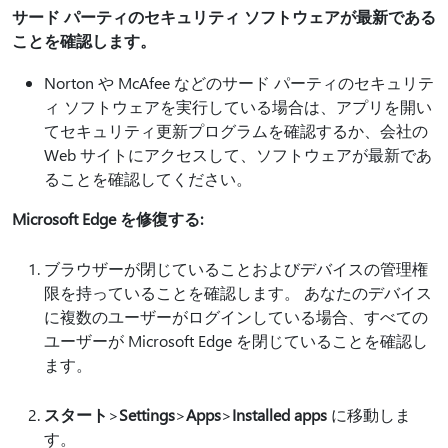
サード パーティのセキュリティ ソフトウェアが最新である
ことを確認します。
Norton や McAfee などのサード パーティのセキュリテ
ィ ソフトウェアを実行している場合は、アプリを開い
てセキュリティ更新プログラムを確認するか、会社の
Web サイトにアクセスして、ソフトウェアが最新であ
ることを確認してください。
Microsoft Edge を修復する:
ブラウザーが閉じていることおよびデバイスの管理権
限を持っていることを確認します。 あなたのデバイス
に複数のユーザーがログインしている場合、すべての
ユーザーが Microsoft Edge を閉じていることを確認し
ます。
スタート
>
Settings
>
Apps
>
Installed apps
に移動しま
す。