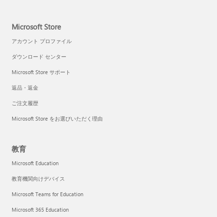
Microsoft Store
アカウント プロファイル
ダウンロード センター
Microsoft Store サポート
返品・返金
ご注文履歴
Microsoft Store をお選びいただく理由
教育
Microsoft Education
教育機関向けデバイス
Microsoft Teams for Education
Microsoft 365 Education