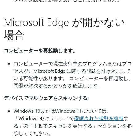
Microsoft Edge が開かない
場合
コンピューターを再起動します。
コンピューターで現在実行中のプログラムまたはプロ
セスが、Microsoft Edge に関する問題を引き起こして
いる可能性があります。 コンピューターを再起動し、
問題が解決するかどうかを確認します。
デバイスでマルウェアをスキャンする:
Windows 10またはWindows 11については、
「Windows セキュリティで
保護された状態を維持
す
る」の「手動でスキャンを実行する」セクションを参
照してください。