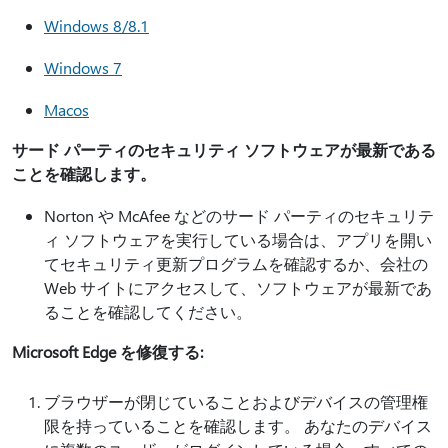
Windows 8/8.1
Windows 7
Macos
サード パーティのセキュリティ ソフトウェアが最新である
ことを確認します。
Norton や McAfee などのサード パーティのセキュリテ
ィ ソフトウェアを実行している場合は、アプリを開い
てセキュリティ更新プログラムを確認するか、会社の
Web サイトにアクセスして、ソフトウェアが最新であ
ることを確認してください。
Microsoft Edge を修復する:
ブラウザーが閉じていることおよびデバイスの管理権
限を持っていることを確認します。 あなたのデバイス