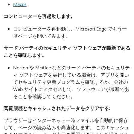
Macos
コンピューターを再起動します。
コンピューターを再起動し、Microsoft Edge でもう一
度ページを開いてみます。
サード パーティのセキュリティ ソフトウェアが最新である
ことを確認します。
Norton や McAfee などのサード パーティのセキュリテ
ィ ソフトウェアを実行している場合は、アプリを開い
てセキュリティ更新プログラムを確認するか、会社の
Web サイトにアクセスして、ソフトウェアが最新であ
ることを確認してください。
閲覧履歴とキャッシュされたデータをクリアする:
ブラウザーはインターネット一時ファイルを自動的に保存
して、ページの読み込みを高速化します。 このキャッシュ