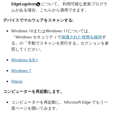
EdgeLogoIcon
について。 利用可能な更新プログラ
ムがある場合、こちらから適用できます。
デバイスでマルウェアをスキャンする:
Windows 10またはWindows 11については、
「Windows セキュリティで
保護された状態を維持
す
る」の「手動でスキャンを実行する」セクションを参
照してください。
Windows 8/8.1
Windows 7
Macos
コンピューターを再起動します。
コンピューターを再起動し、Microsoft Edge でもう一
度ページを開いてみます。