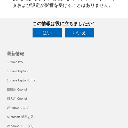
タおよび設定が影響を受けることはありません。
この情報は役に立ちましたか?
はい
いいえ
最新情報
Surface Pro
Surface Laptop
Surface Laptop Ultra
組織用 Copilot
個人用 Copilot
Windows での AI
Microsoft 製品を見る
Windows 11 アプリ