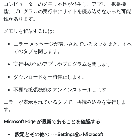
コンピューターのメモリ不足が発生し、アプリ、拡張機
能、プログラムの実行中にサイトを読み込めなかった可能
性があります。
メモリを解放するには:
エラー メッセージが表示されているタブを除き、すべ
てのタブを閉じます。
実行中の他のアプリやプログラムを閉じます。
ダウンロードを一時停止します。
不要な拡張機能をアンインストールします。
エラーが表示されているタブで、再読み込みを実行しま
す。
Microsoft Edge が最新であることを確認する:
[
設定とその他
の
>
Settings
>
Microsoft