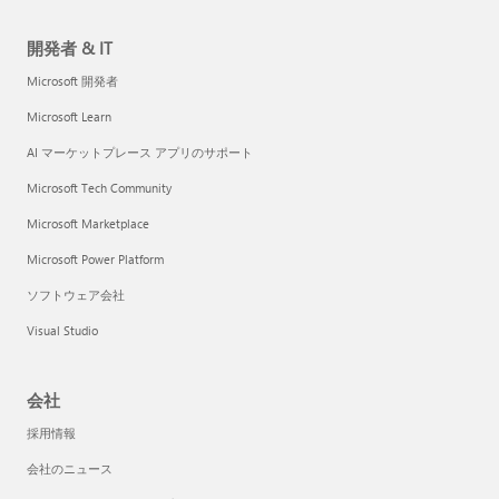
開発者 & IT
Microsoft 開発者
Microsoft Learn
AI マーケットプレース アプリのサポート
Microsoft Tech Community
Microsoft Marketplace
Microsoft Power Platform
ソフトウェア会社
Visual Studio
会社
採用情報
会社のニュース