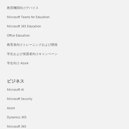
教育機関向けデバイス
Microsoft Teams for Education
Microsoft 365 Education
Office Education
教育者向けトレーニングおよび開発
学生および保護者向けキャンペーン
学生向け Azure
ビジネス
Microsoft AI
Microsoft Security
Azure
Dynamics 365
Microsoft 365