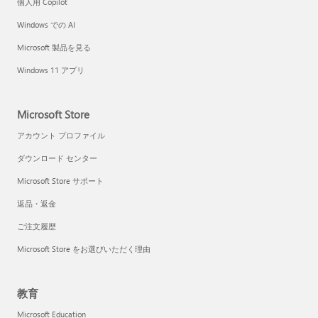
個人用 Copilot
Windows での AI
Microsoft 製品を見る
Windows 11 アプリ
Microsoft Store
アカウント プロファイル
ダウンロード センター
Microsoft Store サポート
返品・返金
ご注文履歴
Microsoft Store をお選びいただく理由
教育
Microsoft Education