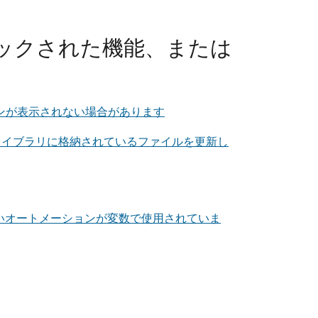
ックされた機能、または
入] ボタンが表示されない場合があります
ュメント ライブラリに格納されているファイルを更新し
ートされていないオートメーションが変数で使用されていま