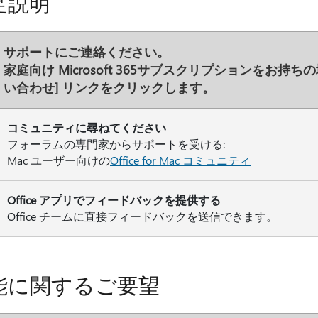
足説明
サポートにご連絡ください。
家庭向け Microsoft 365サブスクリプションをお
い合わせ
] リンクをクリックします。
コミュニティに尋ねてください
フォーラムの専門家からサポートを受ける:
Mac ユーザー向けの
Office for Mac コミュニティ
Office アプリでフィードバックを提供する
Office チームに直接フィードバックを送信できます。
能に関するご要望