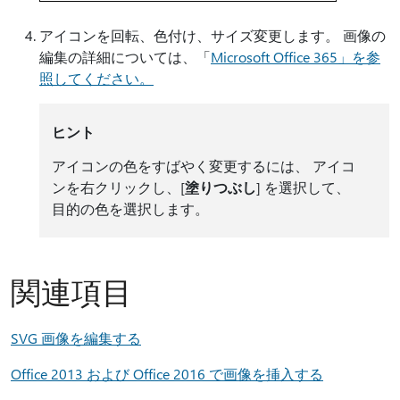
アイコンを回転、色付け、サイズ変更します。 画像の
編集の詳細については、「
Microsoft Office 365」を参
照してください。
ヒント
アイコンの色をすばやく変更するには、 アイコ
ンを右クリックし、[
塗りつぶし
] を選択して、
目的の色を選択します。
関連項目
SVG 画像を編集する
Office 2013 および Office 2016 で画像を挿入する