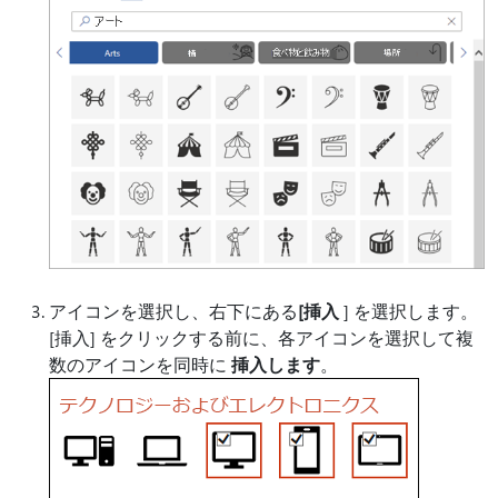
アイコンを選択し、右下にある
[挿入
] を選択します。
[挿入] をクリックする前に、各アイコンを選択して複
数のアイコンを同時に
挿入します
。