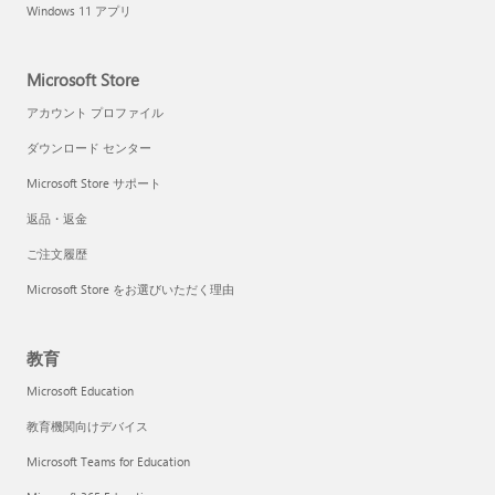
Windows 11 アプリ
Microsoft Store
アカウント プロファイル
ダウンロード センター
Microsoft Store サポート
返品・返金
ご注文履歴
Microsoft Store をお選びいただく理由
教育
Microsoft Education
教育機関向けデバイス
Microsoft Teams for Education