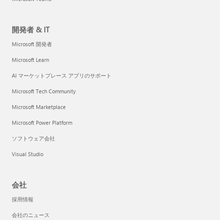
開発者 & IT
Microsoft 開発者
Microsoft Learn
AI マーケットプレース アプリのサポート
Microsoft Tech Community
Microsoft Marketplace
Microsoft Power Platform
ソフトウェア会社
Visual Studio
会社
採用情報
会社のニュース