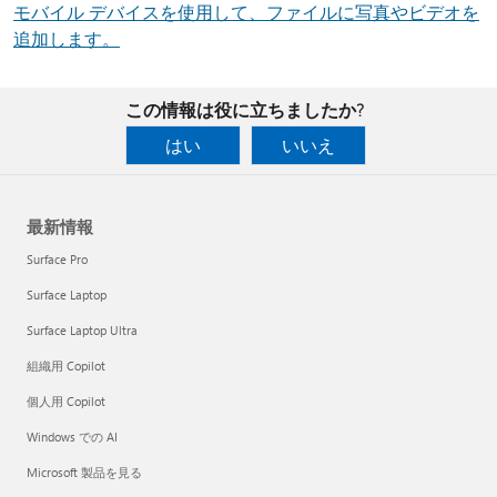
モバイル デバイスを使用して、ファイルに写真やビデオを
追加します。
この情報は役に立ちましたか?
はい
いいえ
最新情報
Surface Pro
Surface Laptop
Surface Laptop Ultra
組織用 Copilot
個人用 Copilot
Windows での AI
Microsoft 製品を見る