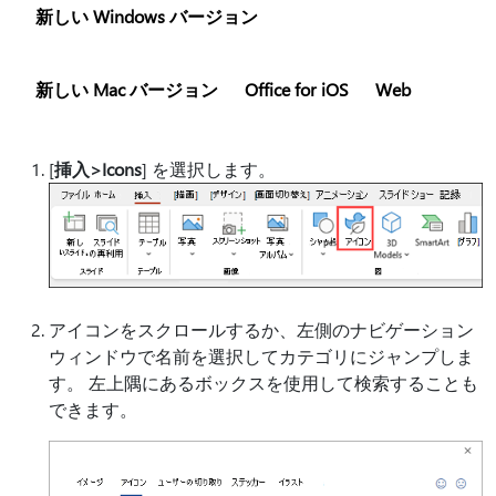
新しい Windows バージョン
新しい Mac バージョン
Office for iOS
Web
[
挿入>
Icons
] を選択します。
アイコンをスクロールするか、左側のナビゲーション
ウィンドウで名前を選択してカテゴリにジャンプしま
す。 左上隅にあるボックスを使用して検索することも
できます。