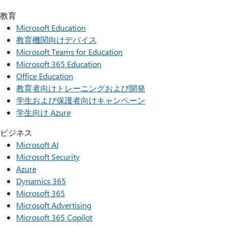
教育
Microsoft Education
教育機関向けデバイス
Microsoft Teams for Education
Microsoft 365 Education
Office Education
教育者向けトレーニングおよび開発
学生および保護者向けキャンペーン
学生向け Azure
ビジネス
Microsoft AI
Microsoft Security
Azure
Dynamics 365
Microsoft 365
Microsoft Advertising
Microsoft 365 Copilot