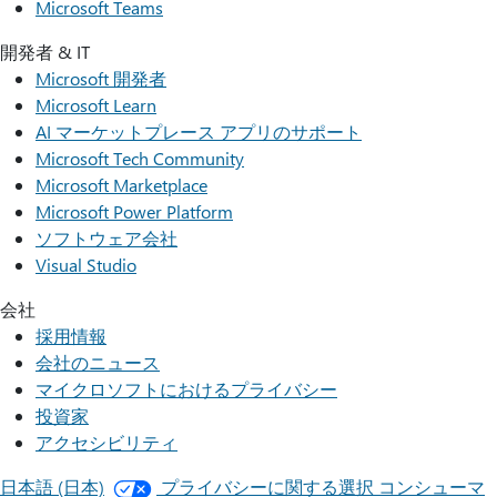
Microsoft Teams
開発者 & IT
Microsoft 開発者
Microsoft Learn
AI マーケットプレース アプリのサポート
Microsoft Tech Community
Microsoft Marketplace
Microsoft Power Platform
ソフトウェア会社
Visual Studio
会社
採用情報
会社のニュース
マイクロソフトにおけるプライバシー
投資家
アクセシビリティ
日本語 (日本)
プライバシーに関する選択
コンシューマ