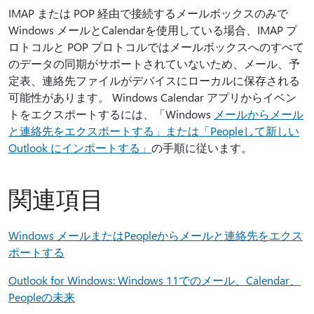
IMAP または POP 経由で接続するメールボックスのみで
Windows メールとCalendarを使用している場合、IMAP プ
ロトコルと POP プロトコルではメールボックスへのすべて
のデータの同期がサポートされていないため、メール、予
定表、連絡先ファイルがデバイスにローカルに保存される
可能性があります。 Windows Calendar アプリからイベン
トをエクスポートするには、「Windows
メールからメール
と連絡先をエクスポートする」または「Peopleして新しい
Outlook にインポートする」
の手順に従います。
関連項目
Windows メールまたはPeopleからメールと連絡先をエクス
ポートする
Outlook for Windows: Windows 11でのメール、Calendar、
Peopleの未来