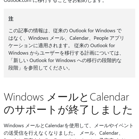
注
この記事の情報は、従来の Outlook for Windows で
はなく、Windows メール、Calendar、People アプリ
ケーションに適用されます。 従来の Outlook for
Windows からユーザーを移行する計画については、
「新しい Outlook for Windows への移行の段階的な
段階」を参照してください。
Windows メールとCalendar
のサポートが終了しました
Windows メールとCalendarを使用して、メールやイベント
の送受信を行えなくなりました。 メール、Calendar、