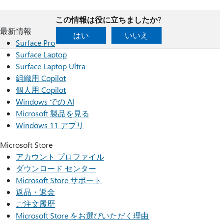
この情報は役に立ちましたか?
最新情報
はい
いいえ
Surface Pro
Surface Laptop
Surface Laptop Ultra
組織用 Copilot
個人用 Copilot
Windows での AI
Microsoft 製品を見る
Windows 11 アプリ
Microsoft Store
アカウント プロファイル
ダウンロード センター
Microsoft Store サポート
返品・返金
ご注文履歴
Microsoft Store をお選びいただく理由