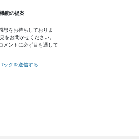
機能の提案
感想をお待ちしておりま
意見をお聞かせください。
コメントに必ず目を通して
バックを送信する