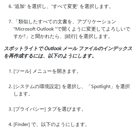
'追加' を選択し、'すべて変更' を選択します。
「類似したすべての文書を、アプリケーション
"Microsoft Outlook "で開くように変更してよろしいで
すか?」と聞かれたら、[続行] を選択します。
スポットライトで Outlook メール ファイルのインデックス
を再作成するには、以下のようにします。
[ツール] メニューを開きます。
[システムの環境設定] を選択し、「Spotlight」を選択
します。
[プライバシー] タブを選びます。
[Finder] で、以下のようにします。