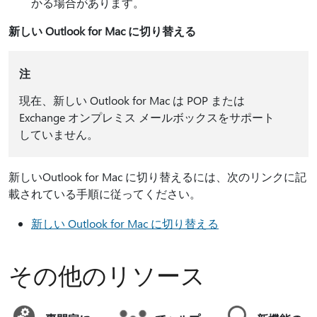
かる場合があります。
新しい Outlook for Mac に切り替える
注
現在、新しい Outlook for Mac は POP または
Exchange オンプレミス メールボックスをサポート
していません。
新しいOutlook for Mac に切り替えるには、次のリンクに記
載されている手順に従ってください。
新しい Outlook for Mac に切り替える
その他のリソース