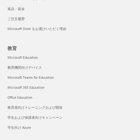
返品・返金
ご注文履歴
Microsoft Store をお選びいただく理由
教育
Microsoft Education
教育機関向けデバイス
Microsoft Teams for Education
Microsoft 365 Education
Office Education
教育者向けトレーニングおよび開発
学生および保護者向けキャンペーン
学生向け Azure