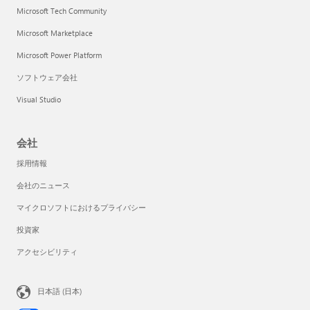
Microsoft Tech Community
Microsoft Marketplace
Microsoft Power Platform
ソフトウェア会社
Visual Studio
会社
採用情報
会社のニュース
マイクロソフトにおけるプライバシー
投資家
アクセシビリティ
日本語 (日本)