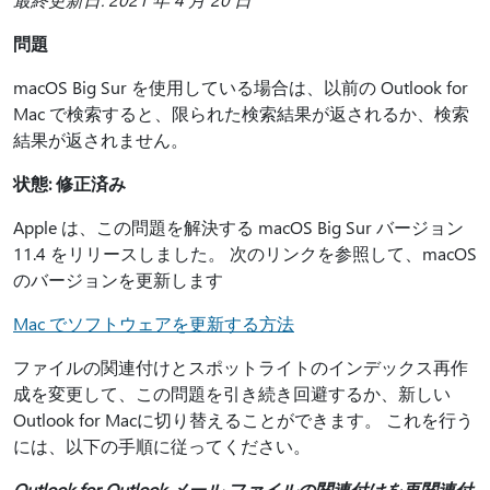
問題
macOS Big Sur を使用している場合は、以前の Outlook for
Mac で検索すると、限られた検索結果が返されるか、検索
結果が返されません。
状態: 修正済み
Apple は、この問題を解決する macOS Big Sur バージョン
11.4 をリリースしました。 次のリンクを参照して、macOS
のバージョンを更新します
Mac でソフトウェアを更新する方法
ファイルの関連付けとスポットライトのインデックス再作
成を変更して、この問題を引き続き回避するか、新しい
Outlook for Macに切り替えることができます。 これを行う
には、以下の手順に従ってください。
Outlook for Outlook メール ファイルの関連付けを再関連付