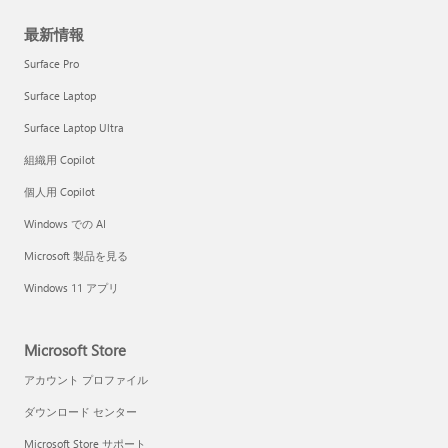
最新情報
Surface Pro
Surface Laptop
Surface Laptop Ultra
組織用 Copilot
個人用 Copilot
Windows での AI
Microsoft 製品を見る
Windows 11 アプリ
Microsoft Store
アカウント プロファイル
ダウンロード センター
Microsoft Store サポート