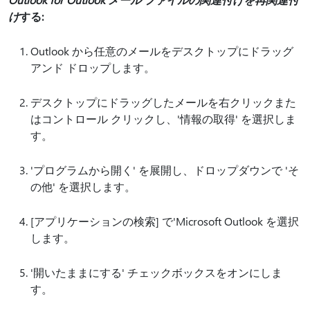
け
する:
Outlook から任意のメールをデスクトップにドラッグ
アンド ドロップします。
デスクトップにドラッグしたメールを右クリックまた
はコントロール クリックし、'情報の取得' を選択しま
す。
'プログラムから開く' を展開し、ドロップダウンで 'そ
の他' を選択します。
[アプリケーションの検索] で'Microsoft Outlook を選択
します。
'開いたままにする' チェックボックスをオンにしま
す。