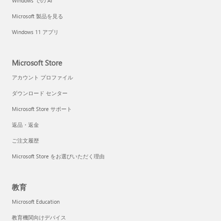
Windows での AI
Microsoft 製品を見る
Windows 11 アプリ
Microsoft Store
アカウント プロファイル
ダウンロード センター
Microsoft Store サポート
返品・返金
ご注文履歴
Microsoft Store をお選びいただく理由
教育
Microsoft Education
教育機関向けデバイス