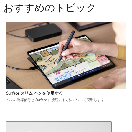
おすすめのトピック
Surface スリム ペンを使用する
ペンの誘導信号と Surface に接続する方法について説明します。