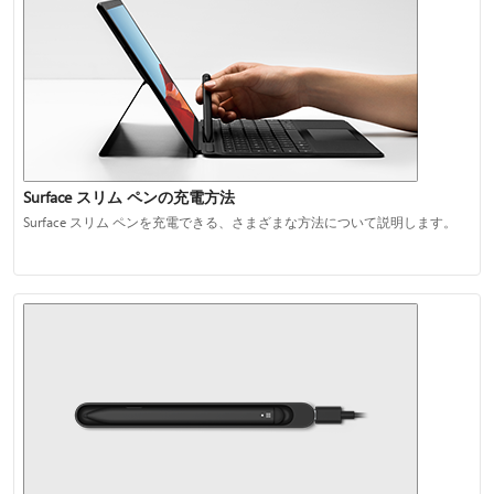
Surface スリム ペンの充電方法
Surface スリム ペンを充電できる、さまざまな方法について説明します。