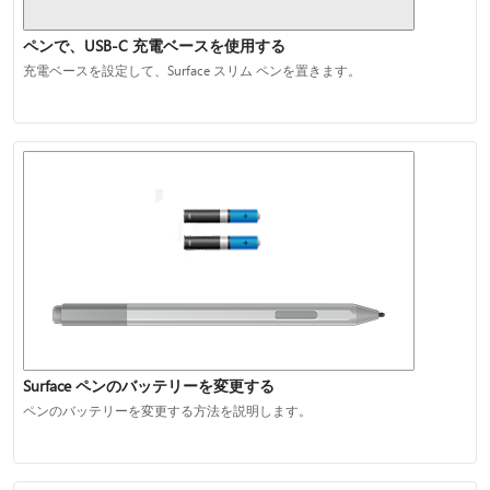
ペンで、USB-C 充電ベースを使用する
充電ベースを設定して、Surface スリム ペンを置きます。
Surface ペンのバッテリーを変更する
ペンのバッテリーを変更する方法を説明します。