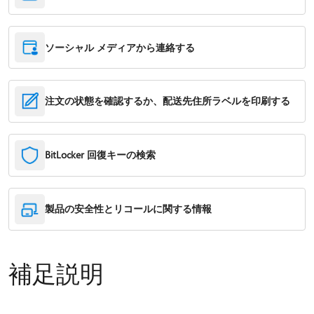
ソーシャル メディアから連絡する
注文の状態を確認するか、配送先住所ラベルを印刷する
BitLocker 回復キーの検索
製品の安全性とリコールに関する情報
補足説明