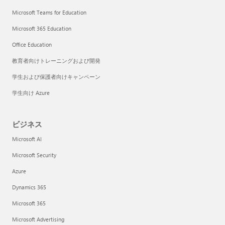
Microsoft Teams for Education
Microsoft 365 Education
Office Education
教育者向けトレーニングおよび開発
学生および保護者向けキャンペーン
学生向け Azure
ビジネス
Microsoft AI
Microsoft Security
Azure
Dynamics 365
Microsoft 365
Microsoft Advertising