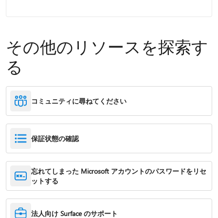
その他のリソースを探索す
る
コミュニティに尋ねてください
保証状態の確認
忘れてしまった Microsoft アカウントのパスワードをリセ
ットする
法人向け Surface のサポート