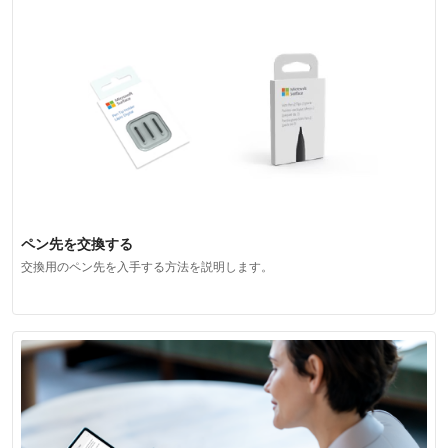
ペン先を交換する
交換用のペン先を入手する方法を説明します。