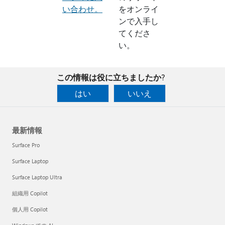
い合わせ。
をオンライ
ンで入手し
てくださ
い。
この情報は役に立ちましたか?
はい
いいえ
最新情報
Surface Pro
Surface Laptop
Surface Laptop Ultra
組織用 Copilot
個人用 Copilot