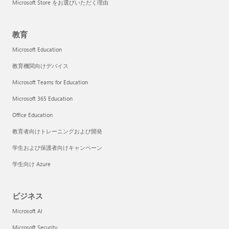
Microsoft Store をお選びいただく理由
教育
Microsoft Education
教育機関向けデバイス
Microsoft Teams for Education
Microsoft 365 Education
Office Education
教育者向けトレーニングおよび開発
学生および保護者向けキャンペーン
学生向け Azure
ビジネス
Microsoft AI
Microsoft Security