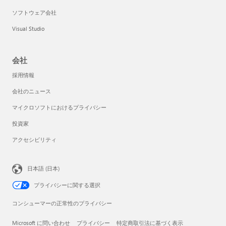
ソフトウェア会社
Visual Studio
会社
採用情報
会社のニュース
マイクロソフトにおけるプライバシー
投資家
アクセシビリティ
日本語 (日本)
プライバシーに関する選択
コンシューマーの正常性のプライバシー
Microsoft に問い合わせ
プライバシー
特定商取引法に基づく表示