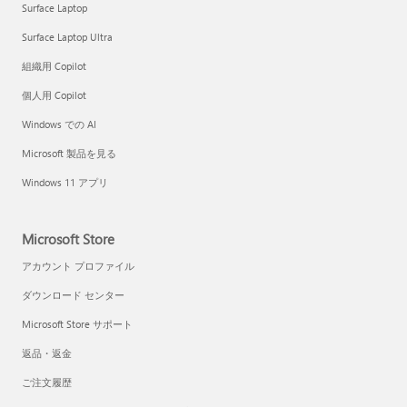
Surface Laptop
Surface Laptop Ultra
組織用 Copilot
個人用 Copilot
Windows での AI
Microsoft 製品を見る
Windows 11 アプリ
Microsoft Store
アカウント プロファイル
ダウンロード センター
Microsoft Store サポート
返品・返金
ご注文履歴