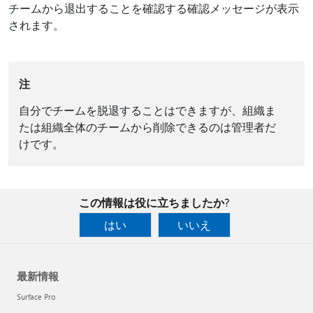
チームから退出することを確認する確認メッセージが表示
されます。
注
自分でチームを脱退することはできますが、組織ま
たは組織全体のチームから削除できるのは管理者だ
けです。
この情報は役に立ちましたか?
はい
いいえ
最新情報
Surface Pro