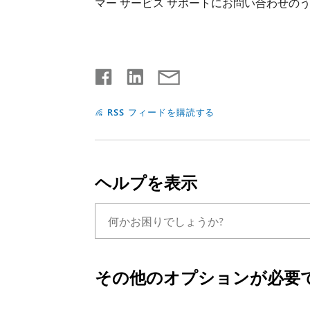
マー サービス サポートにお問い合わせの
RSS フィードを購読する
ヘルプを表示
その他のオプションが必要で