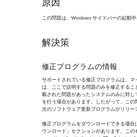
原因
この問題は、Windows サイドバーの起
解決策
修正プログラムの情報
サポートされている修正プログラムは、マ
は、ここで説明する問題のみを修正するこ
載された問題があったシステムのみに対し
を行う場合があります。したがって、この
次のソフトウェア更新プログラムがリリー
修正プログラムをダウンロードできる場合
ウンロード」セクションがあります。この