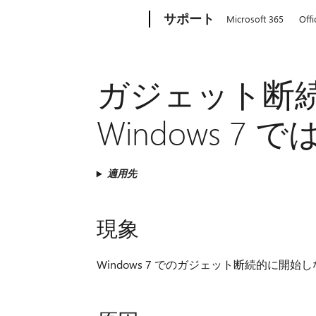
Microsoft
サポート
Microsoft 365
Offi
ガジェット断
Windows 7 で
適用先
現象
Windows 7 でのガジェット断続的に開