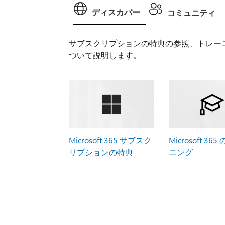
ディスカバー
コミュニティ
サブスクリプションの特典の参照、トレー
ついて説明します。
Microsoft 365 サブスク
Microsoft 36
リプションの特典
ニング