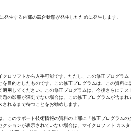
動中に発生する内部の競合状態が発生したために発生します。
イクロソフトから入手可能です。ただし、この修正プログラム
とを目的としたものです。この修正プログラムは、この資料に
て適用してください。この修正プログラムは、今後さらにテス
問題の影響が深刻でない場合は、この修正プログラムが含まれ
スされるまで待つことをお勧めします。
は、このサポート技術情報の資料の上部に「修正プログラムの
セクションが表示されていない場合は、マイクロソフト カスタ