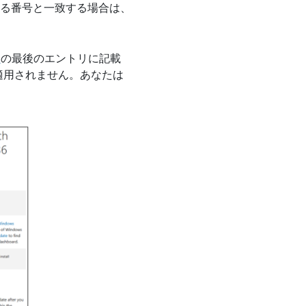
ている番号と一致する場合は、
ト
の最後のエントリに記載
適用されません。あなたは