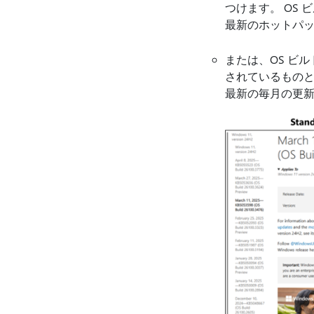
つけます。 OS
最新のホットパ
または、OS ビル
されているものと
最新の毎月の更新