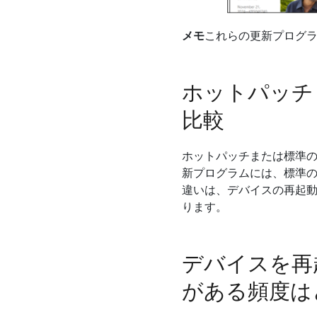
メモ
これらの更新プログラムを
ホットパッチ
比較
ホットパッチまたは標準の 
新プログラムには、標準の
違いは、デバイスの再起
ります。
デバイスを再
がある頻度は