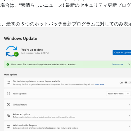
場合は、"素晴らしいニュース! 最新のセキュリティ更新プロ
、最初の 6 つのホットパッチ更新プログラムに対してのみ表