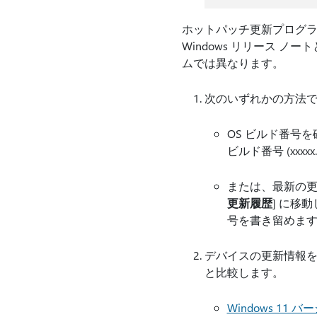
ホットパッチ更新プログラム
Windows リリース 
ムでは異なります。
次のいずれかの方法
OS ビルド番号
ビルド番号 (xxxx
または、最新の更
更新履歴
] に移動
号を書き留めま
デバイスの更新情報を、
と比較します。
Windows 11