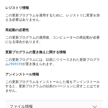
レジストリ情報
この更新プログラムを適用するために、レジストリに変更を加
える必要はありません。
再起動の必要性
この更新プログラムの適用後、コンピューターの再起動が必要
になる場合があります。
更新プログラムの置き換えに関する情報
この更新プログラムには、以前にリリースされた更新プログラ
ム
2969339
が置き換えられます。
アンインストール情報
この更新プログラムをインストールした後をアンインストール
すると、更新プログラムの以前のバージョンに戻すことはでき
ません。
ファイル情報