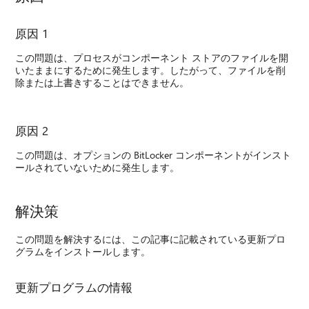
原因 1
この問題は、プロセスがコンポーネント ストアのファイルを開
いたままにするために発生します。したがって、ファイルを削
除または上書きすることはできません。
原因 2
この問題は、オプションの BitLocker コンポーネントがインスト
ールされていないために発生します。
解決策
この問題を解決するには、この記事に記載されている更新プロ
グラムをインストールします。
更新プログラムの情報