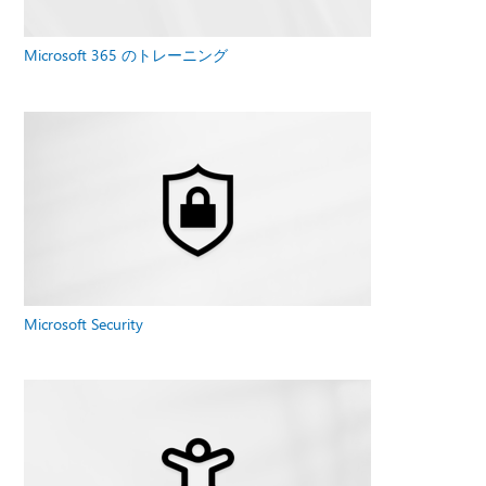
Microsoft 365 のトレーニング
Microsoft Security