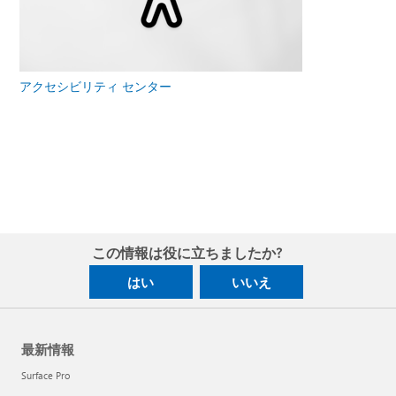
アクセシビリティ センター
この情報は役に立ちましたか?
はい
いいえ
最新情報
Surface Pro