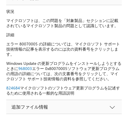
状況
マイクロソフトは、この問題を「対象製品」セクションに記載
されているマイクロソフト製品の問題として認識しています。
詳細
エラー 80070005 の詳細については、マイクロソフト サポート
技術情報の記事を表示するのには次の資料番号をクリックしま
す。
Windows Update の更新プログラムをインストールしようとする
ときに
968003
エラー 0x80070005ソフトウェア更新プログラム
の用語の詳細については、次の文書番号をクリックして、マイ
クロソフト サポート技術情報の資料を参照してください。
824684
マイクロソフトのソフトウェア更新プログラムを記述す
るために使用される一般的な用語説明
追加ファイル情報