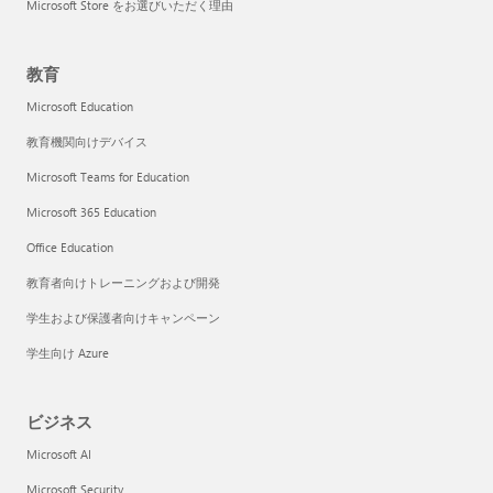
Microsoft Store をお選びいただく理由
教育
Microsoft Education
教育機関向けデバイス
Microsoft Teams for Education
Microsoft 365 Education
Office Education
教育者向けトレーニングおよび開発
学生および保護者向けキャンペーン
学生向け Azure
ビジネス
Microsoft AI
Microsoft Security