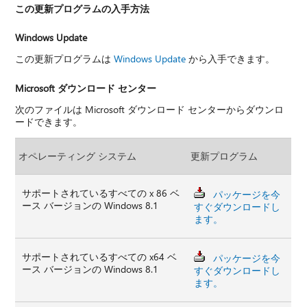
この更新プログラムの入手方法
Windows Update
この更新プログラムは
Windows Update
から入手できます。
Microsoft ダウンロード センター
次のファイルは Microsoft ダウンロード センターからダウンロ
ードできます。
オペレーティング システム
更新プログラム
サポートされているすべての x 86 ベ
パッケージを今
ース バージョンの Windows 8.1
すぐダウンロードし
ます。
サポートされているすべての x64 ベ
パッケージを今
ース バージョンの Windows 8.1
すぐダウンロードし
ます。