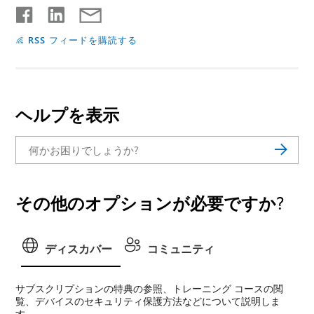
RSS フィードを購読する
ヘルプを表示
その他のオプションが必要ですか?
ディスカバー
コミュニティ
サブスクリプションの特典の参照、トレーニング コースの閲
覧、デバイスのセキュリティ保護方法などについて説明しま
す。