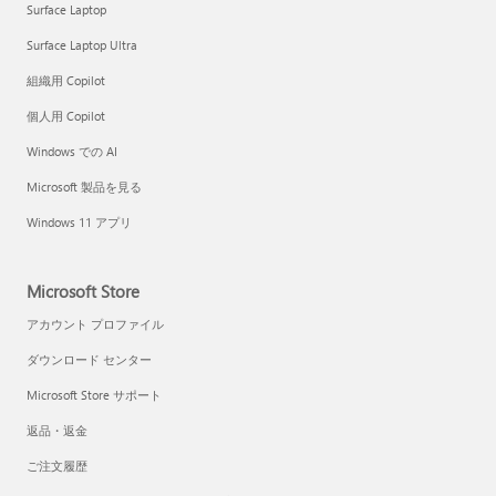
Surface Laptop
Surface Laptop Ultra
組織用 Copilot
個人用 Copilot
Windows での AI
Microsoft 製品を見る
Windows 11 アプリ
Microsoft Store
アカウント プロファイル
ダウンロード センター
Microsoft Store サポート
返品・返金
ご注文履歴