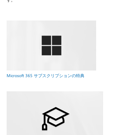
Microsoft 365 サブスクリプションの特典