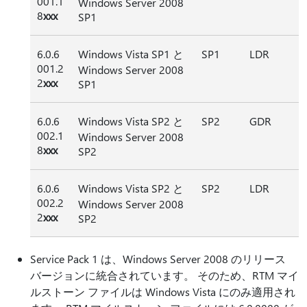
001.1
Windows Server 2008
8
xxx
SP1
6.0.6
Windows Vista SP1 と
SP1
LDR
001.2
Windows Server 2008
2
xxx
SP1
6.0.6
Windows Vista SP2 と
SP2
GDR
002.1
Windows Server 2008
8
xxx
SP2
6.0.6
Windows Vista SP2 と
SP2
LDR
002.2
Windows Server 2008
2
xxx
SP2
Service Pack 1 は、Windows Server 2008 のリリース
バージョンに統合されています。 そのため、RTM マイ
ルストーン ファイルは Windows Vista にのみ適用され