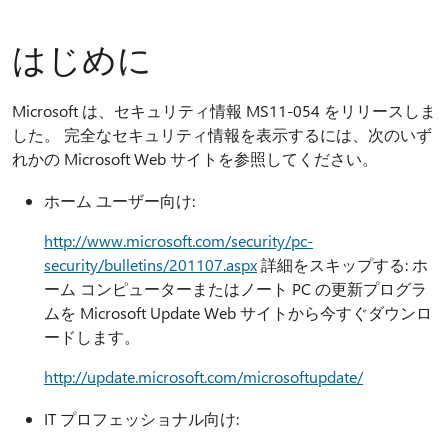
はじめに
Microsoft は、セキュリティ情報 MS11-054 をリリースしま
した。 完全なセキュリティ情報を表示するには、次のいず
れかの Microsoft Web サイトを参照してください。
ホーム ユーザー向け:
http://www.microsoft.com/security/pc-
security/bulletins/201107.aspx
詳細をスキップする: ホ
ーム コンピューターまたはノート PC の更新プログラ
ムを Microsoft Update Web サイトから今すぐダウンロ
ードします。
http://update.microsoft.com/microsoftupdate/
IT プロフェッショナル向け: