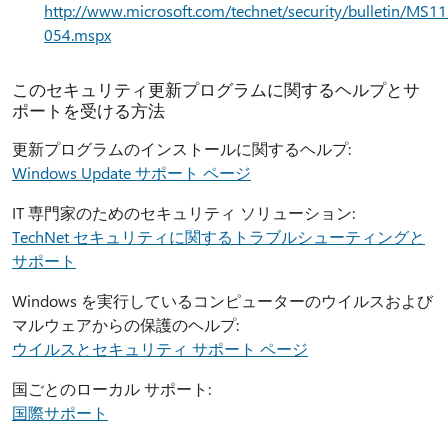
http://www.microsoft.com/technet/security/bulletin/MS11
054.mspx
このセキュリティ更新プログラムに関するヘルプとサ
ポートを受ける方法
更新プログラムのインストールに関するヘルプ:
Windows Update サポート ページ
IT 専門家のためのセキュリティ ソリューション:
TechNet セキュリティに関するトラブルシューティングと
サポート
Windows を実行しているコンピューターのウイルスおよび
マルウェアからの保護のヘルプ:
ウイルスとセキュリティ サポート ページ
国ごとのローカル サポート:
国際サポート