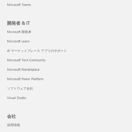
Microsoft Teams
開発者 & IT
Microsoft 開発者
Microsoft Learn
AI マーケットプレース アプリのサポート
Microsoft Tech Community
Microsoft Marketplace
Microsoft Power Platform
ソフトウェア会社
Visual Studio
会社
採用情報