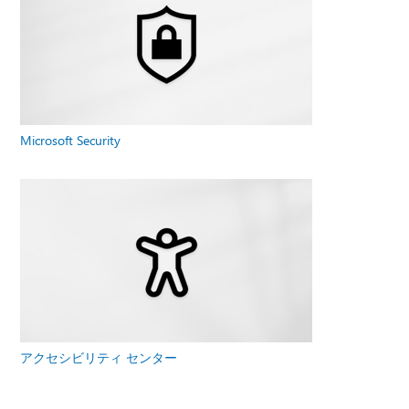
Microsoft Security
アクセシビリティ センター