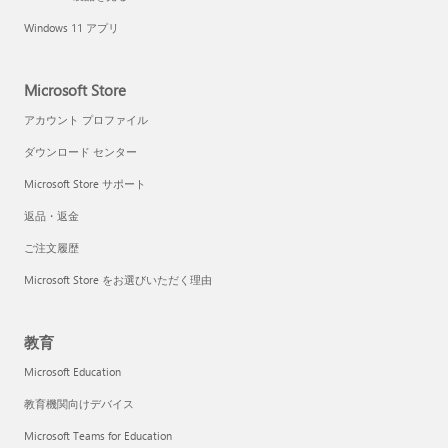
Windows 11 アプリ
Microsoft Store
アカウント プロファイル
ダウンロード センター
Microsoft Store サポート
返品・返金
ご注文履歴
Microsoft Store をお選びいただく理由
教育
Microsoft Education
教育機関向けデバイス
Microsoft Teams for Education