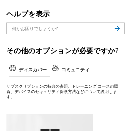
ヘルプを表示
その他のオプションが必要ですか?
ディスカバー
コミュニティ
サブスクリプションの特典の参照、トレーニング コースの閲
覧、デバイスのセキュリティ保護方法などについて説明しま
す。