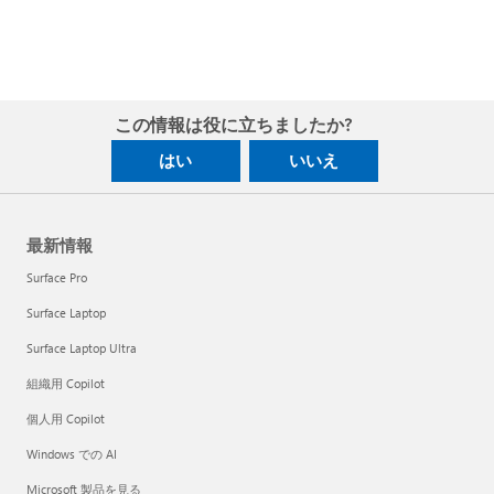
この情報は役に立ちましたか?
はい
いいえ
最新情報
Surface Pro
Surface Laptop
Surface Laptop Ultra
組織用 Copilot
個人用 Copilot
Windows での AI
Microsoft 製品を見る