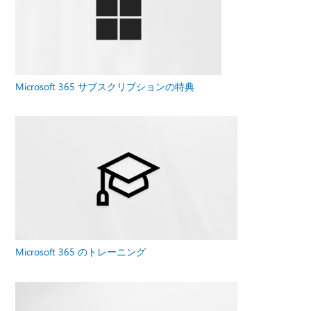
Microsoft 365 サブスクリプションの特典
Microsoft 365 のトレーニング