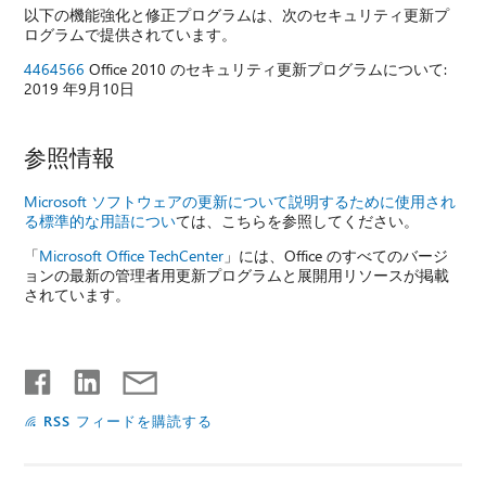
以下の機能強化と修正プログラムは、次のセキュリティ更新プ
ログラムで提供されています。
4464566
Office 2010 のセキュリティ更新プログラムについて:
2019 年9月10日
参照情報
Microsoft ソフトウェアの更新について説明するために使用され
る標準的な用語につい
ては、こちらを参照してください。
「
Microsoft Office TechCenter
」には、Office のすべてのバージ
ョンの最新の管理者用更新プログラムと展開用リソースが掲載
されています。
RSS フィードを購読する