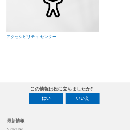
アクセシビリティ センター
この情報は役に立ちましたか?
はい
いいえ
最新情報
Surface Pro