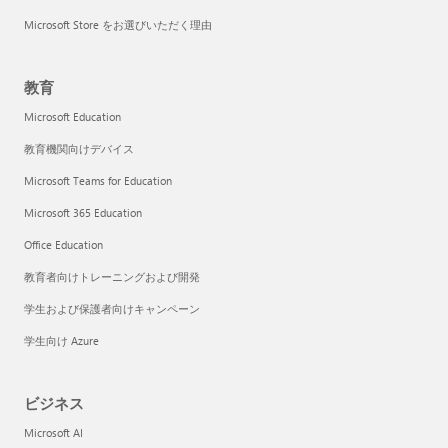
Microsoft Store をお選びいただく理由
教育
Microsoft Education
教育機関向けデバイス
Microsoft Teams for Education
Microsoft 365 Education
Office Education
教育者向けトレーニングおよび開発
学生および保護者向けキャンペーン
学生向け Azure
ビジネス
Microsoft AI