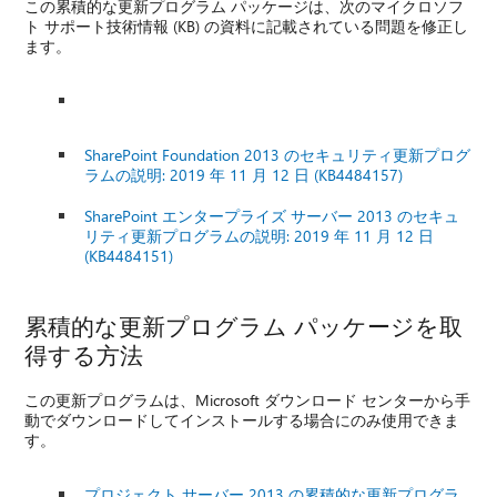
この累積的な更新プログラム パッケージは、次のマイクロソフ
ト サポート技術情報 (KB) の資料に記載されている問題を修正し
ます。
SharePoint Foundation 2013 のセキュリティ更新プログ
ラムの説明: 2019 年 11 月 12 日 (KB4484157)
SharePoint エンタープライズ サーバー 2013 のセキュ
リティ更新プログラムの説明: 2019 年 11 月 12 日
(KB4484151)
累積的な更新プログラム パッケージを取
得する方法
この更新プログラムは、Microsoft ダウンロード センターから手
動でダウンロードしてインストールする場合にのみ使用できま
す。
プロジェクト サーバー 2013 の累積的な更新プログラ