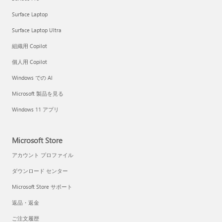
Surface Laptop
Surface Laptop Ultra
組織用 Copilot
個人用 Copilot
Windows での AI
Microsoft 製品を見る
Windows 11 アプリ
Microsoft Store
アカウント プロファイル
ダウンロード センター
Microsoft Store サポート
返品・返金
ご注文履歴