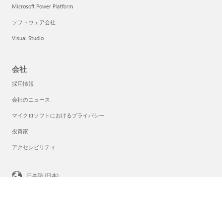
Microsoft Power Platform
ソフトウェア会社
Visual Studio
会社
採用情報
会社のニュース
マイクロソフトにおけるプライバシー
投資家
アクセシビリティ
日本語 (日本)
プライバシーに関する選択
コンシューマーの正常性のプライバシー