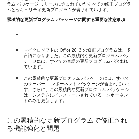
ラム パッケージ リリースに含まれていたすべての修正プログラ
ムとセキュリティ更新プログラムが含まれています。
累積的な更新プログラム パッケージに関する重要な注意事項
マイクロソフトの Office 2013 の修正プログラムは、多
言語になりました。この累積的な更新プログラム パッ
ケージには、すべての言語の更新プログラムが含まれ
ています。
この累積的な更新プログラム パッケージには、すべて
のサーバー コンポーネント パッケージが含まれていま
す。さらに、この累積的な更新プログラム パッケージ
は、システムにインストールされているコンポーネン
トのみを更新します。
この累積的な更新プログラムで修正され
る機能強化と問題