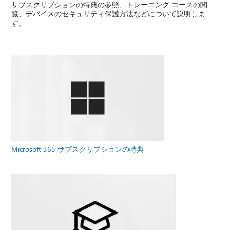
サブスクリプションの特典の参照、トレーニング コースの閲
覧、デバイスのセキュリティ保護方法などについて説明しま
す。
Microsoft 365 サブスクリプションの特典