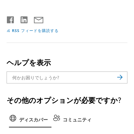
RSS フィードを購読する
ヘルプを表示
その他のオプションが必要ですか?
ディスカバー
コミュニティ