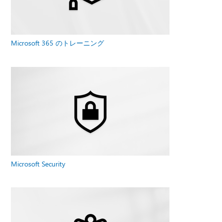
Microsoft 365 のトレーニング
Microsoft Security