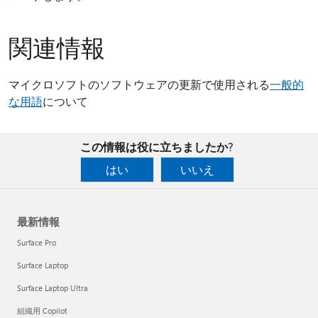
関連情報
マイクロソフトのソフトウェアの更新で使用される
一般的
な用語
について
この情報は役に立ちましたか?
はい
いいえ
最新情報
Surface Pro
Surface Laptop
Surface Laptop Ultra
組織用 Copilot