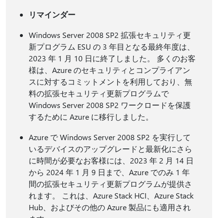
リマインダー
Windows Server 2008 SP2 拡張セキュリティ更
新プログラム ESU の 3 年目となる最終年度は、
2023 年 1 月 10 日に終了しました。 多くのお客
様は、Azure のセキュリティとコンプライアン
スに対するコミットメントを利用しており、無
料の拡張セキュリティ更新プログラムで
Windows Server 2008 SP2 ワークロードを保護
するために Azure に移行しました。
Azure で Windows Server 2008 SP2 を実行して
いるデバイスのアップグレードと最新化にさら
に時間が必要なお客様には、2023 年 2 月 14 日
から 2024 年 1 月 9 日まで、Azure でのみ 1 年
間の拡張セキュリティ更新プログラムが提供さ
れます。 これは、Azure Stack HCI、Azure Stack
Hub、およびその他の Azure 製品にも適用され