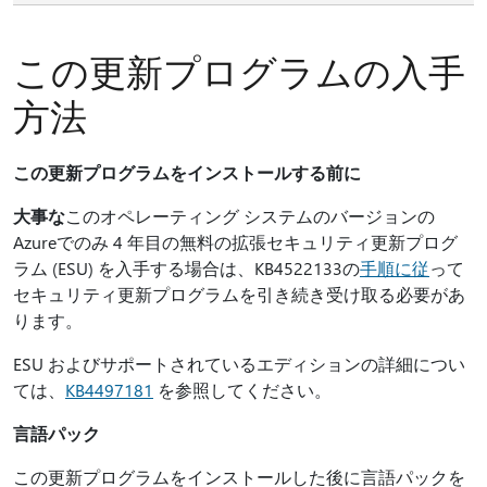
この更新プログラムの入手
方法
この更新プログラムをインストールする前に
大事な
このオペレーティング システムのバージョンの
Azureでのみ 4 年目の無料の拡張セキュリティ更新プログ
ラム (ESU) を入手する場合は、KB4522133の
手順に従
って
セキュリティ更新プログラムを引き続き受け取る必要があ
ります。
ESU およびサポートされているエディションの詳細につい
ては、
KB4497181
を参照してください。
言語パック
この更新プログラムをインストールした後に言語パックを