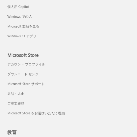
個人用 Copilot
Windows での AI
Microsoft 製品を見る
Windows 11 アプリ
Microsoft Store
アカウント プロファイル
ダウンロード センター
Microsoft Store サポート
返品・返金
ご注文履歴
Microsoft Store をお選びいただく理由
教育