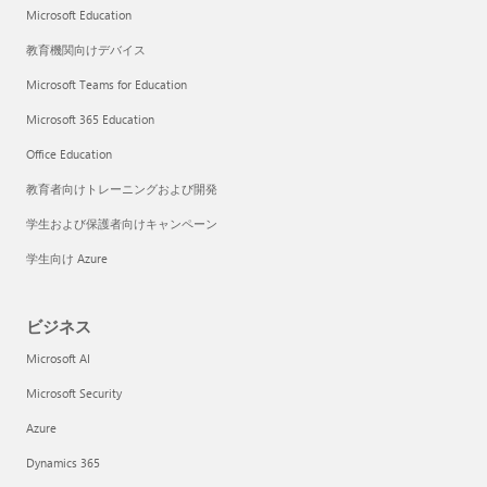
Microsoft Education
教育機関向けデバイス
Microsoft Teams for Education
Microsoft 365 Education
Office Education
教育者向けトレーニングおよび開発
学生および保護者向けキャンペーン
学生向け Azure
ビジネス
Microsoft AI
Microsoft Security
Azure
Dynamics 365