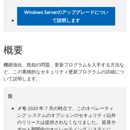
Windows Serverのアップグレードについ
て説明します
概要
機能強化、既知の問題、更新プログラムを入手する方法な
ど、この累積的なセキュリティ更新プログラムの詳細につ
いて説明します。
注
メモ
2020 年 7 月の時点で、このオペレーティ
ング システムのオプションのセキュリティ以外
のリリースは提供されなくなりました。 延長サ
ポート期間中のオペレーティング システムに