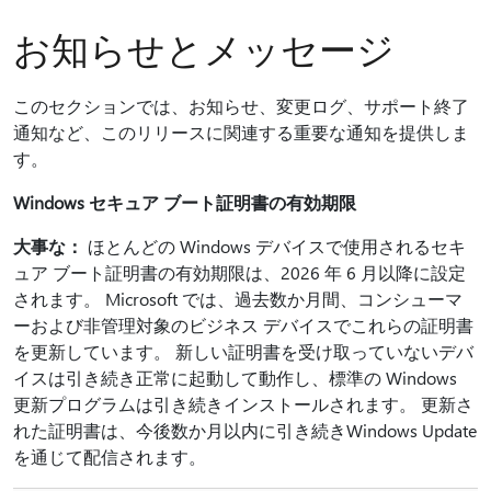
お知らせとメッセージ
このセクションでは、お知らせ、変更ログ、サポート終了
通知など、このリリースに関連する重要な通知を提供しま
す。
Windows セキュア ブート証明書の有効期限
大事な：
ほとんどの Windows デバイスで使用されるセキ
ュア ブート証明書の有効期限は、2026 年 6 月以降に設定
されます。 Microsoft では、過去数か月間、コンシューマ
ーおよび非管理対象のビジネス デバイスでこれらの証明書
を更新しています。 新しい証明書を受け取っていないデバ
イスは引き続き正常に起動して動作し、標準の Windows
更新プログラムは引き続きインストールされます。 更新さ
れた証明書は、今後数か月以内に引き続きWindows Update
を通じて配信されます。