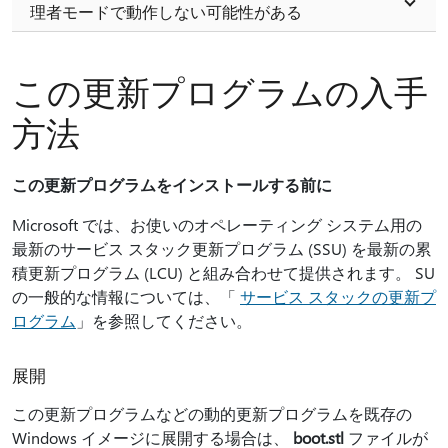
理者モードで動作しない可能性がある
この更新プログラムの入手
方法
この更新プログラムをインストールする前に
Microsoft では、お使いのオペレーティング システム用の
最新のサービス スタック更新プログラム (SSU) を最新の累
積更新プログラム (LCU) と組み合わせて提供されます。 SU
の一般的な情報については、「
サービス スタックの更新プ
ログラム
」を参照してください。
展開
この更新プログラムなどの動的更新プログラムを既存の
Windows イメージに展開する場合は、
boot.stl
ファイルが