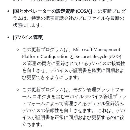
[国とオペレーターの設定資産 (COSA)]
この更新プログ
ラムは、特定の携帯電話会社のプロファイルを最新の
状態にします。
[デバイス管理]
この更新プログラムは、Microsoft Management
Platform Configuration と Secure Lifecycle デバイ
ス管理 の両方に登録されているデバイスの接続性
を向上させ、デバイスが証明書を確実に同期およ
び更新できるようにします。
この更新プログラムは、モダン管理プラットフォ
ーム コネクタを含むモバイル デバイス管理プラッ
トフォームによって管理されるデュアル登録済み
デバイスの信頼性を向上させます。 これは、デバ
イスが証明書を正常に同期および更新するのに役
立ちます。