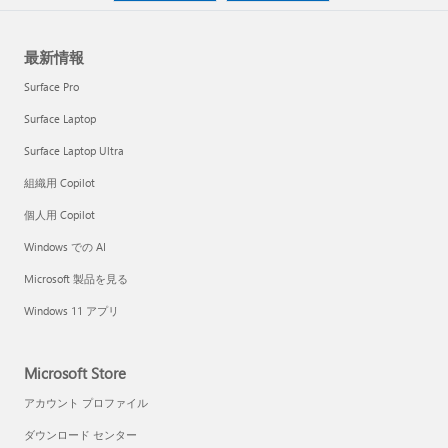
最新情報
Surface Pro
Surface Laptop
Surface Laptop Ultra
組織用 Copilot
個人用 Copilot
Windows での AI
Microsoft 製品を見る
Windows 11 アプリ
Microsoft Store
アカウント プロファイル
ダウンロード センター