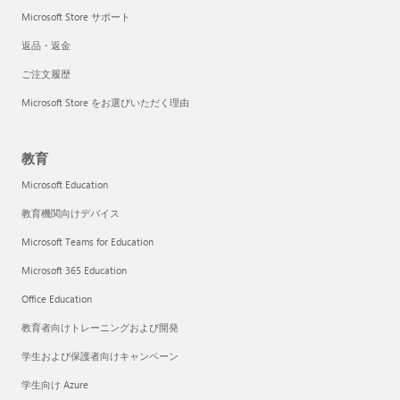
Microsoft Store サポート
返品・返金
ご注文履歴
Microsoft Store をお選びいただく理由
教育
Microsoft Education
教育機関向けデバイス
Microsoft Teams for Education
Microsoft 365 Education
Office Education
教育者向けトレーニングおよび開発
学生および保護者向けキャンペーン
学生向け Azure