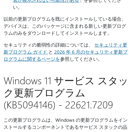
い。
以前の更新プログラムを既にインストールしている場合、
デバイスは、このパッケージに含まれる新しい更新プログ
ラムのみをダウンロードしてインストールします。
セキュリティの脆弱性の詳細については、
セキュリティ更
新プログラム ガイド
と
2026 年 6 月のセキュリティ更新プ
ログラムに関するページを
参照してください。
Windows 11 サービス スタッ
ク更新プログラム
(KB5094146) - 22621.7209
この更新プログラムは、Windows の更新プログラムをイン
ストールするコンポーネントであるサービス スタックの品