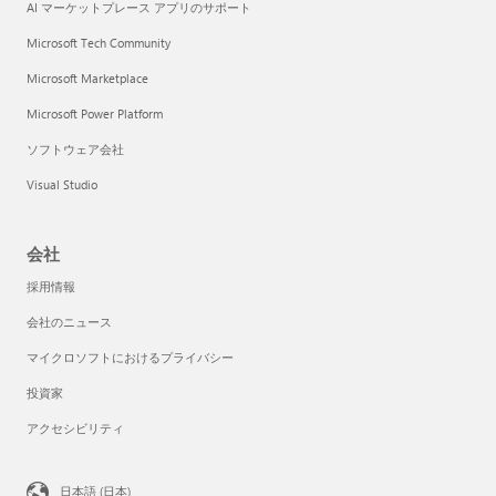
AI マーケットプレース アプリのサポート
Microsoft Tech Community
Microsoft Marketplace
Microsoft Power Platform
ソフトウェア会社
Visual Studio
会社
採用情報
会社のニュース
マイクロソフトにおけるプライバシー
投資家
アクセシビリティ
日本語 (日本)