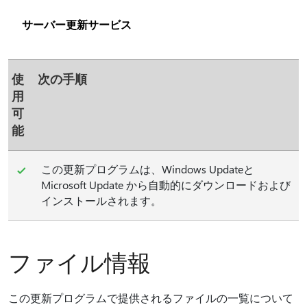
サーバー更新サービス
使
次の手順
用
可
能
この更新プログラムは、Windows Updateと
Microsoft Update から自動的にダウンロードおよび
インストールされます。
ファイル情報
この更新プログラムで提供されるファイルの一覧について