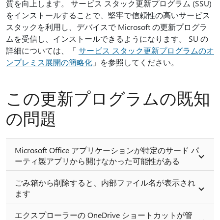
質を向上します。 サービス スタック更新プログラム (SSU)
をインストールすることで、堅牢で信頼性の高いサービス
スタックを利用し、デバイスで Microsoft の更新プログラ
ムを受信し、インストールできるようになります。 SU の
詳細については、「
サービス スタック更新プログラムのオ
ンプレミス展開の簡略化
」を参照してください。
この更新プログラムの既知
の問題
Microsoft Office アプリケーションが特定のサード パ
ーティ製アプリから開けなかった可能性がある
ごみ箱から削除すると、内部ファイル名が表示され
ます
エクスプローラーの OneDrive ショートカットが管