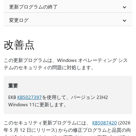
更新プログラムの終了
変更ログ
改善点
この更新プログラムは、Windows オペレーティング シス
テムのセキュリティの問題に対処します。
重要
EKB
KB5027397
を使用して、バージョン 23H2
Windows 11に更新します。
このセキュリティ更新プログラムには、
KB5087420
(2026
年 5 月 12 日にリリース) からの修正プログラムと品質の向