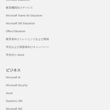
教育機関向けデバイス
Microsoft Teams for Education
Microsoft 365 Education
Office Education
教育者向けトレーニングおよび開発
学生および保護者向けキャンペーン
学生向け Azure
ビジネス
Microsoft AI
Microsoft Security
Azure
Dynamics 365
Microsoft 365