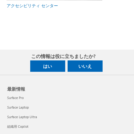
アクセシビリティ センター
この情報は役に立ちましたか?
はい
いいえ
最新情報
Surface Pro
Surface Laptop
Surface Laptop Ultra
組織用 Copilot