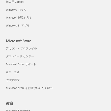
個人用 Copilot
Windows での AI
Microsoft 製品を見る
Windows 11 アプリ
Microsoft Store
アカウント プロファイル
ダウンロード センター
Microsoft Store サポート
返品・返金
ご注文履歴
Microsoft Store をお選びいただく理由
教育
Microsoft Education