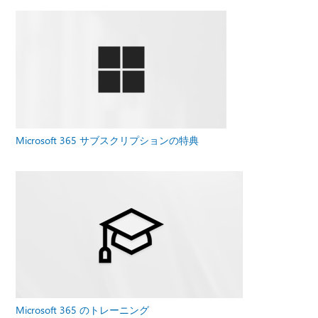
Microsoft 365 サブスクリプションの特典
Microsoft 365 のトレーニング