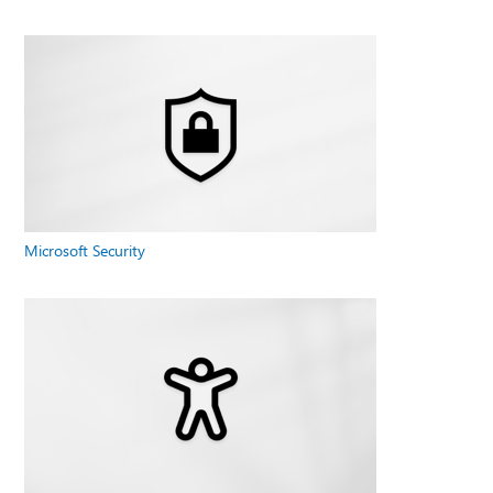
Microsoft Security