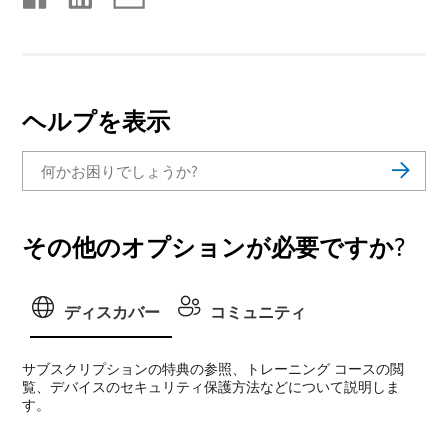
ヘルプを表示
その他のオプションが必要ですか?
ディスカバー
コミュニティ
サブスクリプションの特典の参照、トレーニング コースの閲
覧、デバイスのセキュリティ保護方法などについて説明しま
す。