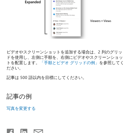
ビデオやスクリーンショットを追加する場合は、2 列のグリッ
ドを使用し、左側に手順を、右側にビデオやスクリーンショッ
トを配置します。
「手順とビデオ グリッドの例」
を参照してく
ださい。
記事は 500 語以内を目標にしてください。
記事の例
写真を変更する