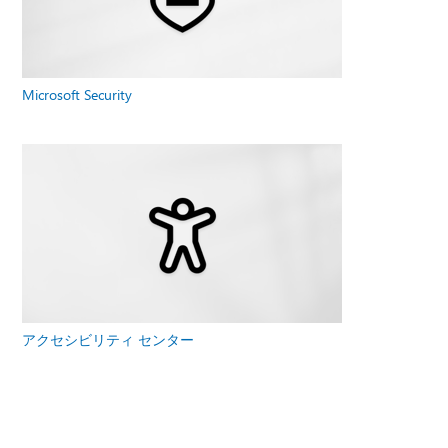
Microsoft Security
アクセシビリティ センター