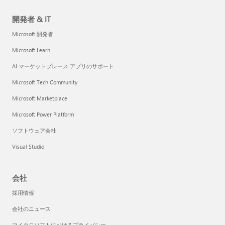
開発者 & IT
Microsoft 開発者
Microsoft Learn
AI マーケットプレース アプリのサポート
Microsoft Tech Community
Microsoft Marketplace
Microsoft Power Platform
ソフトウェア会社
Visual Studio
会社
採用情報
会社のニュース
マイクロソフトにおけるプライバシー