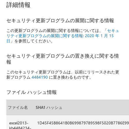
詳細情報
セキュリティ更新プログラムの展開に関する情報
この更新プログラムの展開に関する情報については、「
セキュ
リティ更新プログラムの展開に関する情報: 2020 年 1 月 15
日
」を参照してください。
セキュリティ更新プログラムの置き換えに関する情
報
このセキュリティ更新プログラムは、以前にリリースされた更
新プログラム
4484190
に置き換わるものです。
ファイル ハッシュ情報
ファイル名
SHA1 ハッシュ
excel2013-
1D45F45B8641B0B699879789598F5020B7786E9
kb4484234-