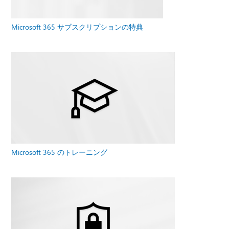
Microsoft 365 サブスクリプションの特典
Microsoft 365 のトレーニング