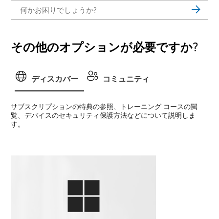
その他のオプションが必要ですか?
ディスカバー
コミュニティ
サブスクリプションの特典の参照、トレーニング コースの閲
覧、デバイスのセキュリティ保護方法などについて説明しま
す。