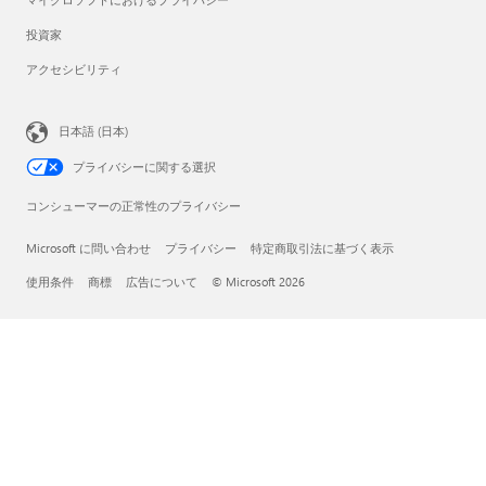
投資家
アクセシビリティ
日本語 (日本)
プライバシーに関する選択
コンシューマーの正常性のプライバシー
Microsoft に問い合わせ
プライバシー
特定商取引法に基づく表示
使用条件
商標
広告について
© Microsoft 2026