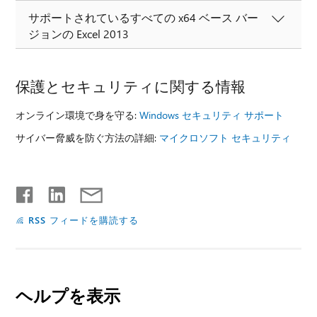
サポートされているすべての x64 ベース バー
ジョンの Excel 2013
保護とセキュリティに関する情報
オンライン環境で身を守る:
Windows セキュリティ サポート
サイバー脅威を防ぐ方法の詳細:
マイクロソフト セキュリティ
RSS フィードを購読する
ヘルプを表示