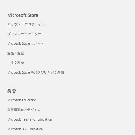
Microsoft Store
アカウント プロファイル
ダウンロード センター
Microsoft Store サポート
返品・返金
ご注文履歴
Microsoft Store をお選びいただく理由
教育
Microsoft Education
教育機関向けデバイス
Microsoft Teams for Education
Microsoft 365 Education