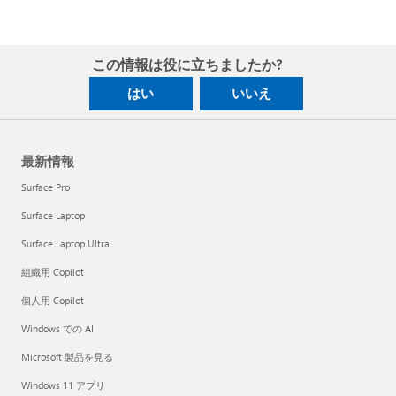
この情報は役に立ちましたか?
はい
いいえ
最新情報
Surface Pro
Surface Laptop
Surface Laptop Ultra
組織用 Copilot
個人用 Copilot
Windows での AI
Microsoft 製品を見る
Windows 11 アプリ