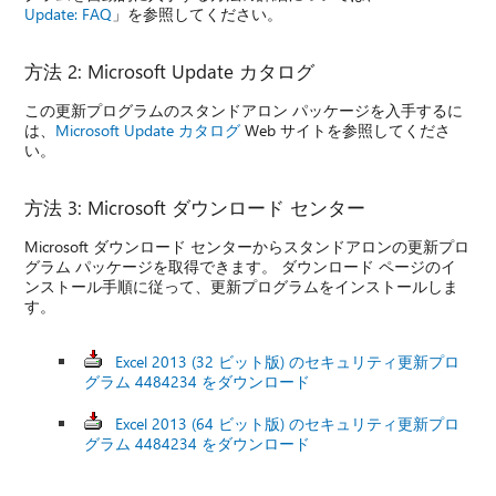
Update: FAQ
」を参照してください。
方法 2: Microsoft Update カタログ
この更新プログラムのスタンドアロン パッケージを入手するに
は、
Microsoft Update カタログ
Web サイトを参照してくださ
い。
方法 3: Microsoft ダウンロード センター
Microsoft ダウンロード センターからスタンドアロンの更新プロ
グラム パッケージを取得できます。 ダウンロード ページのイ
ンストール手順に従って、更新プログラムをインストールしま
す。
Excel 2013 (32 ビット版) のセキュリティ更新プロ
グラム 4484234 をダウンロード
Excel 2013 (64 ビット版) のセキュリティ更新プロ
グラム 4484234 をダウンロード