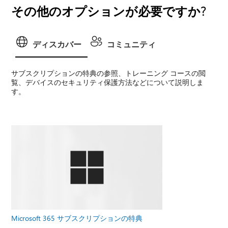
その他のオプションが必要ですか?
ディスカバー
コミュニティ
サブスクリプションの特典の参照、トレーニング コースの閲
覧、デバイスのセキュリティ保護方法などについて説明しま
す。
Microsoft 365 サブスクリプションの特典