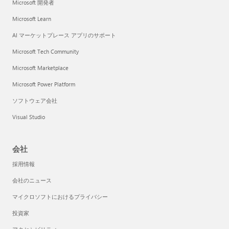
Microsoft 開発者
Microsoft Learn
AI マーケットプレース アプリのサポート
Microsoft Tech Community
Microsoft Marketplace
Microsoft Power Platform
ソフトウェア会社
Visual Studio
会社
採用情報
会社のニュース
マイクロソフトにおけるプライバシー
投資家