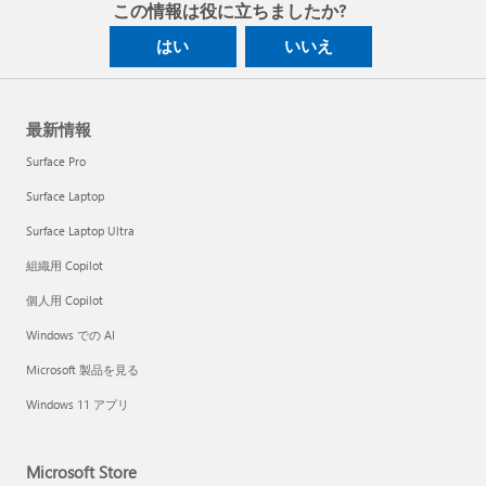
この情報は役に立ちましたか?
はい
いいえ
最新情報
Surface Pro
Surface Laptop
Surface Laptop Ultra
組織用 Copilot
個人用 Copilot
Windows での AI
Microsoft 製品を見る
Windows 11 アプリ
Microsoft Store