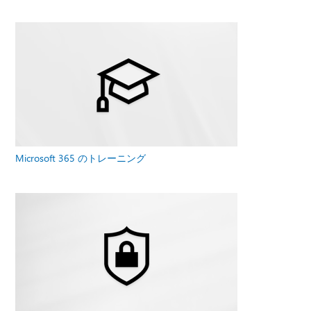
Microsoft 365 のトレーニング