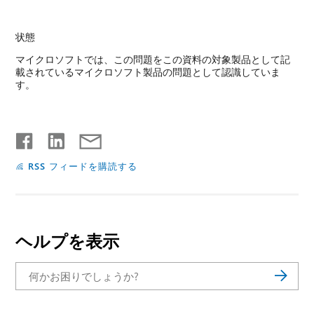
状態
マイクロソフトでは、この問題をこの資料の対象製品として記
載されているマイクロソフト製品の問題として認識していま
す。
RSS フィードを購読する
ヘルプを表示