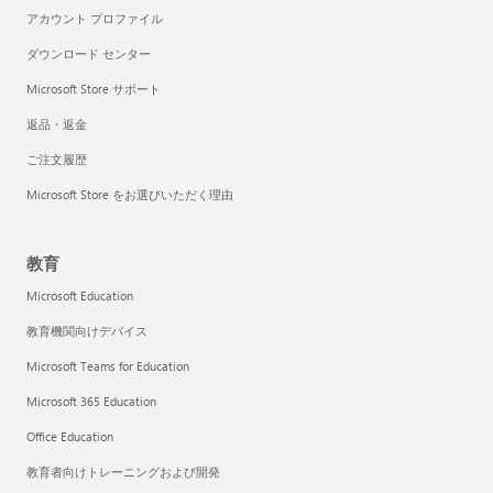
アカウント プロファイル
ダウンロード センター
Microsoft Store サポート
返品・返金
ご注文履歴
Microsoft Store をお選びいただく理由
教育
Microsoft Education
教育機関向けデバイス
Microsoft Teams for Education
Microsoft 365 Education
Office Education
教育者向けトレーニングおよび開発