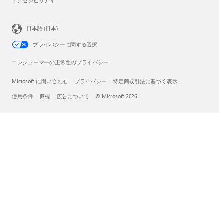
アクセシビリティ
日本語 (日本)
プライバシーに関する選択
コンシューマーの正常性のプライバシー
Microsoft に問い合わせ
プライバシー
特定商取引法に基づく表示
使用条件
商標
広告について
© Microsoft 2026