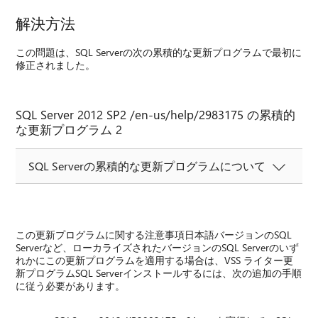
解決方法
この問題は、SQL Serverの次の累積的な更新プログラムで最初に
修正されました。
SQL Server 2012 SP2 /en-us/help/2983175 の累積的
な更新プログラム 2
SQL Serverの累積的な更新プログラムについて
この更新プログラムに関する注意事項日本語バージョンのSQL
Serverなど、ローカライズされたバージョンのSQL Serverのいず
れかにこの更新プログラムを適用する場合は、VSS ライター更
新プログラムSQL Serverインストールするには、次の追加の手順
に従う必要があります。