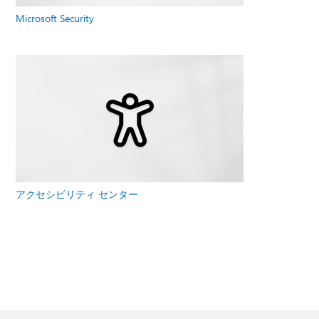
Microsoft Security
アクセシビリティ センター