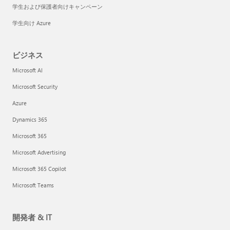
学生および保護者向けキャンペーン
学生向け Azure
ビジネス
Microsoft AI
Microsoft Security
Azure
Dynamics 365
Microsoft 365
Microsoft Advertising
Microsoft 365 Copilot
Microsoft Teams
開発者 & IT