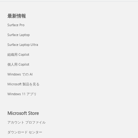
最新情報
Surface Pro
Surface Laptop
Surface Laptop Ultra
組織用 Copilot
個人用 Copilot
Windows での AI
Microsoft 製品を見る
Windows 11 アプリ
Microsoft Store
アカウント プロファイル
ダウンロード センター