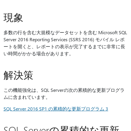
現象
多数の行を含む大規模なデータセットを含む Microsoft SQL
Server 2016 Reporting Services (SSRS 2016) モバイル レポ
ートを開くと、レポートの表示が完了するまでに非常に長
い時間がかかる場合があります。
解決策
この機能強化は、SQL Serverの次の累積的な更新プログラ
ムに含まれています。
SQL Server 2016 SP1 の累積的な更新プログラム 3
SQL Serverの累積的な更新