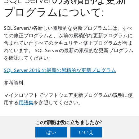
プログラムについて:
SQL Serverの各新しい累積的な更新プログラムには、すべ
ての修正プログラムと、以前の累積的な更新プログラムに
含まれていたすべてのセキュリティ修正プログラムが含ま
れています。 SQL Serverの最新の累積的な更新プログラム
を確認してください。
SQL Server 2016 の最新の累積的な更新プログラム
参考資料
マイクロソフトでソフトウェア更新プログラムの説明に使
用する
用語集
を参照してください。
この情報は役に立ちましたか?
はい
いいえ