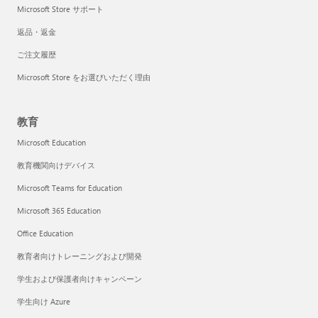
Microsoft Store サポート
返品・返金
ご注文履歴
Microsoft Store をお選びいただく理由
教育
Microsoft Education
教育機関向けデバイス
Microsoft Teams for Education
Microsoft 365 Education
Office Education
教育者向けトレーニングおよび開発
学生および保護者向けキャンペーン
学生向け Azure