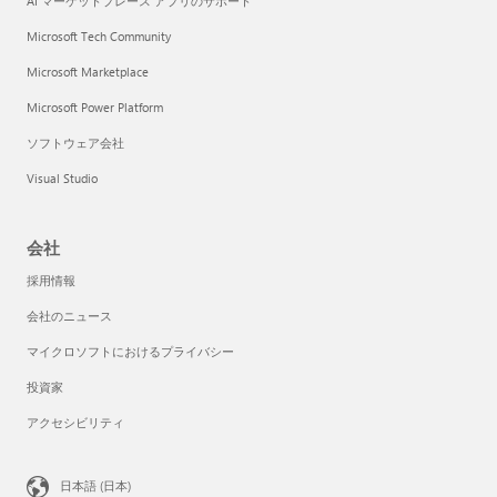
AI マーケットプレース アプリのサポート
Microsoft Tech Community
Microsoft Marketplace
Microsoft Power Platform
ソフトウェア会社
Visual Studio
会社
採用情報
会社のニュース
マイクロソフトにおけるプライバシー
投資家
アクセシビリティ
日本語 (日本)