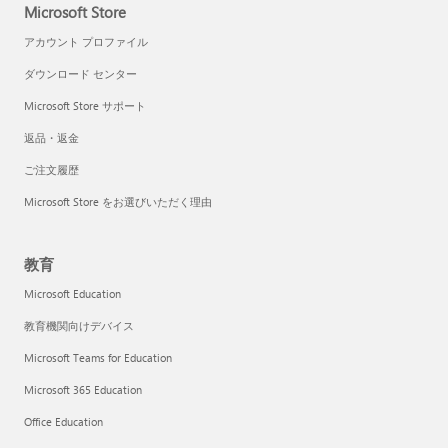
Microsoft Store
アカウント プロファイル
ダウンロード センター
Microsoft Store サポート
返品・返金
ご注文履歴
Microsoft Store をお選びいただく理由
教育
Microsoft Education
教育機関向けデバイス
Microsoft Teams for Education
Microsoft 365 Education
Office Education