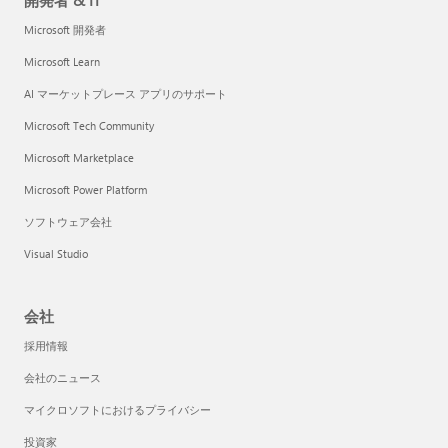
開発者 & IT
Microsoft 開発者
Microsoft Learn
AI マーケットプレース アプリのサポート
Microsoft Tech Community
Microsoft Marketplace
Microsoft Power Platform
ソフトウェア会社
Visual Studio
会社
採用情報
会社のニュース
マイクロソフトにおけるプライバシー
投資家