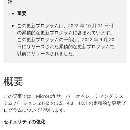
注
重要
この更新プログラムは、2022 年 10 月 11 日付
の累積的な更新プログラムに含まれています。
この更新プログラムの一部は、2022 年 9 月 20
日にリリースされた累積的な更新プログラムで
以前にリリースされました。
概要
この記事では、Microsoft サーバー オペレーティング シス
テム バージョン 21H2 の 3.5、4.8、4.8.1 の累積的な更新プ
ログラムについて説明します。
セキュリティの強化