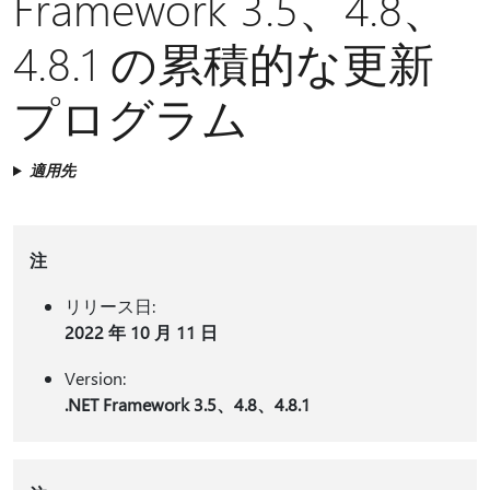
Framework 3.5、4.8、
4.8.1 の累積的な更新
プログラム
適用先
注
リリース日:
2022 年 10 月 11 日
Version:
.NET Framework 3.5、4.8、4.8.1