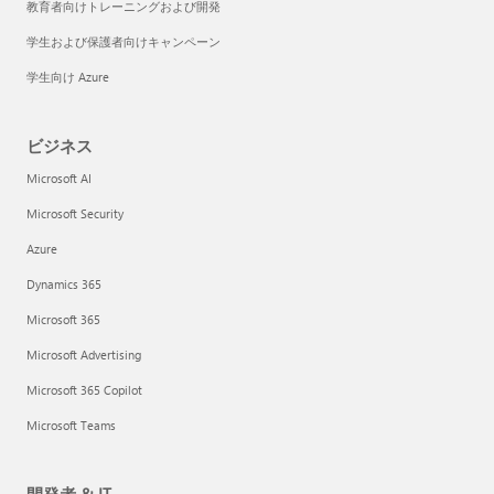
教育者向けトレーニングおよび開発
学生および保護者向けキャンペーン
学生向け Azure
ビジネス
Microsoft AI
Microsoft Security
Azure
Dynamics 365
Microsoft 365
Microsoft Advertising
Microsoft 365 Copilot
Microsoft Teams