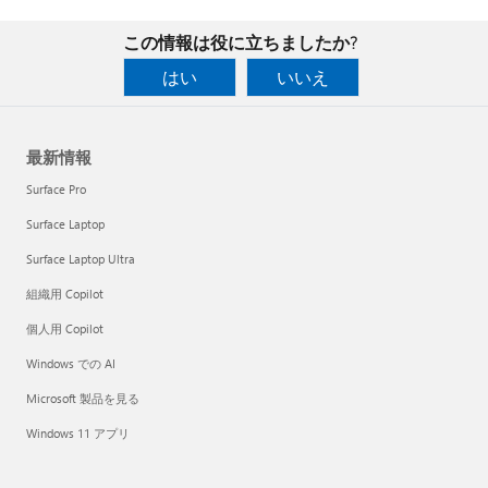
この情報は役に立ちましたか?
はい
いいえ
最新情報
Surface Pro
Surface Laptop
Surface Laptop Ultra
組織用 Copilot
個人用 Copilot
Windows での AI
Microsoft 製品を見る
Windows 11 アプリ