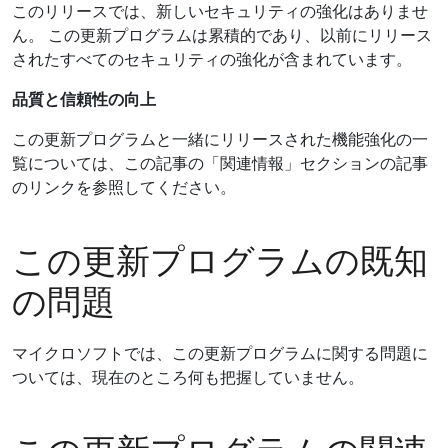
このリリースでは、新しいセキュリティの強化はありませ
ん。 この更新プログラムは累積的であり、以前にリリース
されたすべてのセキュリティの強化が含まれています。
品質と信頼性の向上
この更新プログラムと一緒にリリースされた機能強化の一
覧については、この記事の「関連情報」セクションの記事
のリンクを参照してください。
この更新プログラムの既知
の問題
マイクロソフトでは、この更新プログラムに関する問題に
ついては、現在のところ何も把握していません。