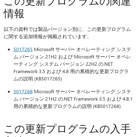
この更新プログラムの関連
情報
以下の資料では製品バージョン別に、この更新プログラム
に関する追加情報が掲載されています。
5017265
Microsoft サーバー オペレーティング システ
ム バージョン 21H2 および Microsoft サーバー オペレ
ーティング システム バージョン 22H2 の.NET
Framework 3.5 および 4.8 用の累積的な更新プログラ
ムの説明 (KB5017265)
5017268
Microsoft サーバー オペレーティング システ
ム バージョン 21H2 の.NET Framework 3.5 および 4.8.1
用の累積的な更新プログラムの説明 (KB5017268)
この更新プログラムの入手