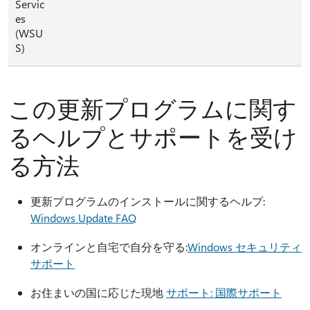
Servic
es
(WSU
S)
この更新プログラムに関す
るヘルプとサポートを受け
る方法
更新プログラムのインストールに関するヘルプ:
Windows Update FAQ
オンラインと自宅で自分を守る:
Windows セキュリティ
サポート
お住まいの国に応じた現地
サポート: 国際サポート