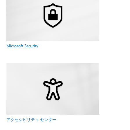
Microsoft Security
アクセシビリティ センター