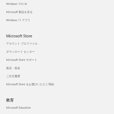
Windows での AI
Microsoft 製品を見る
Windows 11 アプリ
Microsoft Store
アカウント プロファイル
ダウンロード センター
Microsoft Store サポート
返品・返金
ご注文履歴
Microsoft Store をお選びいただく理由
教育
Microsoft Education