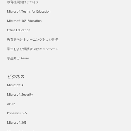
教育機関向けデバイス
Microsoft Teams for Education
Microsoft 365 Education
Office Education
教育者向けトレーニングおよび開発
学生および保護者向けキャンペーン
学生向け Azure
ビジネス
Microsoft AI
Microsoft Security
Azure
Dynamics 365
Microsoft 365