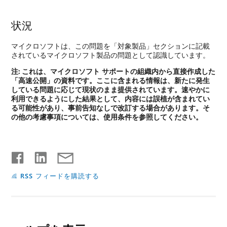
状況
マイクロソフトは、この問題を「対象製品」セクションに記載
されているマイクロソフト製品の問題として認識しています。
注:
これは、マイクロソフト サポートの組織内から直接作成した
「高速公開」の資料です。ここに含まれる情報は、新たに発生
している問題に応じて現状のまま提供されています。速やかに
利用できるようにした結果として、内容には誤植が含まれてい
る可能性があり、事前告知なしで改訂する場合があります。そ
の他の考慮事項については、使用条件を参照してください。
RSS フィードを購読する