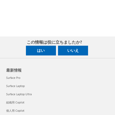
この情報は役に立ちましたか?
はい
いいえ
最新情報
Surface Pro
Surface Laptop
Surface Laptop Ultra
組織用 Copilot
個人用 Copilot