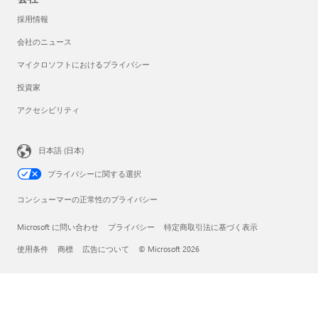
採用情報
会社のニュース
マイクロソフトにおけるプライバシー
投資家
アクセシビリティ
日本語 (日本)
プライバシーに関する選択
コンシューマーの正常性のプライバシー
Microsoft に問い合わせ
プライバシー
特定商取引法に基づく表示
使用条件
商標
広告について
© Microsoft 2026