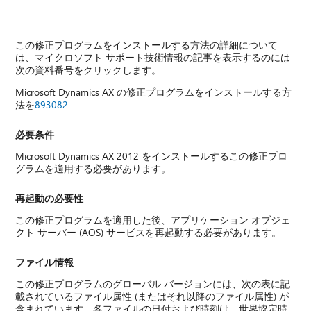
この修正プログラムをインストールする方法の詳細について
は、マイクロソフト サポート技術情報の記事を表示するのには
次の資料番号をクリックします。
Microsoft Dynamics AX の修正プログラムをインストールする方
法を
893082
必要条件
Microsoft Dynamics AX 2012 をインストールするこの修正プロ
グラムを適用する必要があります。
再起動の必要性
この修正プログラムを適用した後、アプリケーション オブジェ
クト サーバー (AOS) サービスを再起動する必要があります。
ファイル情報
この修正プログラムのグローバル バージョンには、次の表に記
載されているファイル属性 (またはそれ以降のファイル属性) が
含まれています。各ファイルの日付および時刻は、世界協定時