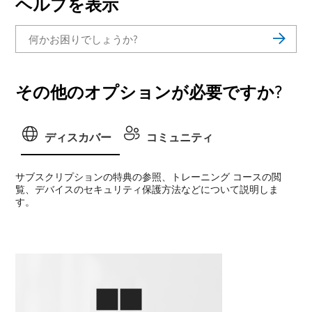
ヘルプを表示
その他のオプションが必要ですか?
ディスカバー
コミュニティ
サブスクリプションの特典の参照、トレーニング コースの閲
覧、デバイスのセキュリティ保護方法などについて説明しま
す。