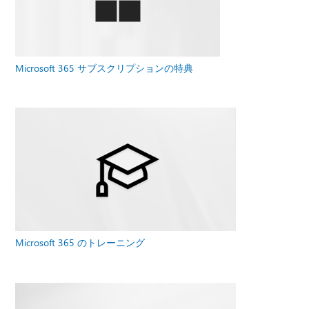
Microsoft 365 サブスクリプションの特典
Microsoft 365 のトレーニング