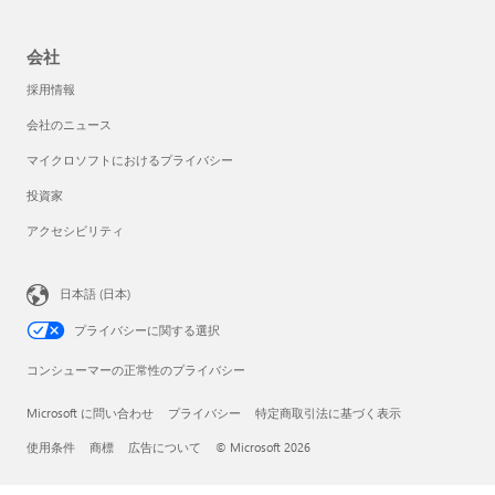
会社
採用情報
会社のニュース
マイクロソフトにおけるプライバシー
投資家
アクセシビリティ
日本語 (日本)
プライバシーに関する選択
コンシューマーの正常性のプライバシー
Microsoft に問い合わせ
プライバシー
特定商取引法に基づく表示
使用条件
商標
広告について
© Microsoft 2026