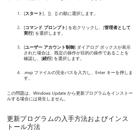
[
スタート
]、[]、[] の順に選択します。
[
コマンド プロンプト
] を右クリックし、[
管理者として
実行
] を選択します。
[
ユーザー アカウント制御
] ダイアログ ボックスが表示
された場合は、既定の操作が目的の操作であることを
確認し、[
続行
] を選択します。
.msp ファイルの完全パスを入力し、Enter キーを押しま
す。
この問題は、Windows Update から更新プログラムをインストー
ルする場合には発生しません。
更新プログラムの入手方法およびインス
トール方法