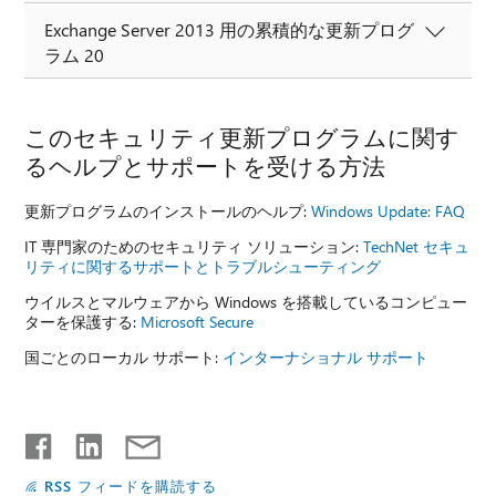
Exchange Server 2013 用の累積的な更新プログ
ラム 20
このセキュリティ更新プログラムに関す
るヘルプとサポートを受ける方法
更新プログラムのインストールのヘルプ:
Windows Update: FAQ
IT 専門家のためのセキュリティ ソリューション:
TechNet セキュ
リティに関するサポートとトラブルシューティング
ウイルスとマルウェアから Windows を搭載しているコンピュー
ターを保護する:
Microsoft Secure
国ごとのローカル サポート:
インターナショナル サポート
RSS フィードを購読する