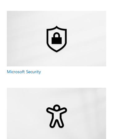
Microsoft Security