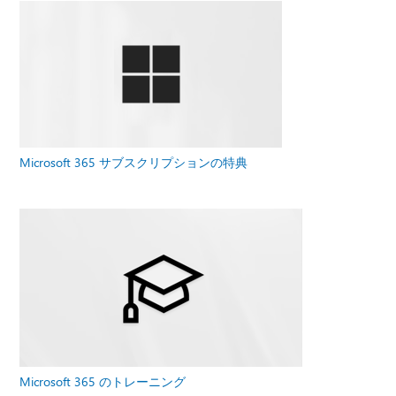
Microsoft 365 サブスクリプションの特典
Microsoft 365 のトレーニング