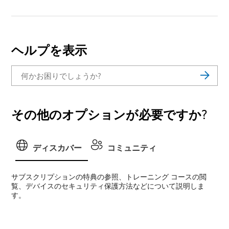
ヘルプを表示
その他のオプションが必要ですか?
ディスカバー
コミュニティ
サブスクリプションの特典の参照、トレーニング コースの閲
覧、デバイスのセキュリティ保護方法などについて説明しま
す。