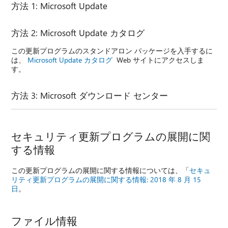
方法 1: Microsoft Update
方法 2: Microsoft Update カタログ
この更新プログラムのスタンドアロン パッケージを入手するに
は、
Microsoft Update カタログ
Web サイトにアクセスしま
す。
方法 3: Microsoft ダウンロード センター
セキュリティ更新プログラムの展開に関
する情報
この更新プログラムの展開に関する情報については、「
セキュ
リティ更新プログラムの展開に関する情報: 2018 年 8 月 15
日
。
ファイル情報