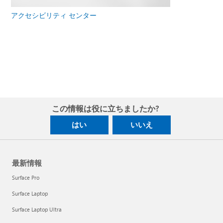
アクセシビリティ センター
この情報は役に立ちましたか?
はい
いいえ
最新情報
Surface Pro
Surface Laptop
Surface Laptop Ultra