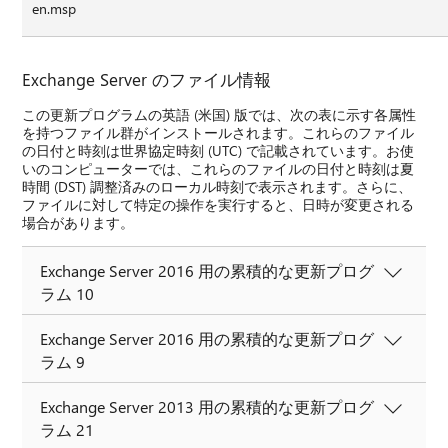
en.msp
Exchange Server のファイル情報
この更新プログラムの英語 (米国) 版では、次の表に示す各属性
を持つファイル群がインストールされます。これらのファイル
の日付と時刻は世界協定時刻 (UTC) で記載されています。お使
いのコンピューターでは、これらのファイルの日付と時刻は夏
時間 (DST) 調整済みのローカル時刻で表示されます。さらに、
ファイルに対して特定の操作を実行すると、日時が変更される
場合があります。
Exchange Server 2016 用の累積的な更新プログ
ラム 10
Exchange Server 2016 用の累積的な更新プログ
ラム 9
Exchange Server 2013 用の累積的な更新プログ
ラム 21