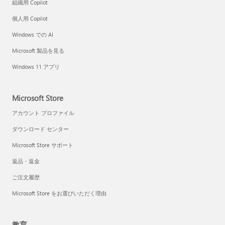
組織用 Copilot
個人用 Copilot
Windows での AI
Microsoft 製品を見る
Windows 11 アプリ
Microsoft Store
アカウント プロファイル
ダウンロード センター
Microsoft Store サポート
返品・返金
ご注文履歴
Microsoft Store をお選びいただく理由
教育