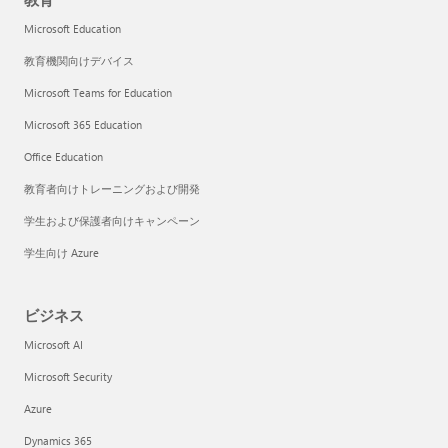
Microsoft Education
教育機関向けデバイス
Microsoft Teams for Education
Microsoft 365 Education
Office Education
教育者向けトレーニングおよび開発
学生および保護者向けキャンペーン
学生向け Azure
ビジネス
Microsoft AI
Microsoft Security
Azure
Dynamics 365