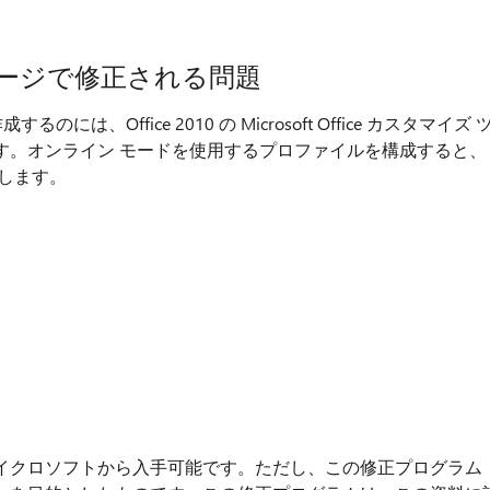
ージで修正される問題
作成するのには、Office 2010 の Microsoft Office カスタマイズ 
います。オンライン モードを使用するプロファイルを構成すると、
します。
イクロソフトから入手可能です。ただし、この修正プログラム