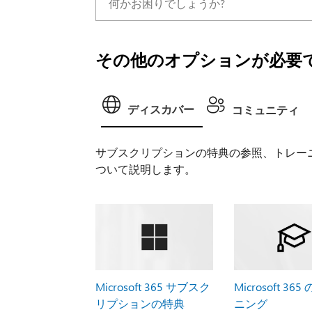
その他のオプションが必要で
ディスカバー
コミュニティ
サブスクリプションの特典の参照、トレー
ついて説明します。
Microsoft 365 サブスク
Microsoft 36
リプションの特典
ニング