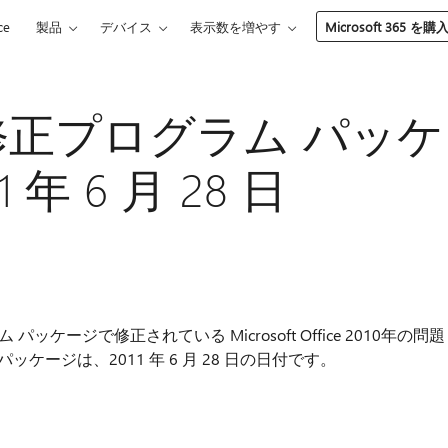
ce
製品
デバイス
表示数を増やす
Microsoft 365 を購
10 の修正プログラム パッケ
1 年 6 月 28 日
 パッケージで修正されている Microsoft Office 2010年の問題
ージは、2011 年 6 月 28 日の日付です。