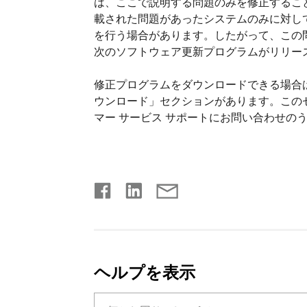
は、ここで説明する問題のみを修正するこ
載された問題があったシステムのみに対し
を行う場合があります。したがって、この
次のソフトウェア更新プログラムがリリー
修正プログラムをダウンロードできる場合
ウンロード」セクションがあります。この
マー サービス サポートにお問い合わせの
ヘルプを表示