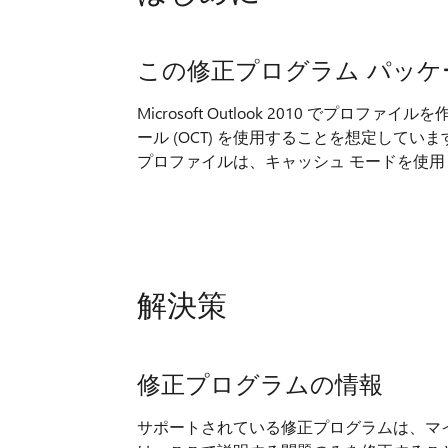
この修正プログラム パッケ
Microsoft Outlook 2010 でプロファイルを
ール (OCT) を使用することを想定して
プロファイルは、キャッシュ モードを使用
解決策
修正プログラムの情報
サポートされている修正プログラムは、マ