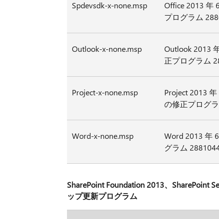
Spdevsdk-x-none.msp
Office 2013 年 
プログラム 288
Outlook-x-none.msp
Outlook 2013 年
正プログラム 28
Project-x-none.msp
Project 2013
の修正プログラム 
Word-x-none.msp
Word 2013 年 6
グラム 288104
SharePoint Foundation 2013、SharePoi
ップ更新プログラム