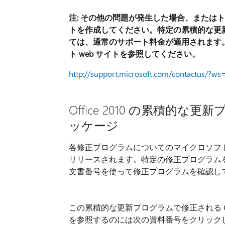
注:
その他の問題が発生した場合、またはト
トを作成してください。特定の累積的な更
ては、通常のサポート料金が適用されます
ト web サイトを参照してください。
http://support.microsoft.com/contactus/?ws
Office 2010 の累積的な更
ッケージ
各修正プログラムについてのマイクロソフ
リリースされます。特定の修正プログラム
文書番号を使って修正プログラムを確認し
この累積的な更新プログラムで修正される Of
を参照するのには次の資料番号をクリック