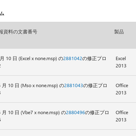
ラム
報資料の文書番号
製品
 月 10 日 (Excel x none.msp) の
2881042
の修正プロ
Excel
2
2013
6 月 10 日 (Mso x none.msp) の
2881043
の修正プロ
Office
3
2013
6 月 10 日 (Vbe7 x none.msp) の
2880496
の修正プロ
Office
6
2013