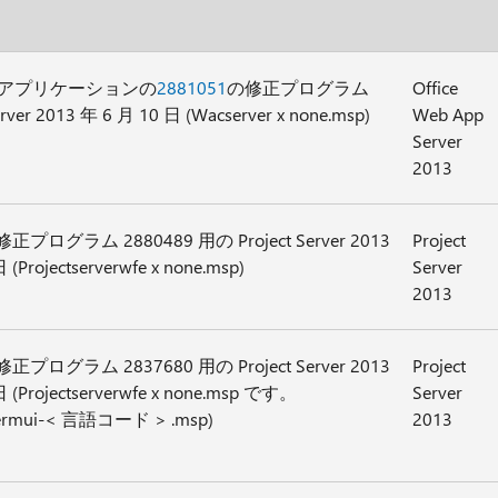
Web アプリケーションの
2881051
の修正プログラム
Office
rver 2013 年 6 月 10 日 (Wacserver x none.msp)
Web App
Server
2013
正プログラム 2880489 用の Project Server 2013
Project
(Projectserverwfe x none.msp)
Server
2013
正プログラム 2837680 用の Project Server 2013
Project
 (Projectserverwfe x none.msp です。
Server
rvermui-< 言語コード > .msp)
2013