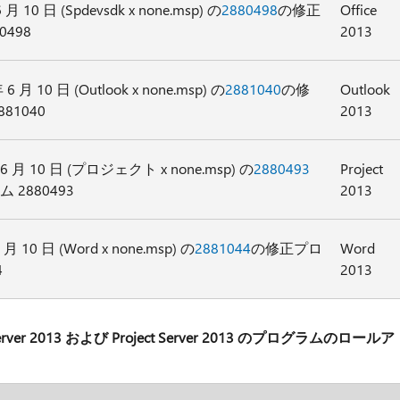
6 月 10 日 (Spdevsdk x none.msp) の
2880498
の修正
Office
0498
2013
 6 月 10 日 (Outlook x none.msp) の
2881040
の修
Outlook
81040
2013
 年 6 月 10 日 (プロジェクト x none.msp) の
2880493
Project
2880493
2013
 月 10 日 (Word x none.msp) の
2881044
の修正プロ
Word
4
2013
nt Server 2013 および Project Server 2013 のプログラムのロールア