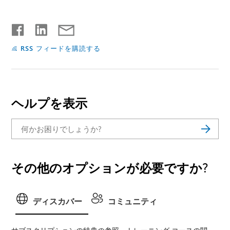
RSS フィードを購読する
ヘルプを表示
その他のオプションが必要ですか?
ディスカバー
コミュニティ