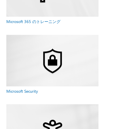
Microsoft 365 のトレーニング
Microsoft Security