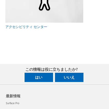
アクセシビリティ センター
この情報は役に立ちましたか?
はい
いいえ
最新情報
Surface Pro