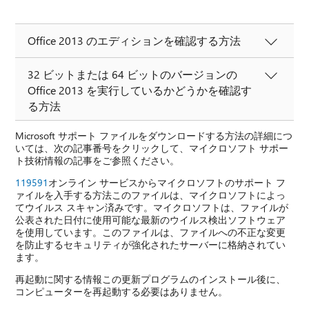
Office 2013 のエディションを確認する方法
32 ビットまたは 64 ビットのバージョンの
Office 2013 を実行しているかどうかを確認す
る方法
Microsoft サポート ファイルをダウンロードする方法の詳細につ
いては、次の記事番号をクリックして、マイクロソフト サポー
ト技術情報の記事をご参照ください。
119591
オンライン サービスからマイクロソフトのサポート フ
ァイルを入手する方法このファイルは、マイクロソフトによっ
てウイルス スキャン済みです。マイクロソフトは、ファイルが
公表された日付に使用可能な最新のウイルス検出ソフトウェア
を使用しています。このファイルは、ファイルへの不正な変更
を防止するセキュリティが強化されたサーバーに格納されてい
ます。
再起動に関する情報この更新プログラムのインストール後に、
コンピューターを再起動する必要はありません。