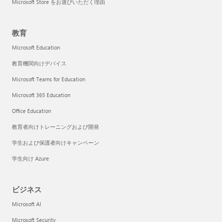
Microsoft Store をお選びいただく理由
教育
Microsoft Education
教育機関向けデバイス
Microsoft Teams for Education
Microsoft 365 Education
Office Education
教育者向けトレーニングおよび開発
学生および保護者向けキャンペーン
学生向け Azure
ビジネス
Microsoft AI
Microsoft Security