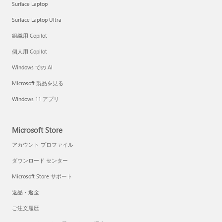
Surface Laptop
Surface Laptop Ultra
組織用 Copilot
個人用 Copilot
Windows での AI
Microsoft 製品を見る
Windows 11 アプリ
Microsoft Store
アカウント プロファイル
ダウンロード センター
Microsoft Store サポート
返品・返金
ご注文履歴