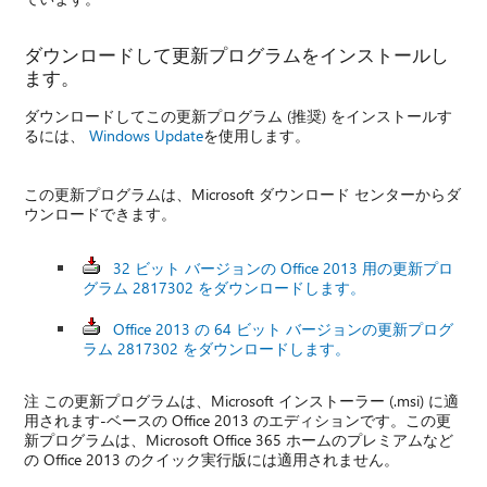
ダウンロードして更新プログラムをインストールし
ます。
ダウンロードしてこの更新プログラム (推奨) をインストールす
るには、
Windows Update
を使用します。
この更新プログラムは、Microsoft ダウンロード センターからダ
ウンロードできます。
32 ビット バージョンの Office 2013 用の更新プロ
グラム 2817302 をダウンロードします。
Office 2013 の 64 ビット バージョンの更新プログ
ラム 2817302 をダウンロードします。
注 この更新プログラムは、Microsoft インストーラー (.msi) に適
用されます-ベースの Office 2013 のエディションです。この更
新プログラムは、Microsoft Office 365 ホームのプレミアムなど
の Office 2013 のクイック実行版には適用されません。