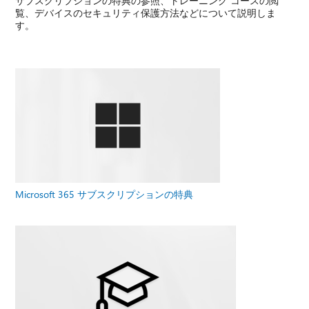
サブスクリプションの特典の参照、トレーニング コースの閲
覧、デバイスのセキュリティ保護方法などについて説明しま
す。
Microsoft 365 サブスクリプションの特典