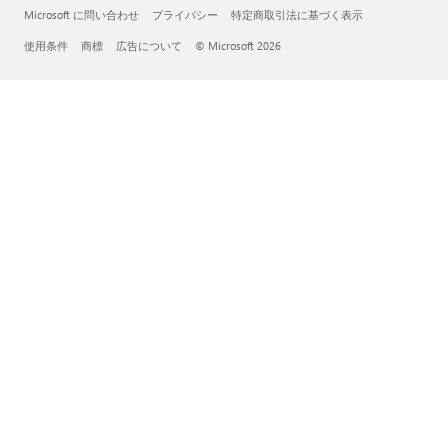
Microsoft に問い合わせ
プライバシー
特定商取引法に基づく表示
使用条件
商標
広告について
© Microsoft 2026