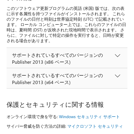
このソフトウェア更新プログラムの英語 (米国) 版では、次の表
に示す各属性を持つファイルがインストールされます。 これら
のファイルの日付と時刻は世界協定時刻 (UTC) で記載されてい
ます。 ローカル コンピューター上では、これらのファイルの日
時は、夏時間 (DST) が反映された現地時間で表示されます。 さ
らに、ファイルに対して特定の操作を実行すると、日時が変更
される場合があります。
サポートされているすべてのバージョンの
Publisher 2013 (x86 ベース)
サポートされているすべてのバージョンの
Publisher 2013 (x64 ベース)
保護とセキュリティに関する情報
オンライン環境で身を守る:
Windows セキュリティ サポート
サイバー脅威を防ぐ方法の詳細:
マイクロソフト セキュリティ