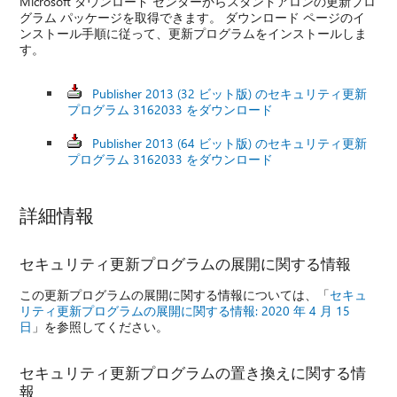
Microsoft ダウンロード センターからスタンドアロンの更新プロ
グラム パッケージを取得できます。 ダウンロード ページのイ
ンストール手順に従って、更新プログラムをインストールしま
す。
Publisher 2013 (32 ビット版) のセキュリティ更新
プログラム 3162033 をダウンロード
Publisher 2013 (64 ビット版) のセキュリティ更新
プログラム 3162033 をダウンロード
詳細情報
セキュリティ更新プログラムの展開に関する情報
この更新プログラムの展開に関する情報については、「
セキュ
リティ更新プログラムの展開に関する情報: 2020 年 4 月 15
日
」を参照してください。
セキュリティ更新プログラムの置き換えに関する情
報