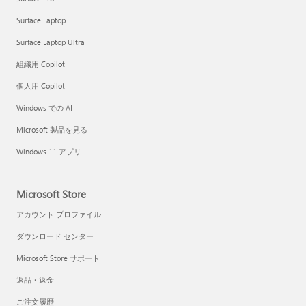
Surface Laptop
Surface Laptop Ultra
組織用 Copilot
個人用 Copilot
Windows での AI
Microsoft 製品を見る
Windows 11 アプリ
Microsoft Store
アカウント プロファイル
ダウンロード センター
Microsoft Store サポート
返品・返金
ご注文履歴