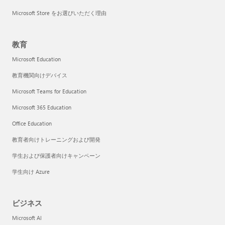
Microsoft Store をお選びいただく理由
教育
Microsoft Education
教育機関向けデバイス
Microsoft Teams for Education
Microsoft 365 Education
Office Education
教育者向けトレーニングおよび開発
学生および保護者向けキャンペーン
学生向け Azure
ビジネス
Microsoft AI