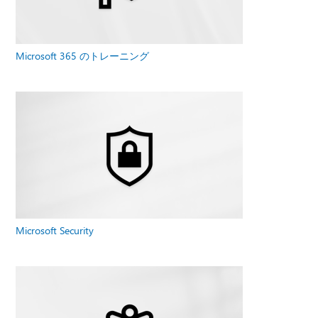
Microsoft 365 のトレーニング
Microsoft Security