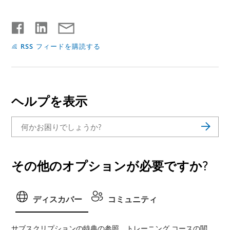
RSS フィードを購読する
ヘルプを表示
その他のオプションが必要ですか?
ディスカバー
コミュニティ
サブスクリプションの特典の参照、トレーニング コースの閲