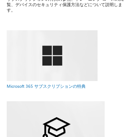
覧、デバイスのセキュリティ保護方法などについて説明しま
す。
Microsoft 365 サブスクリプションの特典