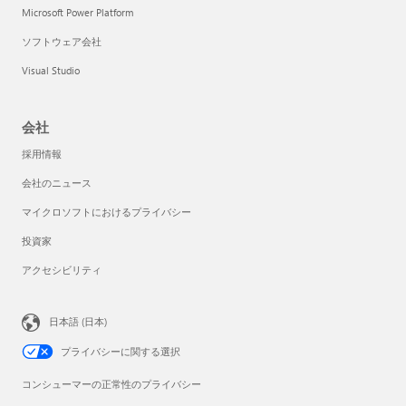
Microsoft Power Platform
ソフトウェア会社
Visual Studio
会社
採用情報
会社のニュース
マイクロソフトにおけるプライバシー
投資家
アクセシビリティ
日本語 (日本)
プライバシーに関する選択
コンシューマーの正常性のプライバシー