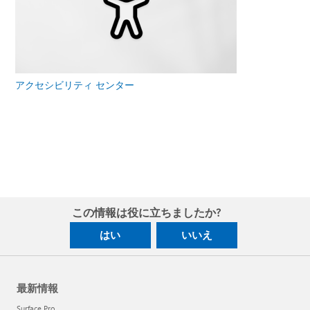
アクセシビリティ センター
この情報は役に立ちましたか?
はい
いいえ
最新情報
Surface Pro