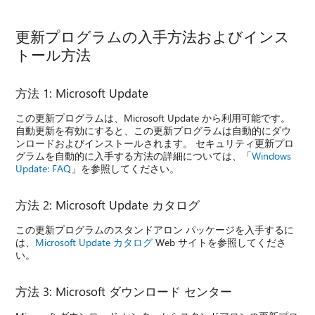
更新プログラムの入手方法およびインス
トール方法
方法 1: Microsoft Update
この更新プログラムは、Microsoft Update から利用可能です。
自動更新を有効にすると、この更新プログラムは自動的にダウ
ンロードおよびインストールされます。 セキュリティ更新プロ
グラムを自動的に入手する方法の詳細については、「
Windows
Update: FAQ
」を参照してください。
方法 2: Microsoft Update カタログ
この更新プログラムのスタンドアロン パッケージを入手するに
は、
Microsoft Update カタログ
Web サイトを参照してくださ
い。
方法 3: Microsoft ダウンロード センター