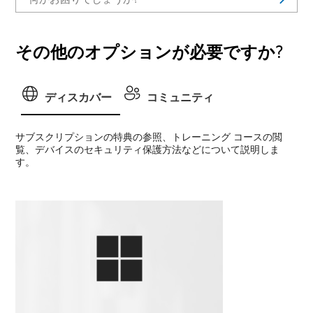
その他のオプションが必要ですか?
ディスカバー
コミュニティ
サブスクリプションの特典の参照、トレーニング コースの閲
覧、デバイスのセキュリティ保護方法などについて説明しま
す。