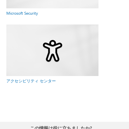
Microsoft Security
アクセシビリティ センター
この情報は役に立ちましたか?