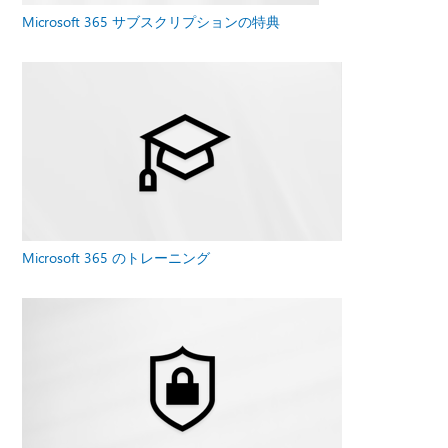
Microsoft 365 サブスクリプションの特典
Microsoft 365 のトレーニング