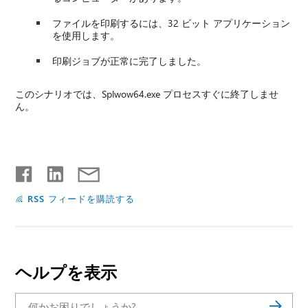
ファイルを印刷するには、32 ビット アプリケーション
を使用します。
印刷ジョブが正常に完了しました。
このシナリオでは、Splwow64.exe プロセスすぐに終了しませ
ん。
RSS フィードを購読する
ヘルプを表示