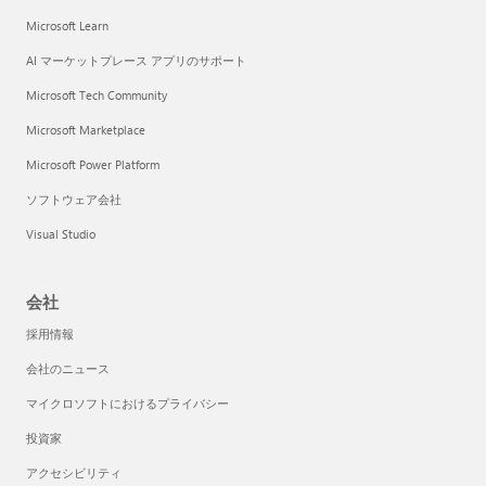
Microsoft Learn
AI マーケットプレース アプリのサポート
Microsoft Tech Community
Microsoft Marketplace
Microsoft Power Platform
ソフトウェア会社
Visual Studio
会社
採用情報
会社のニュース
マイクロソフトにおけるプライバシー
投資家
アクセシビリティ