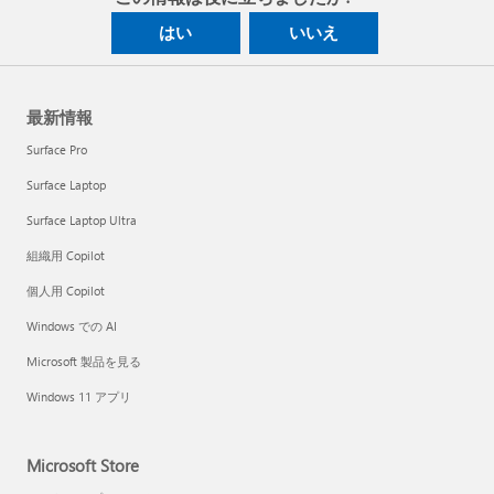
はい
いいえ
最新情報
Surface Pro
Surface Laptop
Surface Laptop Ultra
組織用 Copilot
個人用 Copilot
Windows での AI
Microsoft 製品を見る
Windows 11 アプリ
Microsoft Store