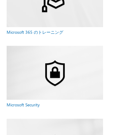
Microsoft 365 のトレーニング
Microsoft Security