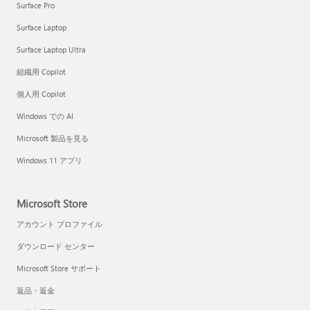
Surface Pro
Surface Laptop
Surface Laptop Ultra
組織用 Copilot
個人用 Copilot
Windows での AI
Microsoft 製品を見る
Windows 11 アプリ
Microsoft Store
アカウント プロファイル
ダウンロード センター
Microsoft Store サポート
返品・返金