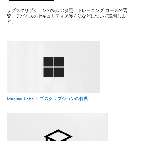
サブスクリプションの特典の参照、トレーニング コースの閲
覧、デバイスのセキュリティ保護方法などについて説明しま
す。
Microsoft 365 サブスクリプションの特典