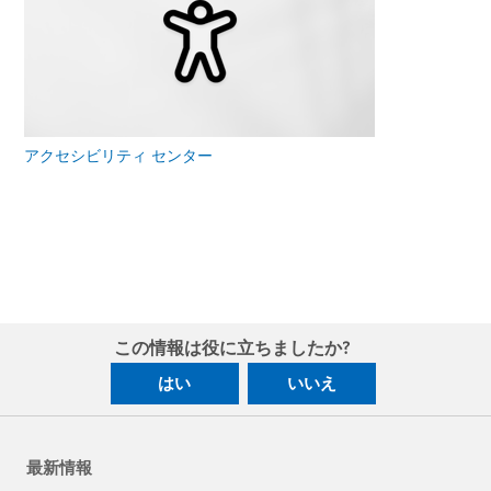
アクセシビリティ センター
この情報は役に立ちましたか?
はい
いいえ
最新情報