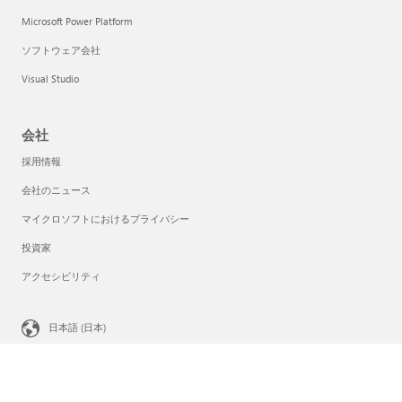
Microsoft Power Platform
ソフトウェア会社
Visual Studio
会社
採用情報
会社のニュース
マイクロソフトにおけるプライバシー
投資家
アクセシビリティ
日本語 (日本)
プライバシーに関する選択
コンシューマーの正常性のプライバシー