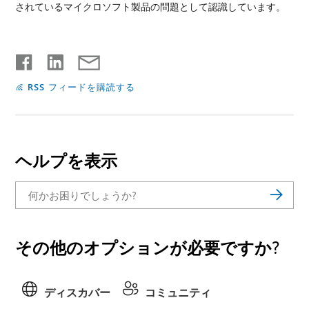
されているマイクロソフト製品の問題として認識しています。
RSS フィードを購読する
ヘルプを表示
その他のオプションが必要ですか?
ディスカバー
コミュニティ