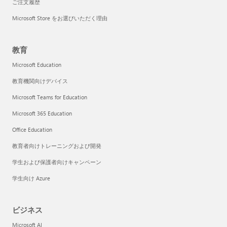
ご注文履歴
Microsoft Store をお選びいただく理由
教育
Microsoft Education
教育機関向けデバイス
Microsoft Teams for Education
Microsoft 365 Education
Office Education
教育者向けトレーニングおよび開発
学生および保護者向けキャンペーン
学生向け Azure
ビジネス
Microsoft AI