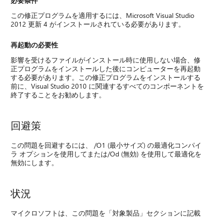
必要条件
この修正プログラムを適用するには、Microsoft Visual Studio
2012 更新 4 がインストールされている必要があります。
再起動の必要性
影響を受けるファイルがインストール時に使用しない場合、修
正プログラムをインストールした後にコンピューターを再起動
する必要があります。この修正プログラムをインストールする
前に、Visual Studio 2010 に関連するすべてのコンポーネントを
終了することをお勧めします。
回避策
この問題を回避するには、 /O1 (最小サイズ) の最適化コンパイ
ラ オプションを使用してまたは/Od (無効) を使用して最適化を
無効にします。
状況
マイクロソフトは、この問題を「対象製品」セクションに記載