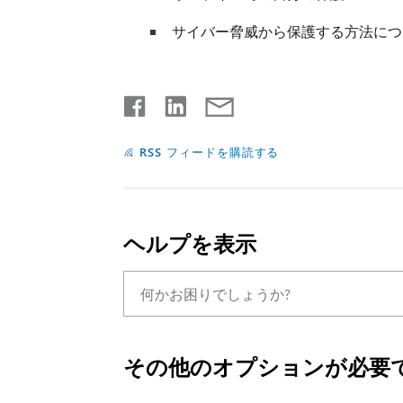
サイバー脅威から保護する方法につ
RSS フィードを購読する
ヘルプを表示
その他のオプションが必要で