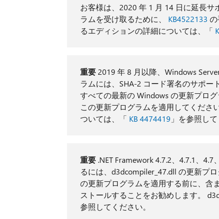
お客様は、2020 年 1 月 14 日
ラムを受け取るために、
KB4522133
の
るエディションの詳細については、「
重要
2019 年 8 月以降、Windows Serve
ラムには、SHA-2 コード署名のサポ
すべての最新の Windows の更新
この更新プログラムを適用してください。
ついては、「
KB 4474419
」を参照して
重要
.NET Framework 4.7.2、4.7
るには、d3dcompiler_47.dll
の更新プログラムを適用する前に、含まれている
ストールすることをお勧めします。 d3dcom
参照してください。