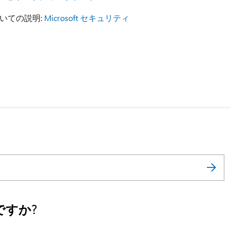
いての説明:
Microsoft セキュリティ
すか?