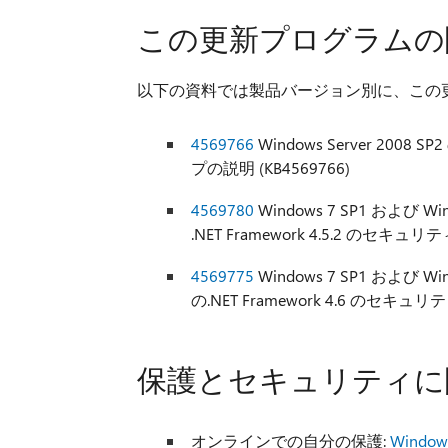
この更新プログラムの
以下の資料では製品バージョン別に、この
4569766
Windows Server 2008
プの説明 (KB4569766)
4569780
Windows 7 SP1 および Wind
.NET Framework 4.5.2 のセ
4569775
Windows 7 SP1 および Wind
の.NET Framework 4.6 のセキ
保護とセキュリティに
オンラインでの自分の保護:
Wind