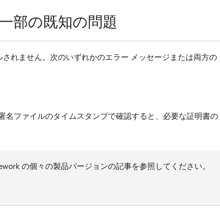
一部の既知の問題
ルされません。次のいずれかのエラー メッセージまたは両方の
署名ファイルのタイムスタンプで確認すると、必要な証明書の
amework の個々の製品バージョンの記事を参照してください。