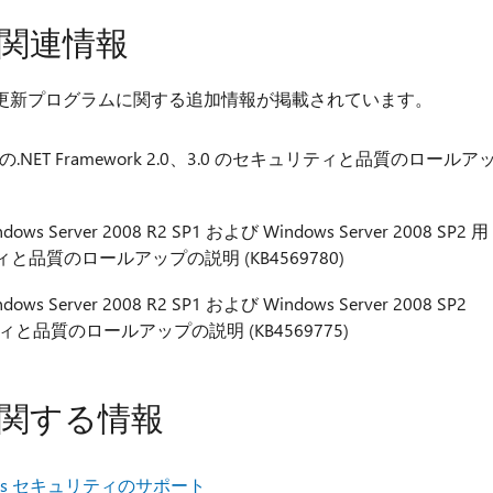
関連情報
更新プログラムに関する追加情報が掲載されています。
 SP2 の.NET Framework 2.0、3.0 のセキュリティと品質のロールア
ows Server 2008 R2 SP1 および Windows Server 2008 SP2 用
キュリティと品質のロールアップの説明 (KB4569780)
ows Server 2008 R2 SP1 および Windows Server 2008 SP2
ュリティと品質のロールアップの説明 (KB4569775)
関する情報
ows セキュリティのサポート