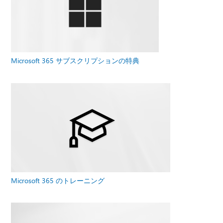
Microsoft 365 サブスクリプションの特典
Microsoft 365 のトレーニング