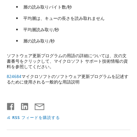
層の読み取りバイト数/秒
平均層は、キューの長さを読み取れません
平均層読み取り/秒
層の読み取り/秒
ソフトウェア更新プログラムの用語の詳細については、次の文
書番号をクリックして、マイクロソフト サポート技術情報の資
料を参照してください。
824684
マイクロソフトのソフトウェア更新プログラムを記述す
るために使用される一般的な用語説明
RSS フィードを購読する