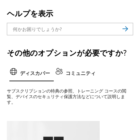
ヘルプを表示
その他のオプションが必要ですか?
ディスカバー
コミュニティ
サブスクリプションの特典の参照、トレーニング コースの閲
覧、デバイスのセキュリティ保護方法などについて説明しま
す。