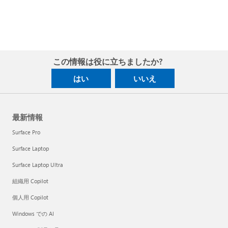
この情報は役に立ちましたか?
はい
いいえ
最新情報
Surface Pro
Surface Laptop
Surface Laptop Ultra
組織用 Copilot
個人用 Copilot
Windows での AI