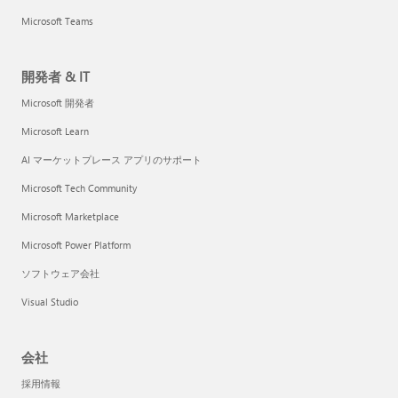
Microsoft Teams
開発者 & IT
Microsoft 開発者
Microsoft Learn
AI マーケットプレース アプリのサポート
Microsoft Tech Community
Microsoft Marketplace
Microsoft Power Platform
ソフトウェア会社
Visual Studio
会社
採用情報