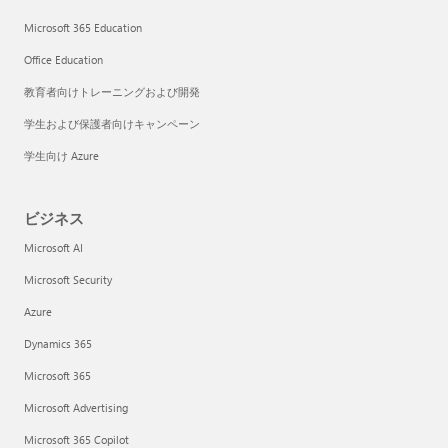
Microsoft 365 Education
Office Education
教育者向けトレーニングおよび開発
学生および保護者向けキャンペーン
学生向け Azure
ビジネス
Microsoft AI
Microsoft Security
Azure
Dynamics 365
Microsoft 365
Microsoft Advertising
Microsoft 365 Copilot