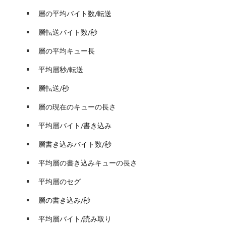
層の平均バイト数/転送
層転送バイト数/秒
層の平均キュー長
平均層秒/転送
層転送/秒
層の現在のキューの長さ
平均層バイト/書き込み
層書き込みバイト数/秒
平均層の書き込みキューの長さ
平均層のセグ
層の書き込み/秒
平均層バイト/読み取り