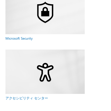
Microsoft Security
アクセシビリティ センター