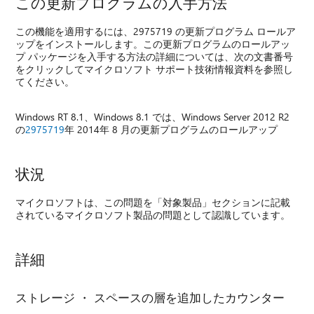
この更新プログラムの入手方法
この機能を適用するには、2975719 の更新プログラム ロールア
ップをインストールします。この更新プログラムのロールアッ
プ パッケージを入手する方法の詳細については、次の文書番号
をクリックしてマイクロソフト サポート技術情報資料を参照し
てください。
Windows RT 8.1、Windows 8.1 では、Windows Server 2012 R2
の
2975719
年 2014年 8 月の更新プログラムのロールアップ
状況
マイクロソフトは、この問題を「対象製品」セクションに記載
されているマイクロソフト製品の問題として認識しています。
詳細
ストレージ ・ スペースの層を追加したカウンター