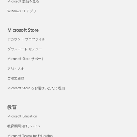
Microsoft 製品を見る
Windows 11 アプリ
Microsoft Store
アカウント プロファイル
ダウンロード センター
Microsoft Store サポート
返品・返金
ご注文履歴
Microsoft Store をお選びいただく理由
教育
Microsoft Education
教育機関向けデバイス
Microsoft Teams for Education