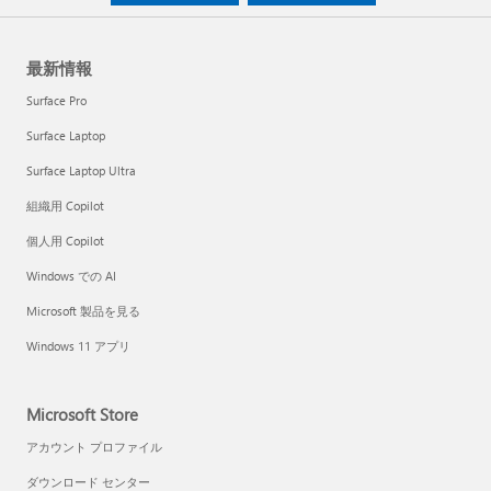
最新情報
Surface Pro
Surface Laptop
Surface Laptop Ultra
組織用 Copilot
個人用 Copilot
Windows での AI
Microsoft 製品を見る
Windows 11 アプリ
Microsoft Store
アカウント プロファイル
ダウンロード センター