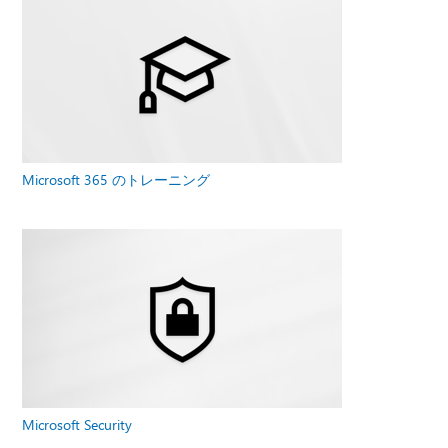
Microsoft 365 のトレーニング
Microsoft Security