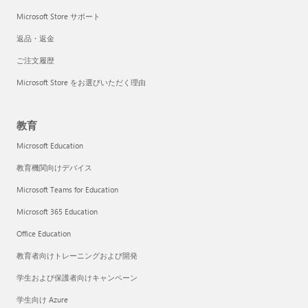
Microsoft Store サポート
返品・返金
ご注文履歴
Microsoft Store をお選びいただく理由
教育
Microsoft Education
教育機関向けデバイス
Microsoft Teams for Education
Microsoft 365 Education
Office Education
教育者向けトレーニングおよび開発
学生および保護者向けキャンペーン
学生向け Azure