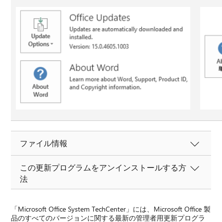
ファイル情報
この更新プログラムをアンインストールする方
法
「Microsoft Office System TechCenter」には、Microsoft Office 製
品のすべてのバージョンに関する最新の管理者用更新プログラ