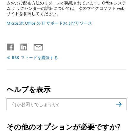
ムおよび配布方法のリソースが掲載されています。Office システ
ム テックセンターの詳細については、次のマイクロソフト web
サイトを参照してください。
Microsoft Office の IT サポートおよびリソース
RSS フィードを購読する
ヘルプを表示
その他のオプションが必要ですか?