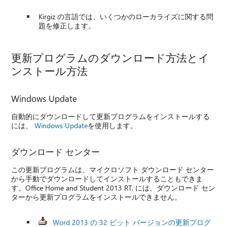
Kirgiz の言語では、いくつかのローカライズに関する問
題を修正します。
更新プログラムのダウンロード方法とイ
ンストール方法
Windows Update
自動的にダウンロードして更新プログラムをインストールする
には、
Windows Update
を使用します。
ダウンロード センター
この更新プログラムは、マイクロソフト ダウンロード センター
から手動でダウンロードしてインストールすることもできま
す。Office Home and Student 2013 RT. には、ダウンロード セン
ターから更新プログラムをインストールできません。
Word 2013 の 32 ビット バージョンの更新プログ