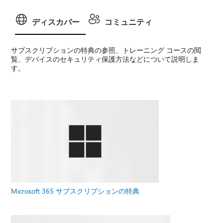
ディスカバー
コミュニティ
サブスクリプションの特典の参照、トレーニング コースの閲
覧、デバイスのセキュリティ保護方法などについて説明しま
す。
Microsoft 365 サブスクリプションの特典