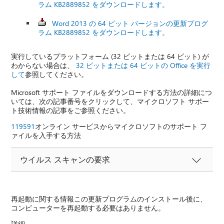
ラム KB2889852 をダウンロードします。
Word 2013 の 64 ビット バージョンの更新プログ
ラム KB2889852 をダウンロードします。
実行しているプラットフォーム (32 ビットまたは 64 ビット) が
わからない場合は、
32 ビットまたは 64 ビットの Office を実行
して
参照してください。
Microsoft サポート ファイルをダウンロードする方法の詳細につ
いては、次の記事番号をクリックして、マイクロソフト サポー
ト技術情報の記事をご参照ください。
119591
オンライン サービスからマイクロソフトのサポート フ
ァイルを入手する方法
ウイルス スキャンの要求
再起動に関する情報この更新プログラムのインストール後に、
コンピューターを再起動する必要はありません。
詳細