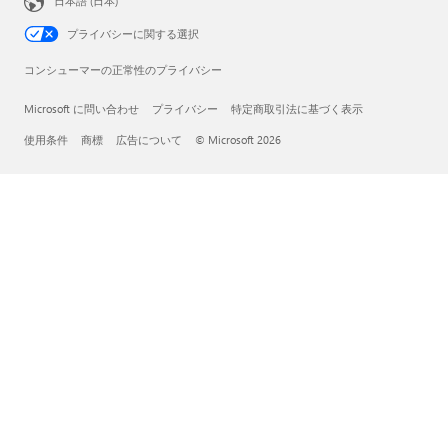
日本語 (日本)
プライバシーに関する選択
コンシューマーの正常性のプライバシー
Microsoft に問い合わせ
プライバシー
特定商取引法に基づく表示
使用条件
商標
広告について
© Microsoft 2026