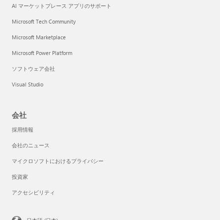
AI マーケットプレース アプリのサポート
Microsoft Tech Community
Microsoft Marketplace
Microsoft Power Platform
ソフトウェア会社
Visual Studio
会社
採用情報
会社のニュース
マイクロソフトにおけるプライバシー
投資家
アクセシビリティ