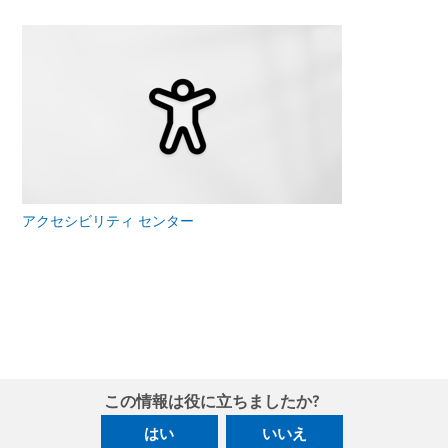
アクセシビリティ センター
この情報は役に立ちましたか?
はい
いいえ