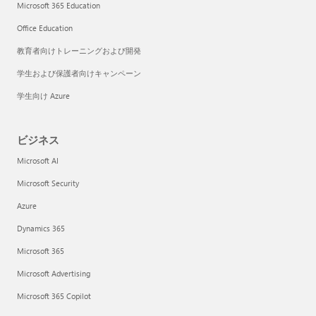
Microsoft 365 Education
Office Education
教育者向けトレーニングおよび開発
学生および保護者向けキャンペーン
学生向け Azure
ビジネス
Microsoft AI
Microsoft Security
Azure
Dynamics 365
Microsoft 365
Microsoft Advertising
Microsoft 365 Copilot