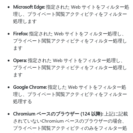
Microsoft Edge:
指定された Web サイトをフィルター処
理し、プライベート閲覧アクティビティをフィルター
処理します
Firefox:
指定された Web サイトをフィルター処理し、
プライベート閲覧アクティビティをフィルター処理し
ます
Opera:
指定された Web サイトをフィルター処理し、
プライベート閲覧アクティビティをフィルター処理し
ます
Google Chrome:
指定した Web サイトをフィルター処
理し、プライベート閲覧アクティビティをフィルター
処理する
Chromium ベースのブラウザー (124 以降):
上記に記載
されていないChromium ベースのブラウザーの場合、
プライベート閲覧アクティビティのみをフィルター処