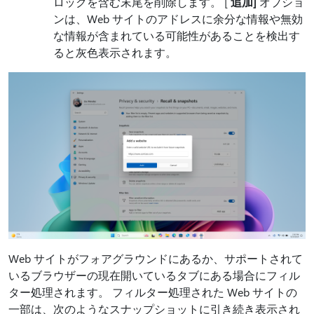
ロックを含む末尾を削除します。 [
追加]
オプショ
ンは、Web サイトのアドレスに余分な情報や無効
な情報が含まれている可能性があることを検出す
ると灰色表示されます。
Web サイトがフォアグラウンドにあるか、サポートされて
いるブラウザーの現在開いているタブにある場合にフィル
ター処理されます。 フィルター処理された Web サイトの
一部は、次のようなスナップショットに引き続き表示され