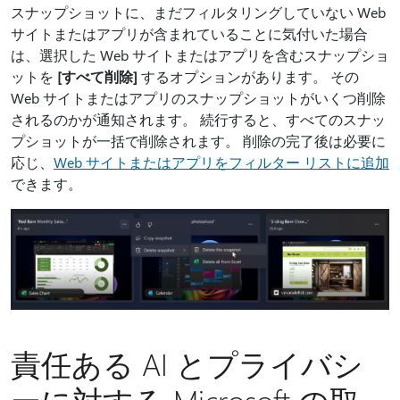
スナップショットに、まだフィルタリングしていない Web
サイトまたはアプリが含まれていることに気付いた場合
は、選択した Web サイトまたはアプリを含むスナップショ
ットを
[すべて削除]
するオプションがあります。 その
Web サイトまたはアプリのスナップショットがいくつ削除
されるのかが通知されます。 続行すると、すべてのスナッ
プショットが一括で削除されます。 削除の完了後は必要に
応じ、
Web サイトまたはアプリをフィルター リストに追加
できます。
責任ある AI とプライバシ