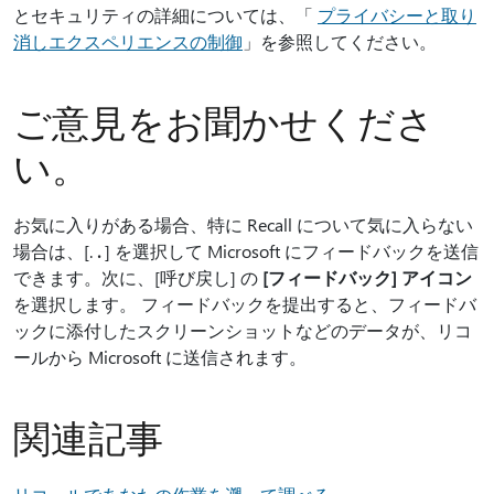
とセキュリティの詳細については、「
プライバシーと取り
消しエクスペリエンスの制御
」を参照してください。
ご意見をお聞かせくださ
い。
お気に入りがある場合、特に Recall について気に入らない
場合は、[.
.
] を選択して Microsoft にフィードバックを送信
できます。次に、[呼び戻し] の
[フィードバック] アイコン
を選択します。 フィードバックを提出すると、フィードバ
ックに添付したスクリーンショットなどのデータが、リコ
ールから Microsoft に送信されます。
関連記事