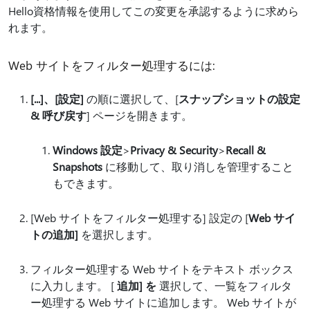
Hello資格情報を使用してこの変更を承認するように求めら
れます。
Web サイトをフィルター処理するには:
[...]、[
設定]
の順に選択して、[
スナップショットの設定
& 呼び戻す
] ページを開きます。
Windows 設定
>
Privacy & Security
>
Recall &
Snapshots
に移動して、取り消しを管理すること
もできます。
[Web サイトをフィルター処理する] 設定の [
Web サイ
トの
追加]
を選択します。
フィルター処理する Web サイトをテキスト ボックス
に入力します。 [
追加] を
選択して、一覧をフィルタ
ー処理する Web サイトに追加します。 Web サイトが