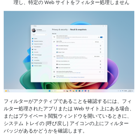
理し、特定の Web サイトをフィルター処理しません
フィルターがアクティブであることを確認するには、フィ
ルター処理されたアプリまたは Web サイト上にある場合、
またはプライベート閲覧ウィンドウを開いているときに、
システム トレイの [呼び戻し] アイコンの上にフィルター
バッジがあるかどうかを確認します。