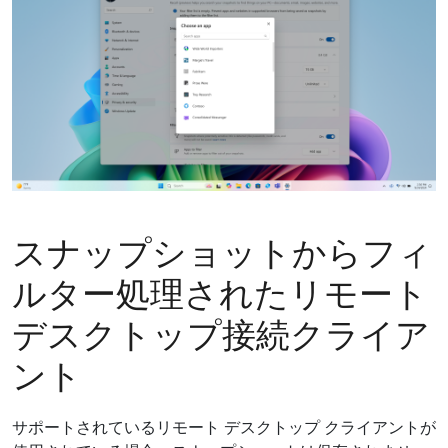
スナップショットからフィ
ルター処理されたリモート
デスクトップ接続クライア
ント
サポートされているリモート デスクトップ クライアントが