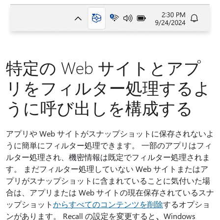
特定の Web サイトとアプ
リをフィルター処理するよ
うに呼び出しを構成する
アプリや Web サイトがスナップショットに保存されないよ
うに簡単にフィルター処理できます。 一部のアプリはフィ
ルター処理され、機密情報は既定でフィルター処理されま
す。 まだフィルター処理していない Web サイトまたはア
プリがスナップショットに含まれていることに気付いた場
合は、アプリまたは Web サイトの現在保存されているスナ
ップショット
からすべてのコンテンツを削除
するオプショ
ンがあります。 Recall の設定を変更すると
、
Windows