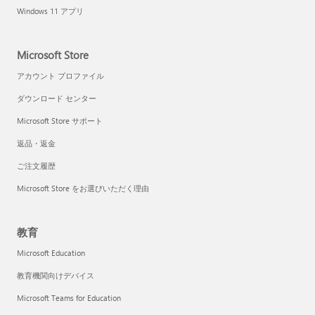
Windows 11 アプリ
Microsoft Store
アカウント プロファイル
ダウンロード センター
Microsoft Store サポート
返品・返金
ご注文履歴
Microsoft Store をお選びいただく理由
教育
Microsoft Education
教育機関向けデバイス
Microsoft Teams for Education