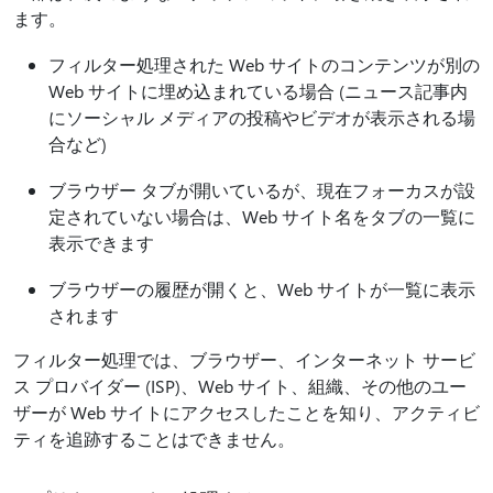
ます。
フィルター処理された Web サイトのコンテンツが別の
Web サイトに埋め込まれている場合 (ニュース記事内
にソーシャル メディアの投稿やビデオが表示される場
合など)
ブラウザー タブが開いているが、現在フォーカスが設
定されていない場合は、Web サイト名をタブの一覧に
表示できます
ブラウザーの履歴が開くと、Web サイトが一覧に表示
されます
フィルター処理では、ブラウザー、インターネット サービ
ス プロバイダー (ISP)、Web サイト、組織、その他のユー
ザーが Web サイトにアクセスしたことを知り、アクティビ
ティを追跡することはできません。