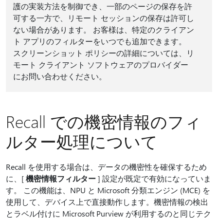
護の実装方法を制御でき、一部のページの保存を許
可する一方で、リモート セッションの保存は許可し
ない場合があります。 お客様は、特定のクライアン
ト アプリのフィルターをいつでも追加できます。
スクリーンショット ポリシーの詳細については、リ
モート クライアント ソフトウェアのプロバイダー
にお問い合わせください。
Recall での機密情報のフィ
ルター処理について
Recall を使用する場合は、データの機密性を確保するため
に、[
機密情報フィルター
] 設定が既定で有効になっていま
す。 この機能は、NPU と Microsoft 分類エンジン (MCE) を
使用して、デバイス上で直接動作します。機密情報の検出
とラベル付けに Microsoft Purview が利用するのと同じテク