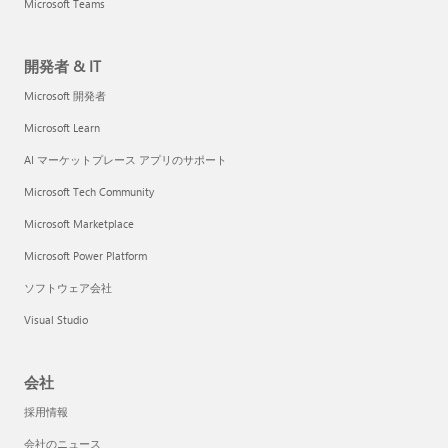
Microsoft Teams
開発者 & IT
Microsoft 開発者
Microsoft Learn
AI マーケットプレース アプリのサポート
Microsoft Tech Community
Microsoft Marketplace
Microsoft Power Platform
ソフトウェア会社
Visual Studio
会社
採用情報
会社のニュース