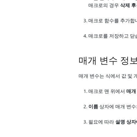
매크로의 경우
삭제 후
매크로 함수를 추가합
매크로를 저장하고 닫
매개 변수 정
매개 변수는 식에서 값 및 
매크로 맨 위에서
매개
이름
상자에 매개 변수
필요에 따라
설명 상자