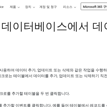
ice
제품
장치
계정 및 청구
리소스
Microsoft 365 
 데이터베이스에서 데
사용하여 데이터 추가, 업데이트 또는 삭제와 같은 작업을 수행
 매크로는 테이블에서 데이터를 추가, 업데이트 또는 삭제하기 
크로를 추가할 테이블을 두 번 클릭합니다.
 추가할 이벤트를 클릭합니다. 예를 들어 테이블에서 레코드를 