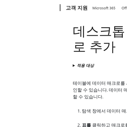
Microsoft
고객 지원
Microsoft 365
Off
데스크톱
로 추가
적용 대상
테이블에 데이터 매크로를 
인할 수 있습니다. 데이터
할 수 있습니다.
탐색 창에서 데이터 매
표를
클릭하고 매크로를