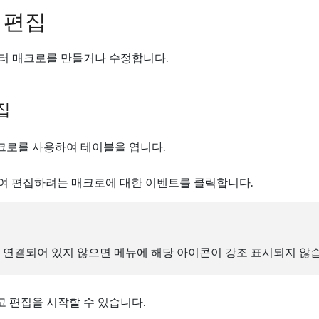
 편집
터 매크로를 만들거나 수정합니다.
집
크로를 사용하여 테이블을 엽니다.
하여 편집하려는 매크로에 대한 이벤트를 클릭합니다.
 연결되어 있지 않으면 메뉴에 해당 아이콘이 강조 표시되지 않습
 편집을 시작할 수 있습니다.