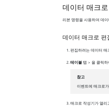
데이터 매크로
리본 명령을 사용하여 데이
데이터 매크로 편
편집하려는 데이터 매
테이블
탭 > 을 클릭
참고
이벤트에 매크로가
매크로 작성기가 열리고