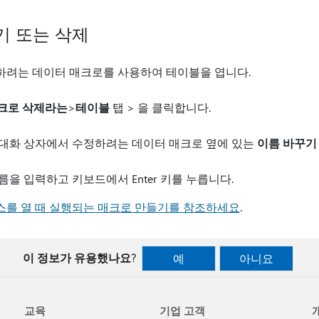
기 또는 삭제
하려는 데이터 매크로를 사용하여 테이블을 엽니다.
크로 삭제
라는
>
테이블
탭 > 을 클릭합니다.
대화 상자에서 수정하려는 데이터 매크로 옆에 있는
이름 바꾸기
을 입력하고 키보드에서 Enter 키를 누릅니다.
를 열 때 실행되는 매크로 만들기를 참조하세요
.
이 정보가 유용했나요?
예
아니요
교육
기업 고객
개