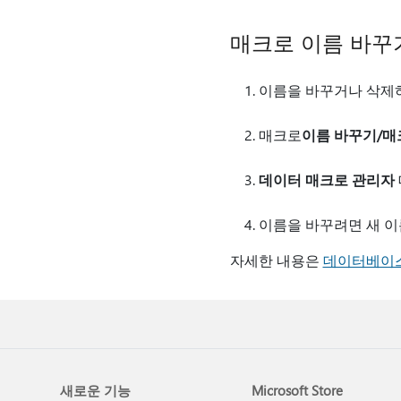
매크로 이름 바꾸
이름을 바꾸거나 삭제
매크로
이름 바꾸기/매
데이터 매크로 관리자
이름을 바꾸려면 새 이름
자세한 내용은
데이터베이스
새로운 기능
Microsoft Store