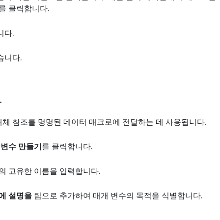
를 클릭합니다.
니다.
습니다.
보
개체 참조를 명명된 데이터 매크로에 전달하는 데 사용됩니다.
 변수 만들기
를 클릭합니다.
의 고유한 이름을 입력합니다.
에 설명을
팁으로 추가하여 매개 변수의 목적을 식별합니다.