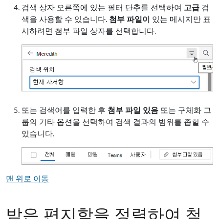
검색 상자 오른쪽에 있는 필터 단추를 선택하여
고급
검
색을 사용할 수 있습니다.
첨부 파일이
있는 메시지만 표
시하려면 첨부 파일 상자를 선택합니다.
또는 검색어를 입력한 후
첨부 파일 있음
또는 구체화 그
룹의 기타 옵션을 선택하여 검색 결과의 범위를 좁힐 수
있습니다.
맨 위로 이동
받은 편지함을 정렬하여 첨