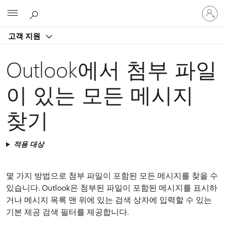
귀
Microsoft
하
계
고객 지원
정
에
로
Outlook에서 첨부 파일
그
인
이 있는 모든 메시지
찾기
적용 대상
몇 가지 방법으로 첨부 파일이 포함된 모든 메시지를 찾을 수
있습니다. Outlook은 첨부된 파일이 포함된 메시지를 표시하
거나 메시지 목록 맨 위에 있는 검색 상자에 입력할 수 있는
기본 제공 검색 필터를 제공합니다.