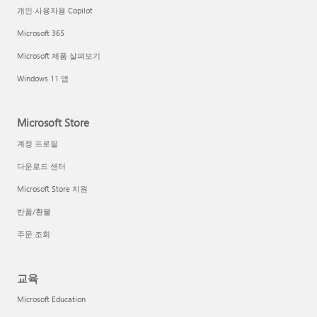
개인 사용자용 Copilot
Microsoft 365
Microsoft 제품 살펴보기
Windows 11 앱
Microsoft Store
계정 프로필
다운로드 센터
Microsoft Store 지원
반품/환불
주문 조회
교육
Microsoft Education