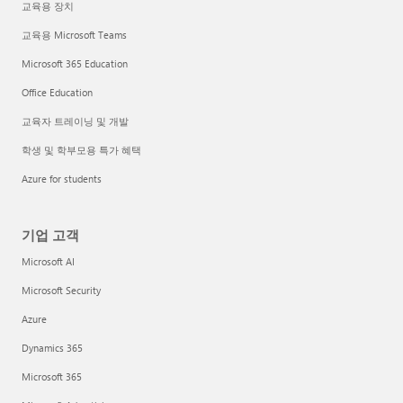
교육용 장치
교육용 Microsoft Teams
Microsoft 365 Education
Office Education
교육자 트레이닝 및 개발
학생 및 학부모용 특가 혜택
Azure for students
기업 고객
Microsoft AI
Microsoft Security
Azure
Dynamics 365
Microsoft 365