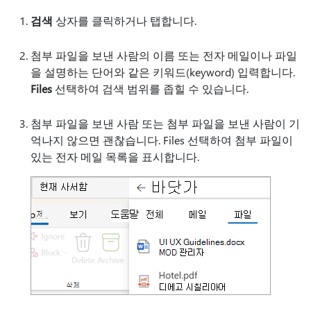
검색
상자를 클릭하거나 탭합니다.
첨부 파일을 보낸 사람의 이름 또는 전자 메일이나 파일
을 설명하는 단어와 같은 키워드(keyword) 입력합니다.
Files
선택하여 검색 범위를 좁힐 수 있습니다.
첨부 파일을 보낸 사람 또는 첨부 파일을 보낸 사람이 기
억나지 않으면 괜찮습니다. Files 선택하여 첨부 파일이
있는 전자 메일 목록을 표시합니다.