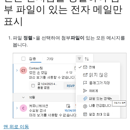
부 파일이 있는 전자 메일만
표시
파일
정렬
>을 선택하여 첨부
파일이
있는 모든 메시지를
봅니다.
맨 위로 이동