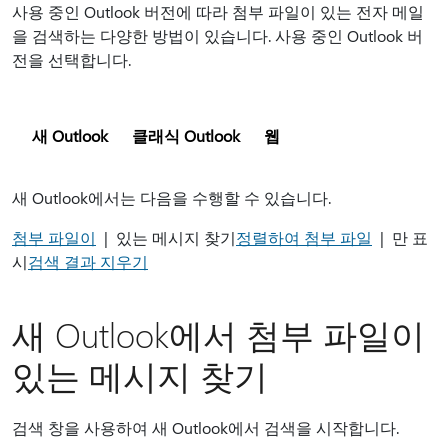
사용 중인 Outlook 버전에 따라 첨부 파일이 있는 전자 메일
을 검색하는 다양한 방법이 있습니다. 사용 중인 Outlook 버
전을 선택합니다.
새 Outlook
클래식 Outlook
웹
새 Outlook에서는 다음을 수행할 수 있습니다.
첨부 파일이
| 있는 메시지 찾기
정렬하여 첨부 파일
| 만 표
시
검색 결과 지우기
새 Outlook에서 첨부 파일이
있는 메시지 찾기
검색 창을 사용하여 새 Outlook에서 검색을 시작합니다.