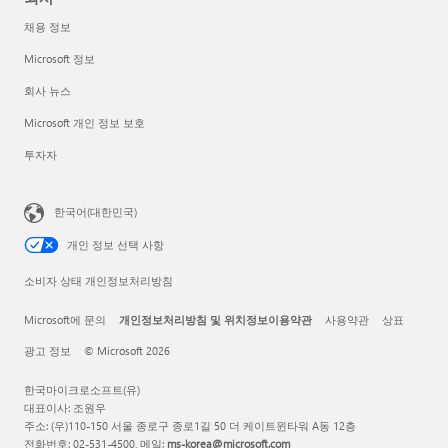
채용 정보
Microsoft 정보
회사 뉴스
Microsoft 개인 정보 보호
투자자
한국어(대한민국)
개인 정보 선택 사항
소비자 상태 개인정보처리방침
Microsoft에 문의
개인정보처리방침 및 위치정보이용약관
사용약관
상표
광고 정보
© Microsoft 2026
한국마이크로소프트(유)
대표이사: 조원우
주소: (우)110-150 서울 종로구 종로1길 50 더 케이트윈타워 A동 12층
전화번호: 02-531-4500, 메일:
ms-korea@microsoft.com