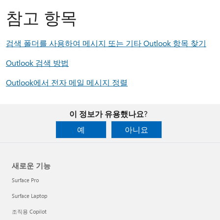
참고 항목
검색 폴더를 사용하여 메시지 또는 기타 Outlook 항목 찾기
Outlook 검색 방법
Outlook에서 전자 메일 메시지 정렬
이 정보가 유용했나요?
예
아니요
새로운 기능
Surface Pro
Surface Laptop
조직용 Copilot