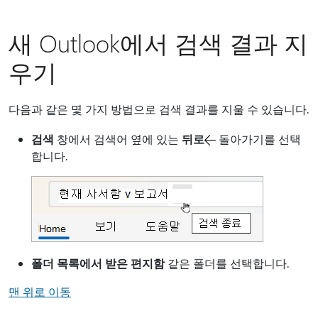
새 Outlook에서 검색 결과 지
우기
다음과 같은 몇 가지 방법으로 검색 결과를 지울 수 있습니다.
검색
창에서 검색어 옆에 있는
뒤로
돌아가기를 선택
합니다.
폴더 목록에서 받은 편지함
같은 폴더를 선택합니다.
맨 위로 이동