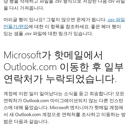
당 행을 삭제하고 파일을 .csv 형식으로 저장한 다음 csv 파일
을 다시 가져옵니다.
머리글 행이 있나요? 그렇지 않으면 문제가 됩니다.
.csv 파일
만들기/편집
에 대한 이 항목을 참조하세요. 좋은 헤더 행이
있는 샘플 .csv 파일에 대한 링크가 있습니다.
Microsoft가 핫메일에서
Outlook.com 이동한 후 일부
연락처가 누락되었습니다.
계정에 이런 일이 일어났다는 소식을 듣고 죄송합니다! 모든
연락처가 Outlook.com 마이그레이션되지 않는 다른 인스턴
스에 대해 들었습니다. Microsoft 엔지니어가 핫메일 계정에
서 새 Outlook.com 계정으로 연락처를 조사하고 이동하는 방
법은 다음과 같습니다.