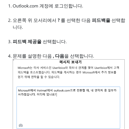
Outlook.com 계정에 로그인합니다.
오른쪽 위 모서리에서
?
를 선택한 다음
피드백을
선택합
니다.
피드백 제공을
선택합니다.
문제를 설명한 다음
, 다음
을 선택합니다.