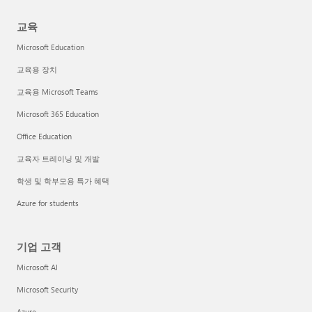
교육
Microsoft Education
교육용 장치
교육용 Microsoft Teams
Microsoft 365 Education
Office Education
교육자 트레이닝 및 개발
학생 및 학부모용 특가 혜택
Azure for students
기업 고객
Microsoft AI
Microsoft Security
Azure