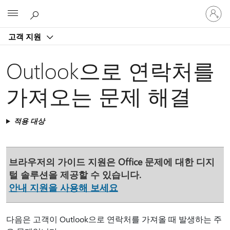
귀
Microsoft
하
계
고객 지원
정
에
로
Outlook으로 연락처를
그
인
가져오는 문제 해결
적용 대상
브라우저의 가이드 지원은 Office 문제에 대한 디지
털 솔루션을 제공할 수 있습니다.
안내 지원을 사용해 보세요
다음은 고객이 Outlook으로 연락처를 가져올 때 발생하는 주