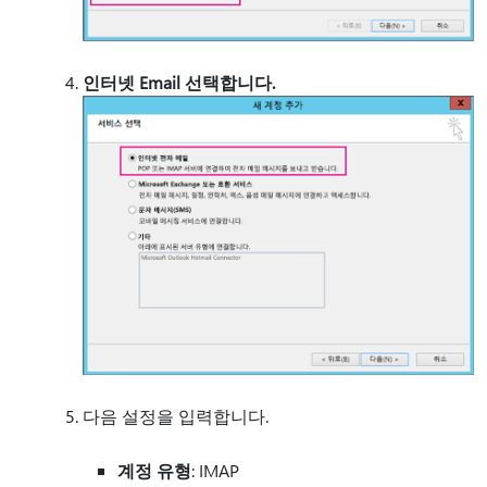
인터넷 Email 선택합니다.
다음 설정을 입력합니다.
계정 유형
: IMAP