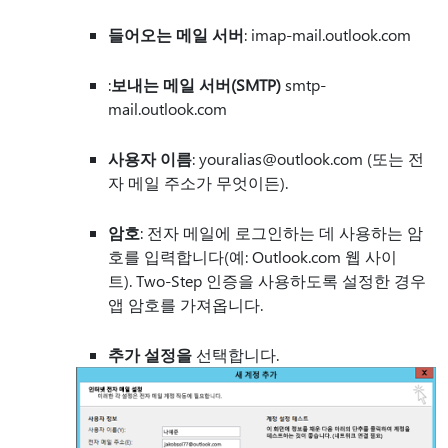
들어오는 메일 서버
: imap-mail.outlook.com
:
보내는 메일 서버(SMTP)
smtp-
mail.outlook.com
사용자 이름
: youralias@outlook.com (또는 전
자 메일 주소가 무엇이든).
암호
: 전자 메일에 로그인하는 데 사용하는 암
호를 입력합니다(예: Outlook.com 웹 사이
트). Two-Step 인증을 사용하도록 설정한 경우
앱 암호를 가져옵니다.
추가 설정을
선택합니다.