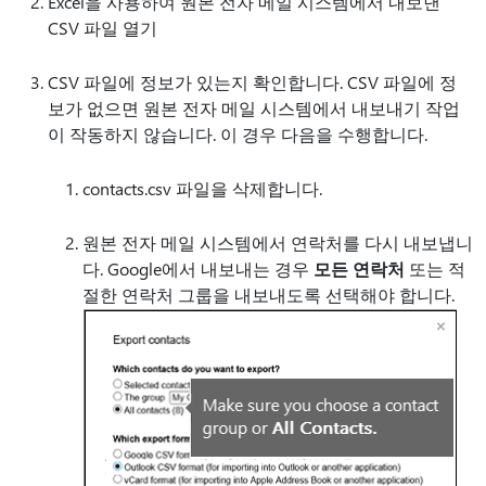
Excel을 사용하여 원본 전자 메일 시스템에서 내보낸
CSV 파일 열기
CSV 파일에 정보가 있는지 확인합니다. CSV 파일에 정
보가 없으면 원본 전자 메일 시스템에서 내보내기 작업
이 작동하지 않습니다. 이 경우 다음을 수행합니다.
contacts.csv 파일을 삭제합니다.
원본 전자 메일 시스템에서 연락처를 다시 내보냅니
다. Google에서 내보내는 경우
모든 연락처
또는 적
절한 연락처 그룹을 내보내도록 선택해야 합니다.