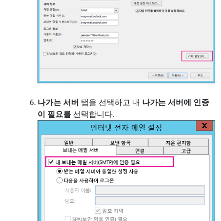
나가는 서버
탭을 선택하고 내
나가는 서버에 인증
이 필요를
선택합니다.