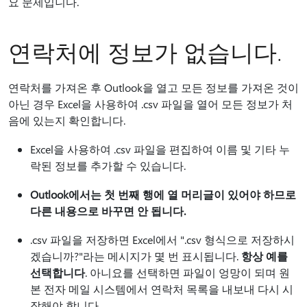
요 문제입니다.
연락처에 정보가 없습니다.
연락처를 가져온 후 Outlook을 열고 모든 정보를 가져온 것이
아닌 경우 Excel을 사용하여 .csv 파일을 열어 모든 정보가 처
음에 있는지 확인합니다.
Excel을 사용하여 .csv 파일을 편집하여 이름 및 기타 누
락된 정보를 추가할 수 있습니다.
Outlook에서는 첫 번째 행에 열 머리글이 있어야 하므로
다른 내용으로 바꾸면 안 됩니다.
.csv 파일을 저장하면 Excel에서 ".csv 형식으로 저장하시
겠습니까?"라는 메시지가 몇 번 표시됩니다.
항상 예를
선택합니다
. 아니요를 선택하면 파일이 엉망이 되며 원
본 전자 메일 시스템에서 연락처 목록을 내보내 다시 시
작해야 합니다.