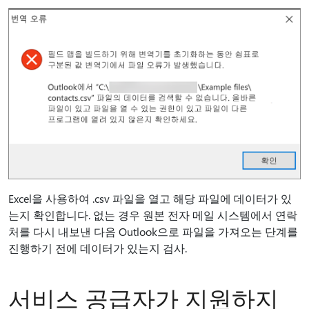
Excel을 사용하여 .csv 파일을 열고 해당 파일에 데이터가 있
는지 확인합니다. 없는 경우 원본 전자 메일 시스템에서 연락
처를 다시 내보낸 다음 Outlook으로 파일을 가져오는 단계를
진행하기 전에 데이터가 있는지 검사.
서비스 공급자가 지원하지