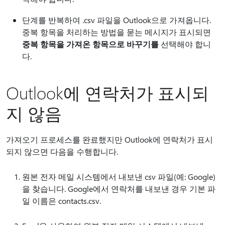
단계를 반복하여 .csv 파일을 Outlook으로 가져옵니다.
중복 항목을 처리하는 방법을 묻는 메시지가 표시되면
중복 항목을 가져온 항목으로 바꾸기를
선택해야 합니
다.
Outlook에 연락처가 표시되
지 않음
가져오기 프로세스를 완료했지만 Outlook에 연락처가 표시
되지 않으면 다음을 수행합니다.
원본 전자 메일 시스템에서 내보낸 csv 파일(예: Google)
을 찾습니다. Google에서 연락처를 내보낸 경우 기본 파
일 이름은 contacts.csv.