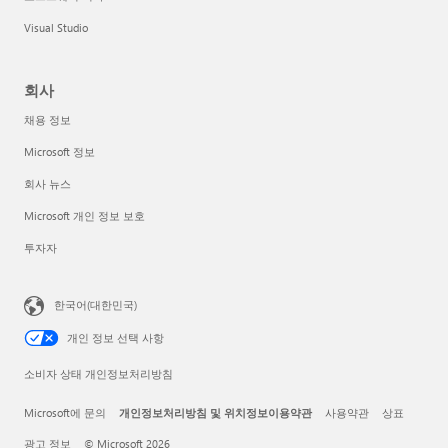
Visual Studio
회사
채용 정보
Microsoft 정보
회사 뉴스
Microsoft 개인 정보 보호
투자자
한국어(대한민국)
개인 정보 선택 사항
소비자 상태 개인정보처리방침
Microsoft에 문의
개인정보처리방침 및 위치정보이용약관
사용약관
상표
광고 정보
© Microsoft 2026