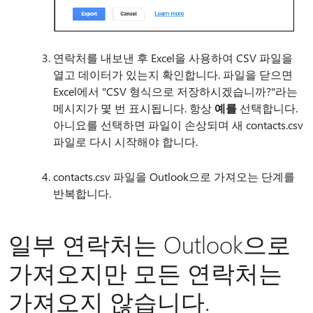
연락처를 내보낸 후 Excel을 사용하여 CSV 파일을
열고 데이터가 있는지 확인합니다. 파일을 닫으면
Excel에서 "CSV 형식으로 저장하시겠습니까?"라는
메시지가 몇 번 표시됩니다. 항상
예를
선택합니다.
아니요를 선택하면 파일이 손상되며 새 contacts.csv
파일로 다시 시작해야 합니다.
contacts.csv 파일을 Outlook으로 가져오는 단계를
반복합니다.
일부 연락처는 Outlook으로
가져오지만 모든 연락처는
가져오지 않습니다.