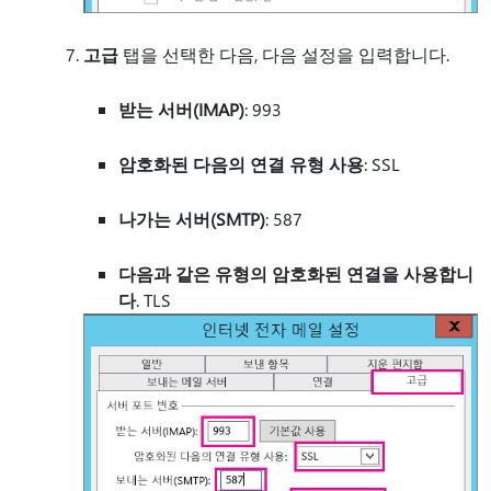
고급
탭을 선택한 다음, 다음 설정을 입력합니다.
받는 서버(IMAP)
: 993
암호화된 다음의 연결 유형 사용
: SSL
나가는 서버(SMTP)
: 587
다음과 같은 유형의 암호화된 연결을 사용합니
다
. TLS