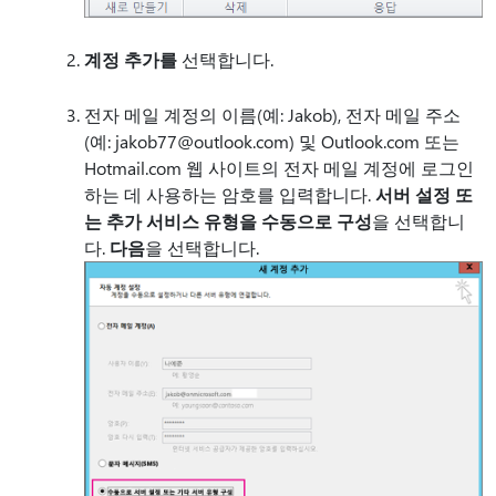
계정 추가를
선택합니다.
전자 메일 계정의 이름(예: Jakob), 전자 메일 주소
(예: jakob77@outlook.com) 및 Outlook.com 또는
Hotmail.com 웹 사이트의 전자 메일 계정에 로그인
하는 데 사용하는 암호를 입력합니다.
서버 설정 또
는 추가 서비스 유형을 수동으로 구성
을 선택합니
다.
다음
을 선택합니다.