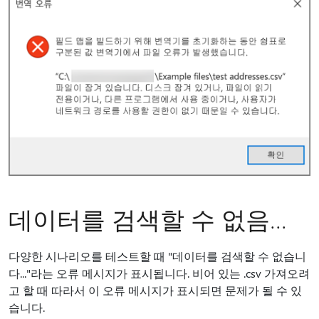
데이터를 검색할 수 없음...
다양한 시나리오를 테스트할 때 "데이터를 검색할 수 없습니
다..."라는 오류 메시지가 표시됩니다. 비어 있는 .csv 가져오려
고 할 때 따라서 이 오류 메시지가 표시되면 문제가 될 수 있
습니다.