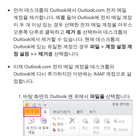
먼저 데스크톱의 Outlook에서 Outlook.com 전자 메일
계정을 제거합니다. 예를 들어 Outlook에 전자 메일 계정
이 두 개 이상 있는 경우 선택한 전자 메일 계정을 마우스
오른쪽 단추로 클릭하고
제거
를 선택하여 데스크톱의
Outlook에서 제거할 수 있습니다. 현재 데스크톱의
Outlook에 있는 유일한 계정인 경우
파일 > 계정 설정 계
정 설정 >> 제거
를 선택합니다.
이제 Outlook.com 전자 메일 계정을 데스크톱의
Outlook에 다시 추가하지만 이번에는 IMAP 계정으로 설
정합니다.
바탕 화면의 Outlook 맨 위에서
파일을
선택합니다.