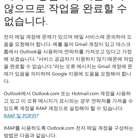
않으므로 작업을 완료할 수
없습니다.
전자 메일 계정에 문제가 있으며 메일 서비스에 문의하여 도
움을 요청해야 합니다. 예를 들어 Gmail 계정이 있고 데스크
톱에서 Outlook을 사용하여 연락처를 가져오고 있다고 가정
해 보겠습니다. "서비스 공급자가 지원하지 않기 때문에 작업
을 완료할 수 없습니다."라는 오류 메시지는 Gmail 계정에 문
제가 있음을 의미하며 Google 지원에 도움을 요청해야 합니
다.
Outlook에서 Outlook.com 또는 Hotmail.com 계정을 사용하
고 있고 이 오류 메시지가 표시되는 경우 연락처를 가져올 수
있도록 계정을 IMAP 계정으로 설정해야 할 수 있습니다.
IMAP 및 POP란
?
IMAP를 사용하도록 Outlook.com 전자 메일 계정을 구성하는
방법은 다음과 같습니다.