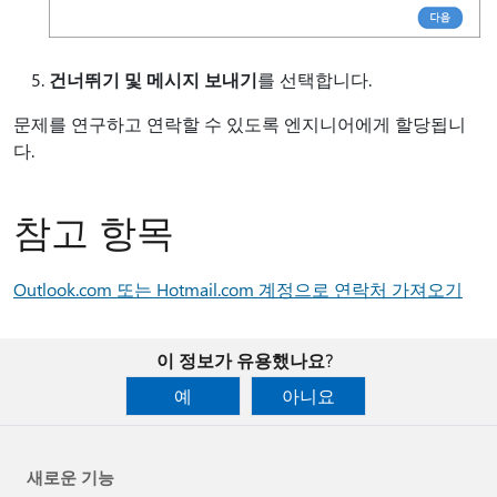
건너뛰기 및 메시지 보내기
를 선택합니다.
문제를 연구하고 연락할 수 있도록 엔지니어에게 할당됩니
다.
참고 항목
Outlook.com 또는 Hotmail.com 계정으로 연락처 가져오기
이 정보가 유용했나요?
예
아니요
새로운 기능