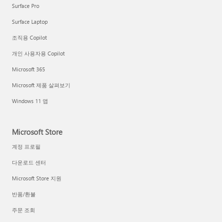
Surface Pro
Surface Laptop
조직용 Copilot
개인 사용자용 Copilot
Microsoft 365
Microsoft 제품 살펴보기
Windows 11 앱
Microsoft Store
계정 프로필
다운로드 센터
Microsoft Store 지원
반품/환불
주문 조회