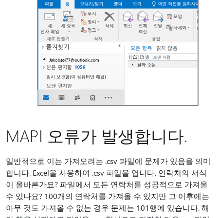
MAPI 오류가 발생합니다.
일반적으로 이는 가져오려는 .csv 파일에 문제가 있음을 의미
합니다. Excel을 사용하여 .csv 파일을 엽니다. 연락처의 서식
이 올바른가요? 파일에서 모든 연락처를 성공적으로 가져올
수 있나요? 100개의 연락처를 가져올 수 있지만 그 이후에는
아무 것도 가져올 수 없는 경우 문제는 101행에 있습니다. 해