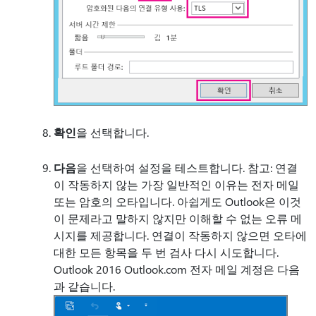
확인
을 선택합니다.
다음
을 선택하여 설정을 테스트합니다. 참고: 연결
이 작동하지 않는 가장 일반적인 이유는 전자 메일
또는 암호의 오타입니다. 아쉽게도 Outlook은 이것
이 문제라고 말하지 않지만 이해할 수 없는 오류 메
시지를 제공합니다. 연결이 작동하지 않으면 오타에
대한 모든 항목을 두 번 검사 다시 시도합니다.
Outlook 2016 Outlook.com 전자 메일 계정은 다음
과 같습니다.