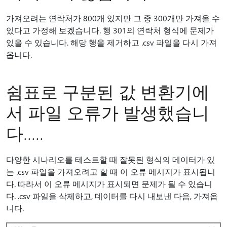
가져오려는 연락처가 800개 있지만 그 중 300개만 가져올 수
있다고 가정해 보겠습니다. 행 301의 연락처 형식에 문제가
있을 수 있습니다. 해당 행을 제거하고 .csv 파일을 다시 가져
옵니다.
쉼표로 구분된 값 변환기에
서 파일 오류가 발생했습니
다.....
다양한 시나리오를 테스트할 때 잘못된 형식의 데이터가 있
는 .csv 파일을 가져오려고 할 때 이 오류 메시지가 표시됩니
다. 따라서 이 오류 메시지가 표시되면 문제가 될 수 있습니
다. .csv 파일을 삭제하고, 데이터를 다시 내보낸 다음, 가져옵
니다.