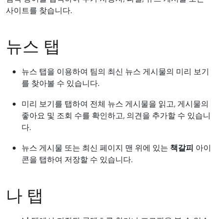
사이트를 찾습니다.
뉴스 탭
뉴스 탭을 이용하여 팀의 최신 뉴스 게시물의 미리 보기
를 찾아볼 수 있습니다.
미리 보기를 탭하여 전체 뉴스 게시물을 읽고, 게시물의
좋아요 및 조회 수를 확인하고, 의견을 추가할 수 있습니
다.
뉴스 게시물 또는 최신 페이지 맨 위에 있는
책갈피
아이
콘을 탭하여 저장할 수 있습니다.
나 탭