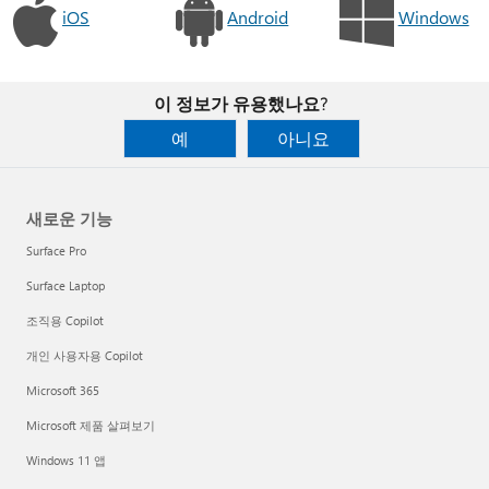
iOS
Android
Windows
이 정보가 유용했나요?
예
아니요
새로운 기능
Surface Pro
Surface Laptop
조직용 Copilot
개인 사용자용 Copilot
Microsoft 365
Microsoft 제품 살펴보기
Windows 11 앱