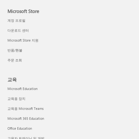
Microsoft Store
계정 프로필
다운로드 센터
Microsoft Store 지원
반품/환불
주문 조회
교육
Microsoft Education
교육용 장치
교육용 Microsoft Teams
Microsoft 365 Education
Office Education
교육자 트레이닝 및 개발