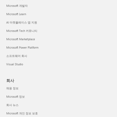
Microsoft 개발자
Microsoft Learn
AI 마켓플레이스 앱 지원
Microsoft Tech 커뮤니티
Microsoft Marketplace
Microsoft Power Platform
소프트웨어 회사
Visual Studio
회사
채용 정보
Microsoft 정보
회사 뉴스
Microsoft 개인 정보 보호