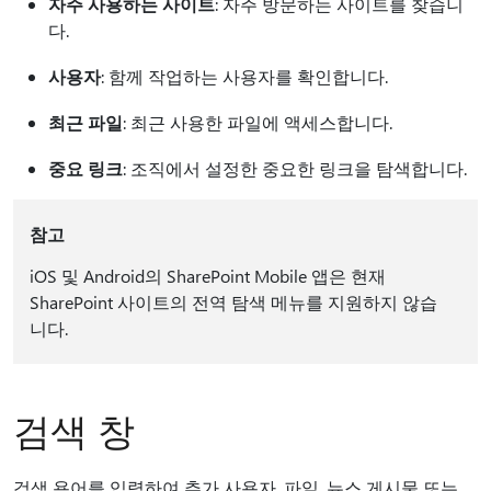
자주 사용하는 사이트
: 자주 방문하는 사이트를 찾습니
다.
사용자
: 함께 작업하는 사용자를 확인합니다.
최근 파일
: 최근 사용한 파일에 액세스합니다.
중요 링크
: 조직에서 설정한 중요한 링크을 탐색합니다.
참고
iOS 및 Android의 SharePoint Mobile 앱은 현재
SharePoint 사이트의 전역 탐색 메뉴를 지원하지 않습
니다.
검색 창
검색 용어를 입력하여 추가 사용자, 파일, 뉴스 게시물 또는