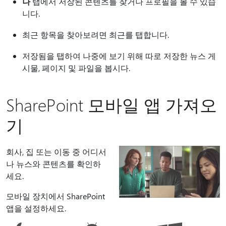
나
탭에서 저장된 콘텐츠를 찾거나 프로필을 볼 수 있습
니다.
최근 항목을 찾아보려면 최근를 탭합니다.
저장됨을 탭하여 나중에 보기 위해 따로 저장한 뉴스 게
시물, 페이지 및 파일을 봅시다.
SharePoint 모바일 앱 가져오
기
회사, 집 또는 이동 중 어디서
나 뉴스와 콘텐츠를 확인하
세요.
모바일 장치에서 SharePoint
앱을 설정하세요.