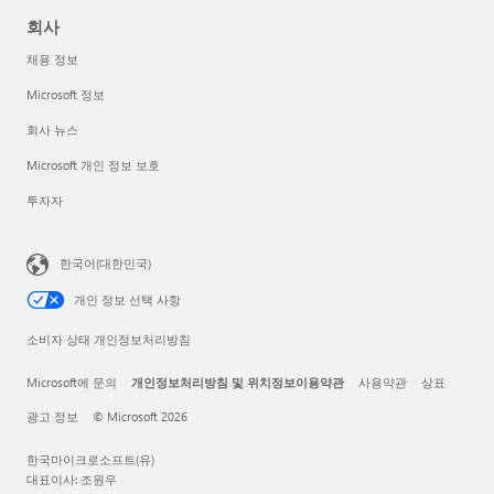
회사
채용 정보
Microsoft 정보
회사 뉴스
Microsoft 개인 정보 보호
투자자
한국어(대한민국)
개인 정보 선택 사항
소비자 상태 개인정보처리방침
Microsoft에 문의
개인정보처리방침 및 위치정보이용약관
사용약관
상표
광고 정보
© Microsoft 2026
한국마이크로소프트(유)
대표이사: 조원우