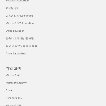
Microsoft Education
교육용 장치
교육용 Microsoft Teams
Microsoft 365 Education
Office Education
교육자 트레이닝 및 개발
학생 및 학부모용 특가 혜택
Azure for students
기업 고객
Microsoft AI
Microsoft Security
Azure
Dynamics 365
Microsoft 365