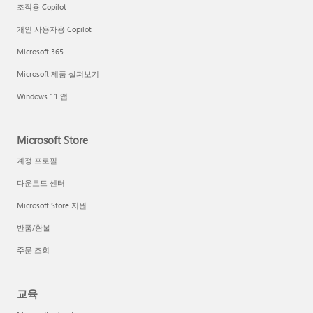
조직용 Copilot
개인 사용자용 Copilot
Microsoft 365
Microsoft 제품 살펴보기
Windows 11 앱
Microsoft Store
계정 프로필
다운로드 센터
Microsoft Store 지원
반품/환불
주문 조회
교육