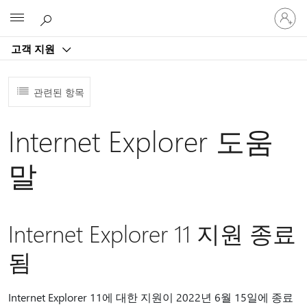
귀
Microsoft
하
계
고객 지원
정
에
로
관련된 항목
그
인
Internet Explorer 도움
말
Internet Explorer 11 지원 종료
됨
Internet Explorer 11에 대한 지원이 2022년 6월 15일에 종료