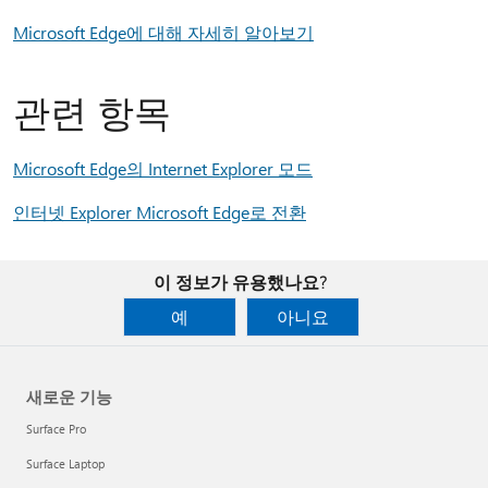
Microsoft Edge에 대해 자세히 알아보기
관련 항목
Microsoft Edge의 Internet Explorer 모드
인터넷 Explorer Microsoft Edge로 전환
이 정보가 유용했나요?
예
아니요
새로운 기능
Surface Pro
Surface Laptop