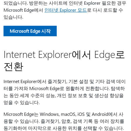
되었습니다. 방문하는 사이트에 인터넷 Explorer 필요한 경우
Microsoft Edge에서
인터넷 Explorer 모드
로 다시 로드할 수
있습니다.
Microsoft Edge 시작
Internet Explorer에서 Edge로
전환
Internet Explorer에서 즐겨찾기, 기본 설정 및 기타 검색 데이
터를 가져와 Microsoft Edge로 원활하게 전환합니다. 탐색하
는 동안 세계 수준의 성능, 개인 정보 보호 및 생산성 향상을
얻을 수 있습니다.
Microsoft Edge는 Windows, macOS, iOS 및 Android에서 사
용할 수 있습니다. 즐겨찾기, 암호, 검색 기록 등 여러 장치를
동기화하여 마지막으로 사용한 위치를 선택할 수 있습니다.