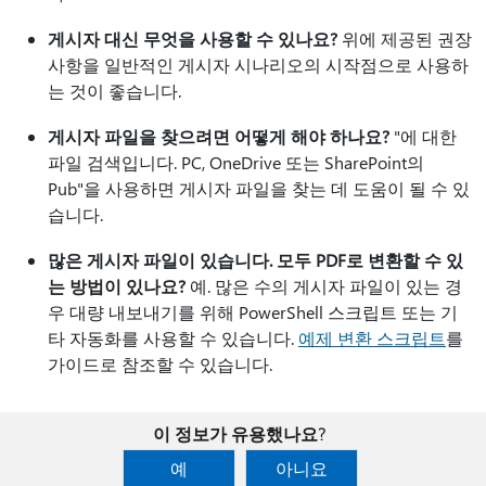
게시자 대신 무엇을 사용할 수 있나요?
위에 제공된 권장
사항을 일반적인 게시자 시나리오의 시작점으로 사용하
는 것이 좋습니다.
게시자 파일을 찾으려면 어떻게 해야 하나요?
"에 대한
파일 검색입니다. PC, OneDrive 또는 SharePoint의
Pub"을 사용하면 게시자 파일을 찾는 데 도움이 될 수 있
습니다.
많은 게시자 파일이 있습니다. 모두 PDF로 변환할 수 있
는 방법이 있나요?
예. 많은 수의 게시자 파일이 있는 경
우 대량 내보내기를 위해 PowerShell 스크립트 또는 기
타 자동화를 사용할 수 있습니다.
예제 변환 스크립트
를
가이드로 참조할 수 있습니다.
이 정보가 유용했나요?
예
아니요