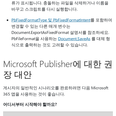
류가 표시됩니다. 충돌하는 파일을 삭제하거나 이름을
바꾸고 스크립트를 다시 실행합니다.
PbFixedFormatType 및 PbFixedFormatIntent
를 포함하여
변경할 수 있는 다른 매개 변수는
Document.ExportAsFixedFormat 설명서를 참조하세요.
PbFileFormat을 사용하는
Document.SaveAs
를 대체 형
식으로 출력하는 것도 고려할 수 있습니다.
Microsoft Publisher에 대한 권
장 대안
게시자의 일반적인 시나리오를 완료하려면 다음 Microsoft
365 앱을 사용하는 것이 좋습니다.
어디서부터 시작해야 할까요?