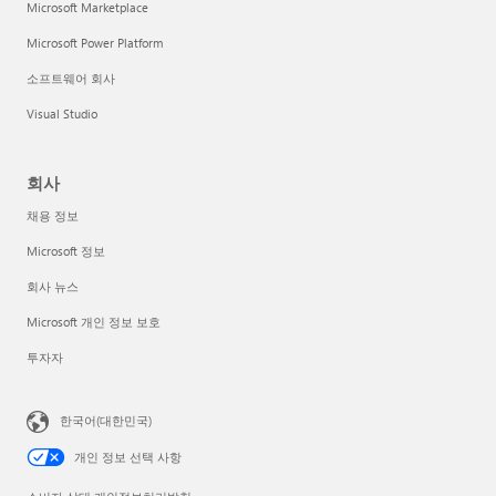
Microsoft Marketplace
Microsoft Power Platform
소프트웨어 회사
Visual Studio
회사
채용 정보
Microsoft 정보
회사 뉴스
Microsoft 개인 정보 보호
투자자
한국어(대한민국)
개인 정보 선택 사항