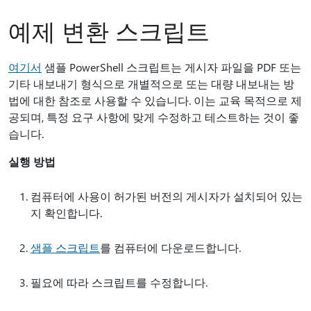
예제 변환 스크립트
여기서
샘플 PowerShell 스크립트는 게시자 파일을 PDF 또는
기타 내보내기 형식으로 개별적으로 또는 대량 내보내는 방
법에 대한 참조로 사용할 수 있습니다. 이는 교육 목적으로 제
공되며, 특정 요구 사항에 맞게 수정하고 테스트하는 것이 좋
습니다.
실행 방법
컴퓨터에 사용이 허가된 버전의 게시자가 설치되어 있는
지 확인합니다.
샘플 스크립트
를 컴퓨터에 다운로드합니다.
필요에 따라 스크립트를 수정합니다.