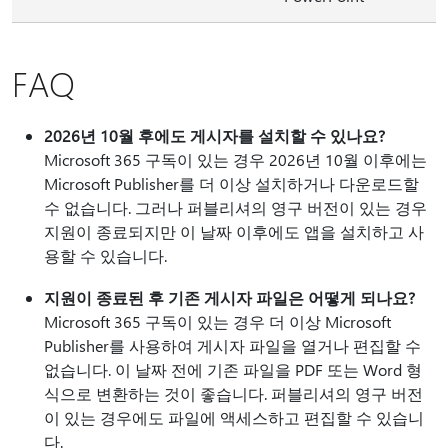
FAQ
2026년 10월 후에도 게시자를 설치할 수 있나요?
Microsoft 365 구독이 있는 경우 2026년 10월 이후에는
Microsoft Publisher를 더 이상 설치하거나 다운로드할
수 없습니다. 그러나 퍼블리셔의 영구 버전이 있는 경우
지원이 종료되지만 이 날짜 이후에도 앱을 설치하고 사
용할 수 있습니다.
지원이 종료된 후 기존 게시자 파일은 어떻게 되나요?
Microsoft 365 구독이 있는 경우 더 이상 Microsoft
Publisher를 사용하여 게시자 파일을 열거나 편집할 수
없습니다. 이 날짜 전에 기존 파일을 PDF 또는 Word 형
식으로 변환하는 것이 좋습니다. 퍼블리셔의 영구 버전
이 있는 경우에도 파일에 액세스하고 편집할 수 있습니
다.