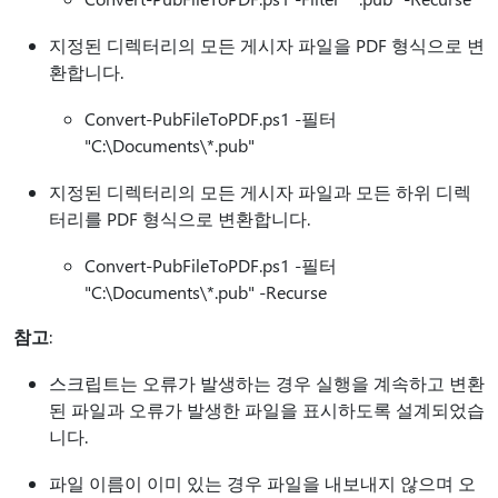
지정된 디렉터리의 모든 게시자 파일을 PDF 형식으로 변
환합니다.
Convert-PubFileToPDF.ps1 -필터
"C:\Documents\*.pub"
지정된 디렉터리의 모든 게시자 파일과 모든 하위 디렉
터리를 PDF 형식으로 변환합니다.
Convert-PubFileToPDF.ps1 -필터
"C:\Documents\*.pub" -Recurse
참고
:
스크립트는 오류가 발생하는 경우 실행을 계속하고 변환
된 파일과 오류가 발생한 파일을 표시하도록 설계되었습
니다.
파일 이름이 이미 있는 경우 파일을 내보내지 않으며 오