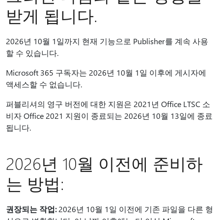
받게 됩니다.
2026년 10월 1일까지 현재 기능으로 Publisher를 계속 사용
할 수 있습니다.
Microsoft 365 구독자는 2026년 10월 1일 이후에 게시자에
액세스할 수 없습니다.
퍼블리셔의 영구 버전에 대한 지원은 2021년 Office LTSC 소
비자 Office 2021 지원이 종료되는 2026년 10월 13일에 종료
됩니다.
2026년 10월
이전에
준비하
는 방법:
권장되는 작업:
2026년 10월 1일 이전에 기존 파일을 다른 형