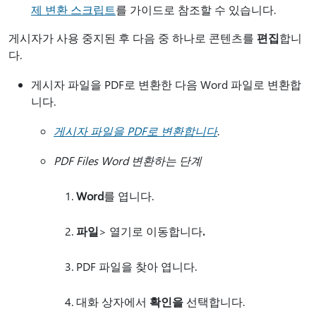
제 변환 스크립트
를 가이드로 참조할 수 있습니다.
게시자가 사용 중지된 후 다음 중 하나로 콘텐츠를
편집
합니
다.
게시자 파일을 PDF로 변환한 다음 Word 파일로 변환합
니다.
게시자 파일을 PDF로 변환합니다
.
PDF Files Word 변환하는 단계
Word
를 엽니다.
파일
> 열기로 이동합니다
.
PDF 파일을 찾아 엽니다.
대화 상자에서
확인을
선택합니다.