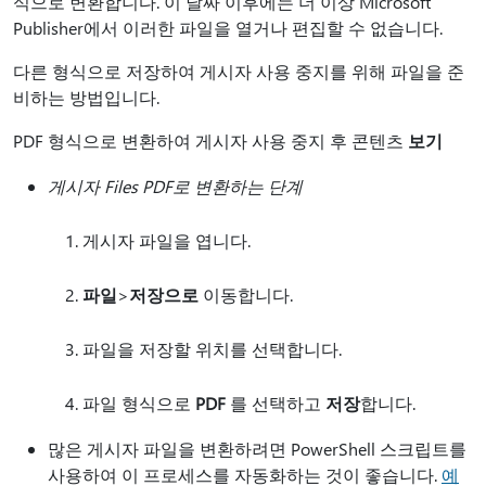
식으로 변환합니다. 이 날짜 이후에는 더 이상 Microsoft
Publisher에서 이러한 파일을 열거나 편집할 수 없습니다.
다른 형식으로 저장하여 게시자 사용 중지를 위해 파일을 준
비하는 방법입니다.
PDF 형식으로 변환하여 게시자 사용 중지 후 콘텐츠
보기
게시자 Files PDF로 변환하는 단계
게시자 파일을 엽니다.
파일
>
저장으로
이동합니다.
파일을 저장할 위치를 선택합니다.
파일 형식으로
PDF
를 선택하고
저장
합니다.
많은 게시자 파일을 변환하려면 PowerShell 스크립트를
사용하여 이 프로세스를 자동화하는 것이 좋습니다.
예