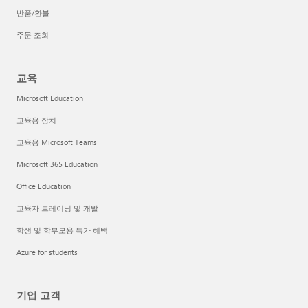
반품/환불
주문 조회
교육
Microsoft Education
교육용 장치
교육용 Microsoft Teams
Microsoft 365 Education
Office Education
교육자 트레이닝 및 개발
학생 및 학부모용 특가 혜택
Azure for students
기업 고객