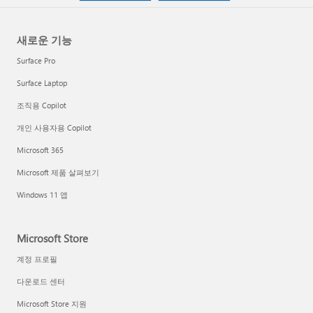
새로운 기능
Surface Pro
Surface Laptop
조직용 Copilot
개인 사용자용 Copilot
Microsoft 365
Microsoft 제품 살펴보기
Windows 11 앱
Microsoft Store
계정 프로필
다운로드 센터
Microsoft Store 지원