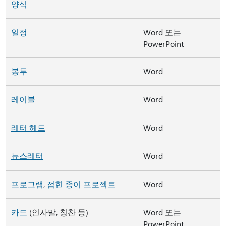
양식
일정
Word 또는
PowerPoint
봉투
Word
레이블
Word
레터 헤드
Word
뉴스레터
Word
프로그램
,
접힌 종이 프로젝트
Word
카드
(인사말, 칭찬 등)
Word 또는
PowerPoint