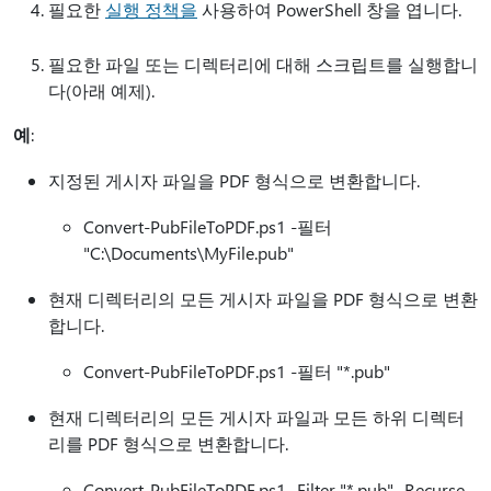
필요한
실행 정책을
사용하여 PowerShell 창을 엽니다.
필요한 파일 또는 디렉터리에 대해 스크립트를 실행합니
다(아래 예제).
예
:
지정된 게시자 파일을 PDF 형식으로 변환합니다.
Convert-PubFileToPDF.ps1 -필터
"C:\Documents\MyFile.pub"
현재 디렉터리의 모든 게시자 파일을 PDF 형식으로 변환
합니다.
Convert-PubFileToPDF.ps1 -필터 "*.pub"
현재 디렉터리의 모든 게시자 파일과 모든 하위 디렉터
리를 PDF 형식으로 변환합니다.
Convert-PubFileToPDF.ps1 -Filter "*.pub" -Recurse