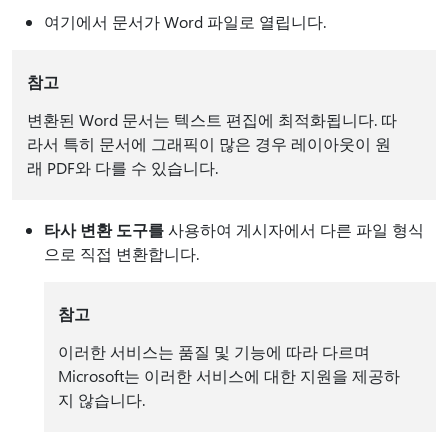
여기에서 문서가 Word 파일로 열립니다.
참고
변환된 Word 문서는 텍스트 편집에 최적화됩니다. 따
라서 특히 문서에 그래픽이 많은 경우 레이아웃이 원
래 PDF와 다를 수 있습니다.
타사 변환 도구를
사용하여 게시자에서 다른 파일 형식
으로 직접 변환합니다.
참고
이러한 서비스는 품질 및 기능에 따라 다르며
Microsoft는 이러한 서비스에 대한 지원을 제공하
지 않습니다.