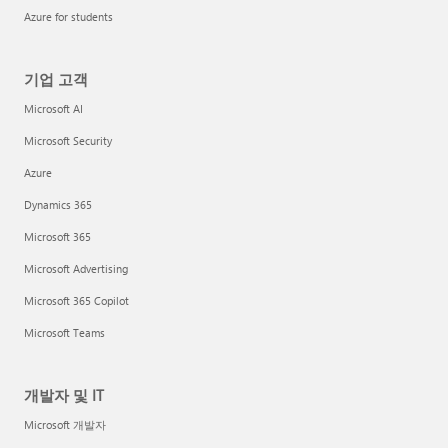
Azure for students
기업 고객
Microsoft AI
Microsoft Security
Azure
Dynamics 365
Microsoft 365
Microsoft Advertising
Microsoft 365 Copilot
Microsoft Teams
개발자 및 IT
Microsoft 개발자