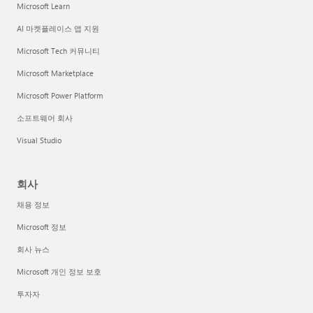
Microsoft Learn
AI 마켓플레이스 앱 지원
Microsoft Tech 커뮤니티
Microsoft Marketplace
Microsoft Power Platform
소프트웨어 회사
Visual Studio
회사
채용 정보
Microsoft 정보
회사 뉴스
Microsoft 개인 정보 보호
투자자