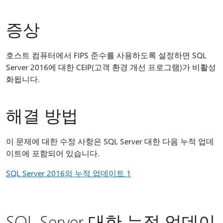
증상
호스트 컴퓨터에서 FIPS 준수를 사용하도록 설정하면 SQL
Server 2016에 대한 CEIP(고객 환경 개선 프로그램)가 비활성
화됩니다.
해결 방법
이 문제에 대한 수정 사항은 SQL Server 대한 다음 누적 업데
이트에 포함되어 있습니다.
SQL Server 2016의 누적 업데이트 1
SQL Server 대한 누적 업데이