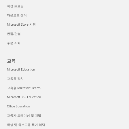
계정 프로필
다운로드 센터
Microsoft Store 지원
반품/환불
주문 조회
교육
Microsoft Education
교육용 장치
교육용 Microsoft Teams
Microsoft 365 Education
Office Education
교육자 트레이닝 및 개발
학생 및 학부모용 특가 혜택