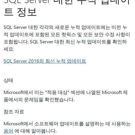
트 정보
SQL Server 대한 각각의 새로운 누적 업데이트에는 이전 누
적 업데이트에 포함된 모든 핫픽스 및 모든 보안 수정 사항이
포함됩니다. SQL Server 대한 최신 누적 업데이트를 확인하
세요.
SQL Server 2016의 최신 누적 업데이트
상태
Microsoft에서 이는 "적용 대상" 섹션에 나열된 Microsoft 제
품에서의 문제임을 확인했습니다.
참조 자료
Microsoft에서 소프트웨어 업데이트를 설명하는 데 사용하는
용어
에 대해 알아봅니다.