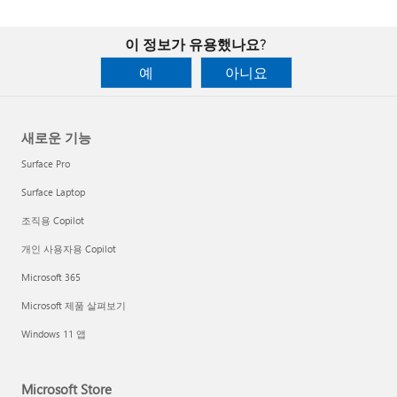
이 정보가 유용했나요?
예
아니요
새로운 기능
Surface Pro
Surface Laptop
조직용 Copilot
개인 사용자용 Copilot
Microsoft 365
Microsoft 제품 살펴보기
Windows 11 앱
Microsoft Store