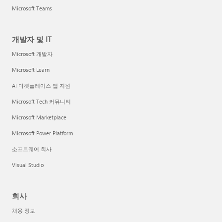
Microsoft Teams
개발자 및 IT
Microsoft 개발자
Microsoft Learn
AI 마켓플레이스 앱 지원
Microsoft Tech 커뮤니티
Microsoft Marketplace
Microsoft Power Platform
소프트웨어 회사
Visual Studio
회사
채용 정보