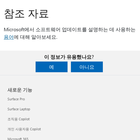
참조 자료
Microsoft에서 소프트웨어 업데이트를 설명하는 데 사용하는
용어
에 대해 알아보세요.
이 정보가 유용했나요?
예
아니요
새로운 기능
Surface Pro
Surface Laptop
조직용 Copilot
개인 사용자용 Copilot
Microsoft 365