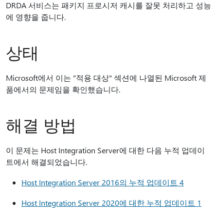
DRDA 서비스는 패키지 프로시저 캐시를 잘못 처리하고 성능
에 영향을 줍니다.
상태
Microsoft에서 이는 "적용 대상" 섹션에 나열된 Microsoft 제
품에서의 문제임을 확인했습니다.
해결 방법
이 문제는 Host Integration Server에 대한 다음 누적 업데이
트에서 해결되었습니다.
Host Integration Server 2016의 누적 업데이트 4
Host Integration Server 2020에 대한 누적 업데이트 1