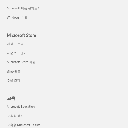
Microsoft 제품 살펴보기
Windows 11 앱
Microsoft Store
계정 프로필
다운로드 센터
Microsoft Store 지원
반품/환불
주문 조회
교육
Microsoft Education
교육용 장치
교육용 Microsoft Teams