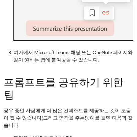
여기에서 Microsoft Teams 채팅 또는 OneNote 페이지와
같이 원하는 앱에 붙여넣을 수 있습니다.
프롬프트를 공유하기 위한
팁
공유 중인 사람에게 더 많은 컨텍스트를 제공하는 것이 도움
이 될 수 있습니다(그리고 영감을 주는!). 예를 들면 다음과 같
습니다.