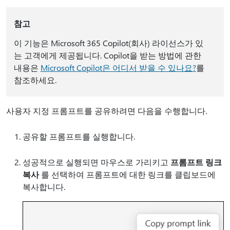
참고
이 기능은 Microsoft 365 Copilot(회사) 라이선스가 있
는 고객에게 제공됩니다. Copilot을 받는 방법에 관한
내용은
Microsoft Copilot은 어디서 받을 수 있나요?
를
참조하세요.
사용자 지정 프롬프트를 공유하려면 다음을 수행합니다.
공유할 프롬프트를 실행합니다.
성공적으로 실행되면 마우스로 가리키고
프롬프트 링크
복사
를 선택하여 프롬프트에 대한 링크를 클립보드에
복사합니다.