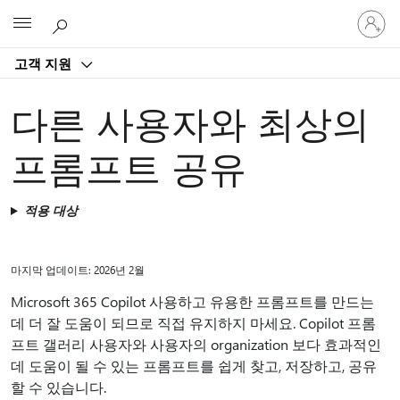
귀
Microsoft
하
계
고객 지원
정
에
로
다른 사용자와 최상의
그
인
프롬프트 공유
적용 대상
마지막 업데이트: 2026년 2월
Microsoft 365 Copilot 사용하고 유용한 프롬프트를 만드는
데 더 잘 도움이 되므로 직접 유지하지 마세요. Copilot 프롬
프트 갤러리 사용자와 사용자의 organization 보다 효과적인
데 도움이 될 수 있는 프롬프트를 쉽게 찾고, 저장하고, 공유
할 수 있습니다.