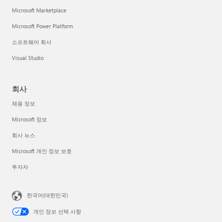
Microsoft Marketplace
Microsoft Power Platform
소프트웨어 회사
Visual Studio
회사
채용 정보
Microsoft 정보
회사 뉴스
Microsoft 개인 정보 보호
투자자
한국어(대한민국)
개인 정보 선택 사항