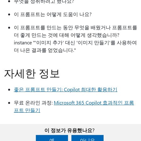
무엇을 성취하려고 했나요?
이 프롬프트는 어떻게 도움이 나요?
이 프롬프트를 만드는 동안 무엇을 배웠거나 프롬프트를
더 좋게 만드는 것에 대해 어떻게 생각했습니까?
instance "'이미지 추가' 대신 '이미지 만들기'를 사용하여
더 나은 결과를 얻었습니다."
자세한 정보
좋은 프롬프트 만들기: Copilot 최대한 활용하기
무료 온라인 과정:
Microsoft 365 Copilot 효과적인 프롬
프트 만들기
이 정보가 유용했나요?
예
아니요