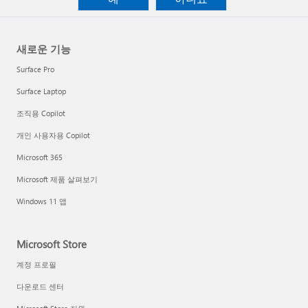
새로운 기능
Surface Pro
Surface Laptop
조직용 Copilot
개인 사용자용 Copilot
Microsoft 365
Microsoft 제품 살펴보기
Windows 11 앱
Microsoft Store
계정 프로필
다운로드 센터