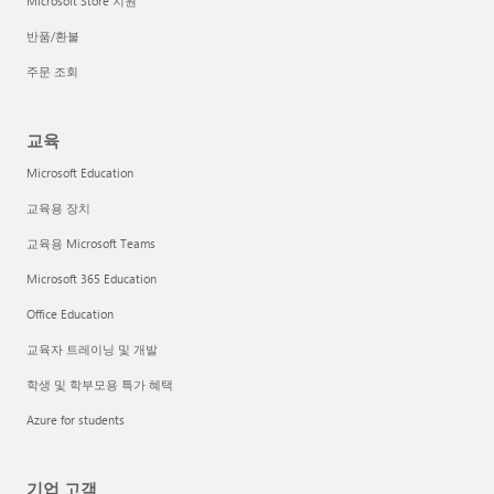
Microsoft Store 지원
반품/환불
주문 조회
교육
Microsoft Education
교육용 장치
교육용 Microsoft Teams
Microsoft 365 Education
Office Education
교육자 트레이닝 및 개발
학생 및 학부모용 특가 혜택
Azure for students
기업 고객