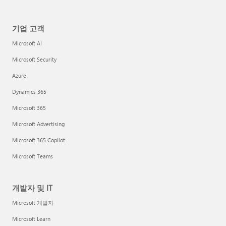
기업 고객
Microsoft AI
Microsoft Security
Azure
Dynamics 365
Microsoft 365
Microsoft Advertising
Microsoft 365 Copilot
Microsoft Teams
개발자 및 IT
Microsoft 개발자
Microsoft Learn