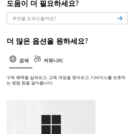
도움이 더 필요하세요?
더 많은 옵션을 원하세요?
검색
커뮤니티
구독 혜택을 살펴보고, 교육 과정을 찾아보고, 디바이스를 보호하
는 방법 등을 알아봅니다.