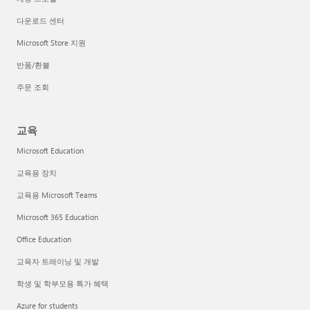
다운로드 센터
Microsoft Store 지원
반품/환불
주문 조회
교육
Microsoft Education
교육용 장치
교육용 Microsoft Teams
Microsoft 365 Education
Office Education
교육자 트레이닝 및 개발
학생 및 학부모용 특가 혜택
Azure for students