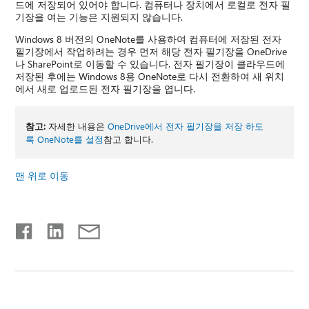
드에 저장되어 있어야 합니다. 컴퓨터나 장치에서 로컬로 전자 필
기장을 여는 기능은 지원되지 않습니다.
Windows 8 버전의 OneNote를 사용하여 컴퓨터에 저장된 전자
필기장에서 작업하려는 경우 먼저 해당 전자 필기장을 OneDrive
나 SharePoint로 이동할 수 있습니다. 전자 필기장이 클라우드에
저장된 후에는 Windows 8용 OneNote로 다시 전환하여 새 위치
에서 새로 업로드된 전자 필기장을 엽니다.
참고:
자세한 내용은
OneDrive에서 전자 필기장을 저장 하도
록 OneNote를 설정
참고 합니다.
맨 위로 이동