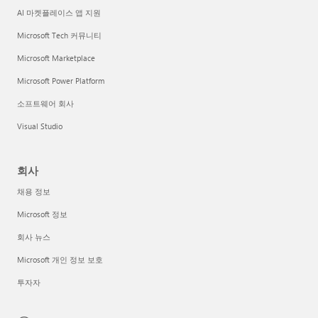
AI 마켓플레이스 앱 지원
Microsoft Tech 커뮤니티
Microsoft Marketplace
Microsoft Power Platform
소프트웨어 회사
Visual Studio
회사
채용 정보
Microsoft 정보
회사 뉴스
Microsoft 개인 정보 보호
투자자