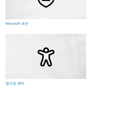
Microsoft 보안
접근성 센터