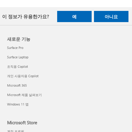
이 정보가 유용한가요?
예
아니요
새로운 기능
Surface Pro
Surface Laptop
조직용 Copilot
개인 사용자용 Copilot
Microsoft 365
Microsoft 제품 살펴보기
Windows 11 앱
Microsoft Store
계정 프로필