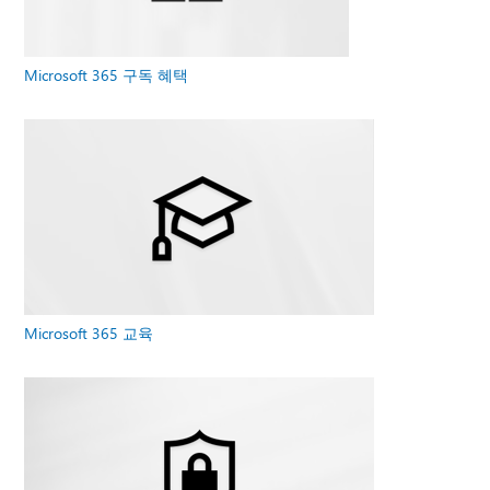
Microsoft 365 구독 혜택
Microsoft 365 교육