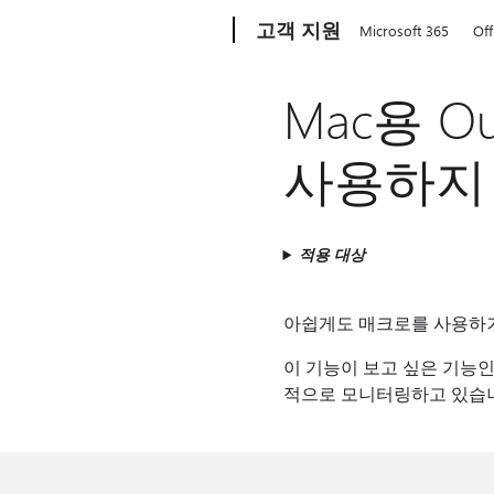
Microsoft
고객 지원
Microsoft 365
Off
Mac용 
사용하지 
적용 대상
아쉽게도 매크로를 사용하거나
이 기능이 보고 싶은 기능
적으로 모니터링하고 있습