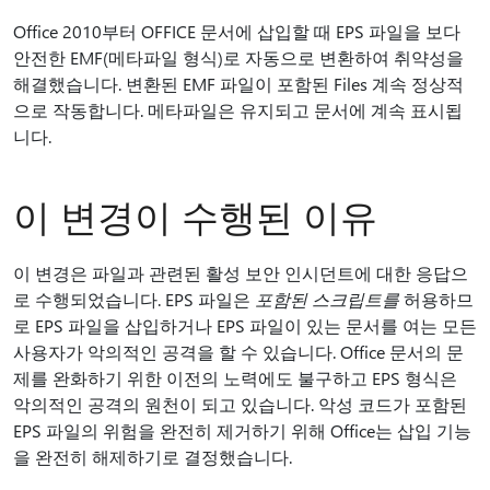
Office 2010부터 OFFICE 문서에 삽입할 때 EPS 파일을 보다
안전한 EMF(메타파일 형식)로 자동으로 변환하여 취약성을
해결했습니다. 변환된 EMF 파일이 포함된 Files 계속 정상적
으로 작동합니다. 메타파일은 유지되고 문서에 계속 표시됩
니다.
이 변경이 수행된 이유
이 변경은 파일과 관련된 활성 보안 인시던트에 대한 응답으
로 수행되었습니다. EPS 파일은
포함된 스크립트를
허용하므
로 EPS 파일을 삽입하거나 EPS 파일이 있는 문서를 여는 모든
사용자가 악의적인 공격을 할 수 있습니다. Office 문서의 문
제를 완화하기 위한 이전의 노력에도 불구하고 EPS 형식은
악의적인 공격의 원천이 되고 있습니다. 악성 코드가 포함된
EPS 파일의 위험을 완전히 제거하기 위해 Office는 삽입 기능
을 완전히 해제하기로 결정했습니다.