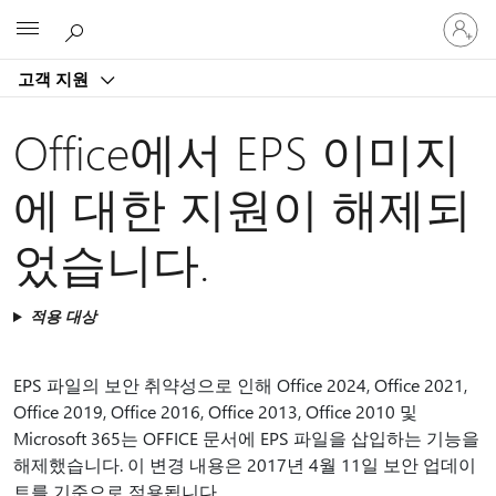
귀
Microsoft
하
계
고객 지원
정
에
로
Office에서 EPS 이미지
그
인
에 대한 지원이 해제되
었습니다.
적용 대상
EPS 파일의 보안 취약성으로 인해 Office 2024, Office 2021,
Office 2019, Office 2016, Office 2013, Office 2010 및
Microsoft 365는 OFFICE 문서에 EPS 파일을 삽입하는 기능을
해제했습니다. 이 변경 내용은 2017년 4월 11일 보안 업데이
트를 기준으로 적용됩니다.