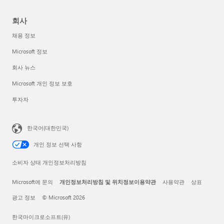
회사
채용 정보
Microsoft 정보
회사 뉴스
Microsoft 개인 정보 보호
투자자
한국어(대한민국)
개인 정보 선택 사항
소비자 상태 개인정보처리방침
Microsoft에 문의
개인정보처리방침 및 위치정보이용약관
사용약관
상표
광고 정보
© Microsoft 2026
한국마이크로소프트(유)