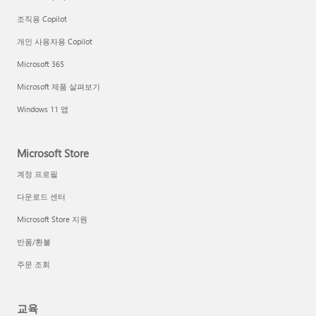
조직용 Copilot
개인 사용자용 Copilot
Microsoft 365
Microsoft 제품 살펴보기
Windows 11 앱
Microsoft Store
계정 프로필
다운로드 센터
Microsoft Store 지원
반품/환불
주문 조회
교육