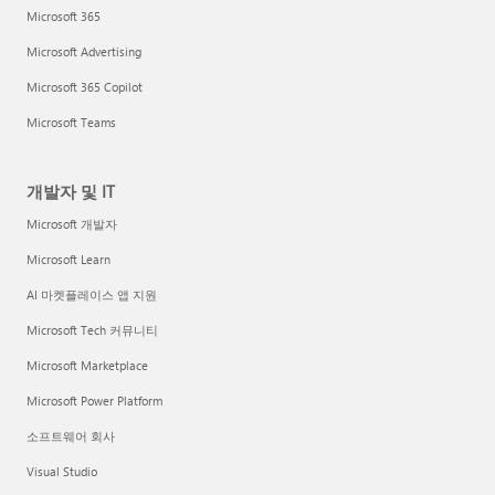
Microsoft 365
Microsoft Advertising
Microsoft 365 Copilot
Microsoft Teams
개발자 및 IT
Microsoft 개발자
Microsoft Learn
AI 마켓플레이스 앱 지원
Microsoft Tech 커뮤니티
Microsoft Marketplace
Microsoft Power Platform
소프트웨어 회사
Visual Studio