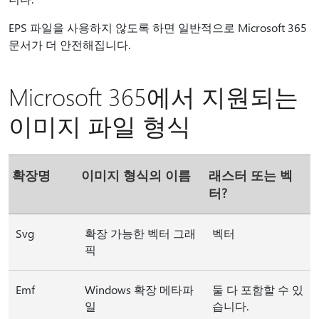
EPS 파일을 사용하지 않도록 하면 일반적으로 Microsoft 365
문서가 더 안전해집니다.
Microsoft 365에서 지원되는
이미지 파일 형식
확장명
이미지 형식의 이름
래스터 또는 벡
터?
Svg
확장 가능한 벡터 그래
벡터
픽
Emf
Windows 확장 메타파
둘 다 포함할 수 있
일
습니다.