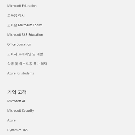
Microsoft Education
교육용 장치
교육용 Microsoft Teams
Microsoft 365 Education
Office Education
교육자 트레이닝 및 개발
학생 및 학부모용 특가 혜택
Azure for students
기업 고객
Microsoft AI
Microsoft Security
Azure
Dynamics 365