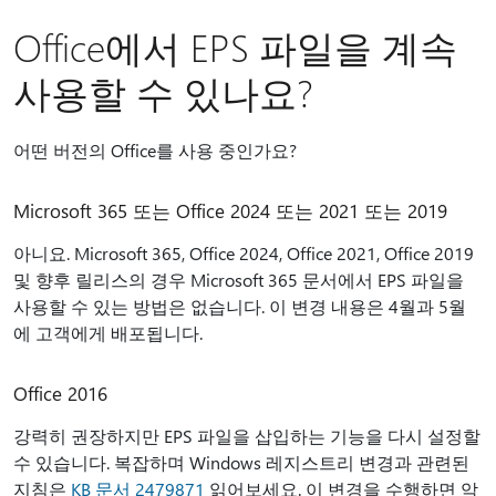
Office에서 EPS 파일을 계속
사용할 수 있나요?
어떤 버전의 Office를 사용 중인가요?
Microsoft 365 또는 Office 2024 또는 2021 또는 2019
아니요. Microsoft 365, Office 2024, Office 2021, Office 2019
및 향후 릴리스의 경우 Microsoft 365 문서에서 EPS 파일을
사용할 수 있는 방법은 없습니다. 이 변경 내용은 4월과 5월
에 고객에게 배포됩니다.
Office 2016
강력히 권장하지만 EPS 파일을 삽입하는 기능을 다시 설정할
수 있습니다. 복잡하며 Windows 레지스트리 변경과 관련된
지침은
KB 문서 2479871
읽어보세요. 이 변경을 수행하면 악