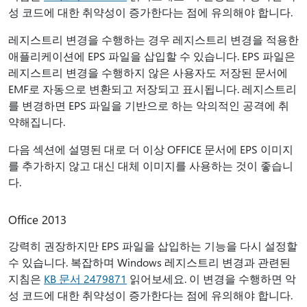
성 코드에 대한 취약성이 증가한다는 점에 유의해야 합니다.
레지스트리 변경을 수행하는 경우 레지스트리 변경을 적용한
애플리케이션에 EPS 파일을 삽입할 수 있습니다. EPS 파일은
레지스트리 변경을 수행하지 않은 사용자도 저장된 문서에
EMF로 자동으로 변환되고 저장되고 표시됩니다. 레지스트리
를 변경하면 EPS 파일을 기반으로 하는 악의적인 공격에 취
약해집니다.
다음 섹션에 설명된 대로 더 이상 OFFICE 문서에 EPS 이미지
를 추가하지 않고 대신 대체 이미지를 사용하는 것이 좋습니
다.
Office 2013
강력히 권장하지만 EPS 파일을 삽입하는 기능을 다시 설정할
수 있습니다. 복잡하며 Windows 레지스트리 변경과 관련된
지침은
KB 문서 2479871
읽어보세요. 이 변경을 수행하면 악
성 코드에 대한 취약성이 증가한다는 점에 유의해야 합니다.