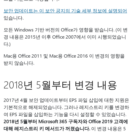
보안 업데이트는 이 보안 공지의 기술 세부 정보에 설명되어
있습니다.
모든 Windows 기반 버전의 Office가 영향을 받습니다. (이 변
경 내용은 2015년 이후 Office 2007에서 이미 시행되었습니
다.)
Mac용 Office 2011 및 Mac용 Office 2016 이 변경의 영향을
받지 않습니다.
2018년 5월부터 변경 내용
2017년 4월 보안 업데이트부터 EPS 파일 삽입에 대한 지원은
기본적으로 해제되었습니다. 그러나 레지스트리 키를 변경하
여 EPS 파일을 삽입하는 기능을 다시 설정할 수 있었습니다.
2018년 5월부터 Microsoft 365 구독자와 Office 2019 고객에
대해 레지스트리 키 메서드가 꺼졌습니다.
이 변경 내용은 5