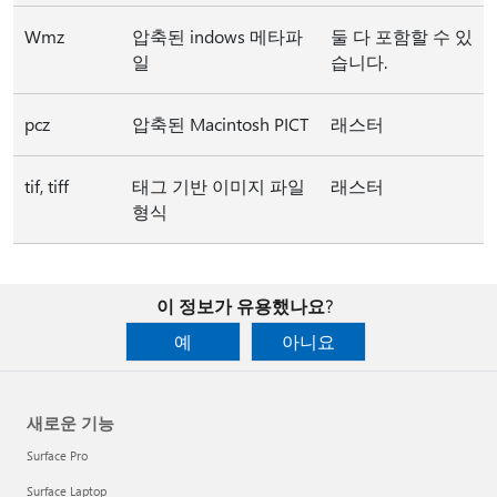
Wmz
압축된 indows 메타파
둘 다 포함할 수 있
일
습니다.
pcz
압축된 Macintosh PICT
래스터
tif, tiff
태그 기반 이미지 파일
래스터
형식
이 정보가 유용했나요?
예
아니요
새로운 기능
Surface Pro
Surface Laptop