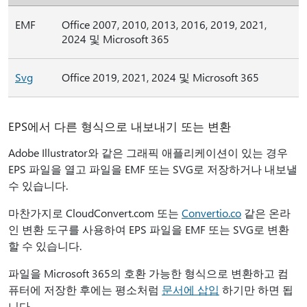
EMF
Office 2007, 2010, 2013, 2016, 2019, 2021,
2024 및 Microsoft 365
Svg
Office 2019, 2021, 2024 및 Microsoft 365
EPS에서 다른 형식으로 내보내기 또는 변환
Adobe Illustrator와 같은 그래픽 애플리케이션이 있는 경우
EPS 파일을 열고 파일을 EMF 또는 SVG로 저장하거나 내보낼
수 있습니다.
마찬가지로 CloudConvert.com 또는
Convertio.co
같은 온라
인 변환 도구를 사용하여 EPS 파일을
EMF 또는 SVG로 변환
할 수 있습니다.
파일을 Microsoft 365의 호환 가능한 형식으로 변환하고 컴
퓨터에 저장한 후에는 평소처럼
문서에 삽입
하기만 하면 됩
니다.