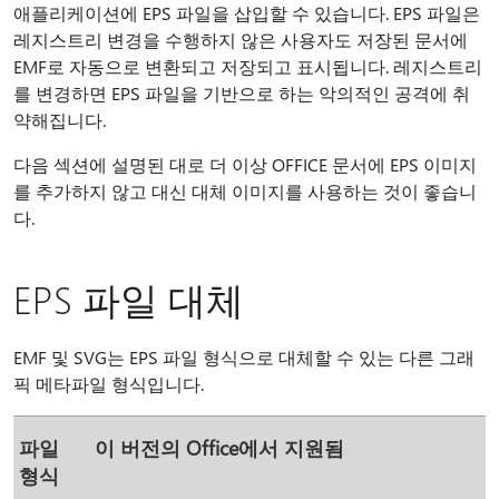
애플리케이션에 EPS 파일을 삽입할 수 있습니다. EPS 파일은
레지스트리 변경을 수행하지 않은 사용자도 저장된 문서에
EMF로 자동으로 변환되고 저장되고 표시됩니다. 레지스트리
를 변경하면 EPS 파일을 기반으로 하는 악의적인 공격에 취
약해집니다.
다음 섹션에 설명된 대로 더 이상 OFFICE 문서에 EPS 이미지
를 추가하지 않고 대신 대체 이미지를 사용하는 것이 좋습니
다.
EPS 파일 대체
EMF 및 SVG는 EPS 파일 형식으로 대체할 수 있는 다른 그래
픽 메타파일 형식입니다.
파일
이 버전의 Office에서 지원됨
형식