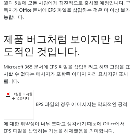
월과 6월에 모든 사람에게 점진적으로 출시될 예정입니다. 구
독자가 Office 문서에 EPS 파일을 삽입하는 것은 더 이상 불가
능합니다.
제품 버그처럼 보이지만 의
도적인 것입니다.
Microsoft 365 문서에 EPS 파일을 삽입하려고 하면 그림을 표
시할 수 없다는 메시지가 포함된 이미지 자리 표시자만 표시
됩니다.
EPS 파일의 경우 이 메시지는 악의적인 공격
에 대한 취약성이 너무 크다고 생각하기 때문에 Office에서
EPS 파일을 삽입하는 기능을 해제했음을 의미합니다.