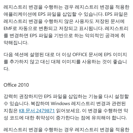
레지스트리 변경을 수행하는 경우 레지스트리 변경을 적용한
애플리케이션에 EPS 파일을 삽입할 수 있습니다. EPS 파일은
레지스트리 변경을 수행하지 않은 사용자도 저장된 문서에
EMF로 자동으로 변환되고 저장되고 표시됩니다. 레지스트리
를 변경하면 EPS 파일을 기반으로 하는 악의적인 공격에 취
약해집니다.
다음 섹션에 설명된 대로 더 이상 OFFICE 문서에 EPS 이미지
를 추가하지 않고 대신 대체 이미지를 사용하는 것이 좋습니
다.
Office 2010
강력히 권장하지만 EPS 파일을 삽입하는 기능을 다시 설정할
수 있습니다. 복잡하며 Windows 레지스트리 변경과 관련된
지침은
KB 문서 2479871
읽어보세요. 이 변경을 수행하면 악
성 코드에 대한 취약성이 증가한다는 점에 유의해야 합니다.
레지스트리 변경을 수행하는 경우 레지스트리 변경을 적용한